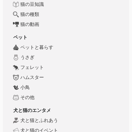
猫の豆知識
猫の種類
猫の動画
ペット
ペットと暮らす
うさぎ
フェレット
ハムスター
小鳥
その他
犬と猫のエンタメ
犬と猫とふれあう
犬と猫のイベント