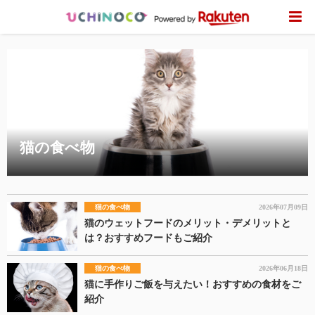
猫の食べ物
猫の食べ物
2026年07月09日
猫のウェットフードのメリット・デメリットと
は？おすすめフードもご紹介
猫の食べ物
2026年06月18日
猫に手作りご飯を与えたい！おすすめの食材をご
紹介