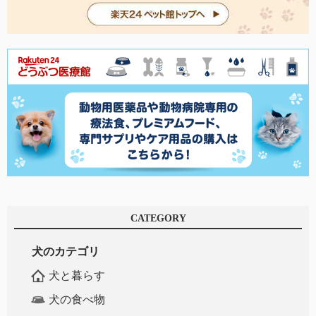
CATEGORY
犬のカテゴリ
犬と暮らす
犬の食べ物