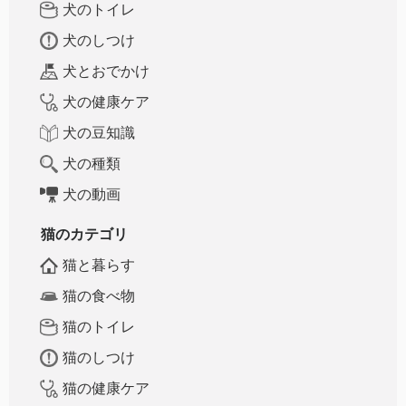
犬のトイレ
犬のしつけ
犬とおでかけ
犬の健康ケア
犬の豆知識
犬の種類
犬の動画
猫のカテゴリ
猫と暮らす
猫の食べ物
猫のトイレ
猫のしつけ
猫の健康ケア