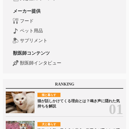
メーカー提供
フード
ペット用品
サプリメント
獣医師コンテンツ
獣医師インタビュー
RANKING
猫と暮らす
猫が話しかけてくる理由とは？鳴き声に隠れた気
持ちを解説
犬と暮らす