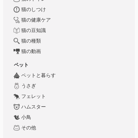
猫のしつけ
猫の健康ケア
猫の豆知識
猫の種類
猫の動画
ペット
ペットと暮らす
うさぎ
フェレット
ハムスター
小鳥
その他