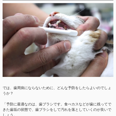
では、歯周病にならないために、どんな予防をしたらよいのでしょ
うか？
「予防に最適なのは、歯ブラシです。食べカスなどが歯に残ってで
きた歯垢の状態で、歯ブラシをして汚れを落としていくのが良いで
しょう。