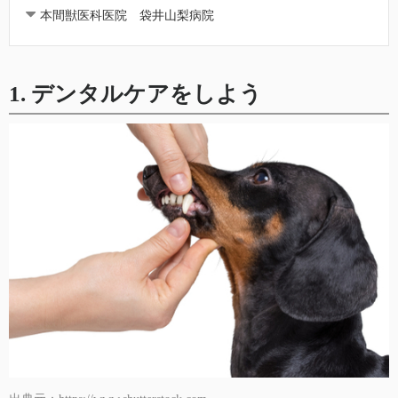
本間獣医科医院 袋井山梨病院
1. デンタルケアをしよう