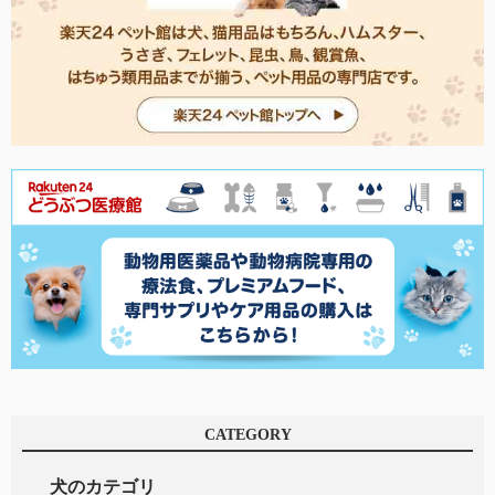
CATEGORY
犬のカテゴリ