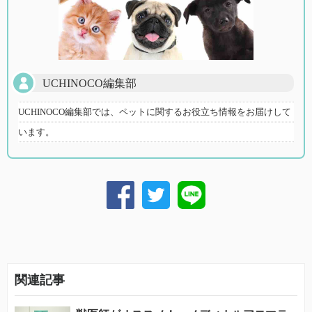
UCHINOCO編集部
UCHINOCO編集部では、ペットに関するお役立ち情報をお届けして
います。
関連記事