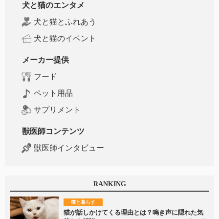
犬と猫のエンタメ
犬と猫とふれあう
犬と猫のイベント
メーカー提供
フード
ペット用品
サプリメント
獣医師コンテンツ
獣医師インタビュー
RANKING
猫と暮らす
猫が話しかけてくる理由とは？鳴き声に隠れた気