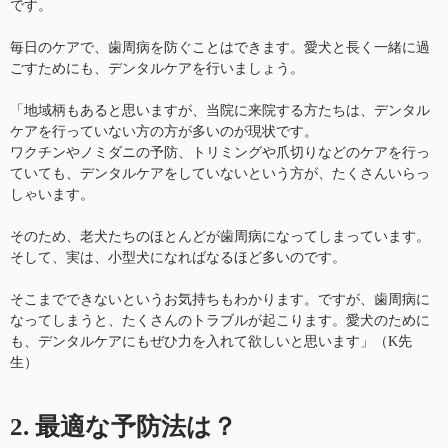
です。
毎日のケアで、歯周病を防ぐことはできます。愛犬と長く一緒に過
ごすためにも、デンタルケアを行いましょう。
「地域柄もあると思いますが、当院に来院する方たちは、デンタル
ケアを行っていない方の方が多いのが現状です。
ワクチンやノミダニの予防、トリミングや爪切りなどのケアを行っ
ていても、デンタルケアをしていないという方が、たくさんいらっ
しゃいます。
そのため、老犬たちのほとんどが歯周病になってしまっています。
そして、実は、小型犬になればなるほど多いのです。
そこまでできないというお気持ちもわかります。ですが、歯周病に
なってしまうと、たくさんのトラブルが起こります。愛犬のために
も、デンタルケアにもぜひ力を入れて欲しいと思います」（K先
生）
2. 最適な予防法は？