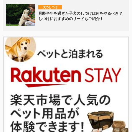
犬のしつけ
月齢半年を過ぎた子犬のしつけは何をやるべき？
しつけにおすすめのリードもご紹介！