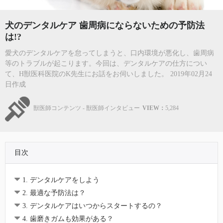
犬のデンタルケア 歯周病にならないための予防法
は!?
愛犬のデンタルケアを怠ってしまうと、口内環境が悪化し、歯周病
等のトラブルが起こります。今回は、デンタルケアの仕方につい
て、H獣医科医院のK先生にお話をお伺いしました。 2019年02月24
日作成
獣医師コンテンツ - 獣医師インタビュー
VIEW：
5,284
目次
1. デンタルケアをしよう
2. 最適な予防法は？
3. デンタルケアはいつからスタートするの？
4. 歯磨きガムも効果がある？