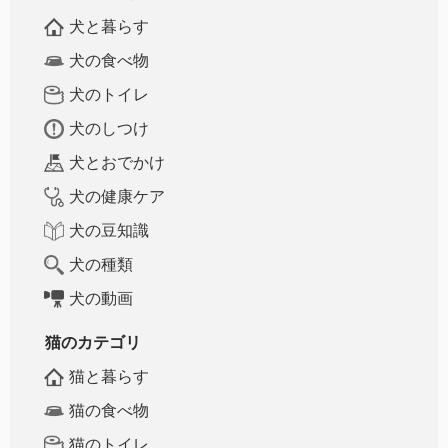
犬と暮らす
犬の食べ物
犬のトイレ
犬のしつけ
犬とおでかけ
犬の健康ケア
犬の豆知識
犬の種類
犬の動画
猫のカテゴリ
猫と暮らす
猫の食べ物
猫のトイレ