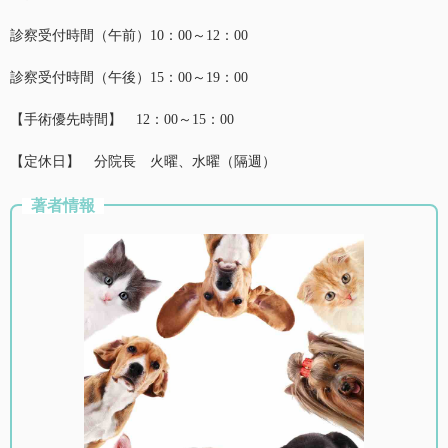
診察受付時間（午前）10：00～12：00
診察受付時間（午後）15：00～19：00
【手術優先時間】 12：00～15：00
【定休日】 分院長 火曜、水曜（隔週）
著者情報