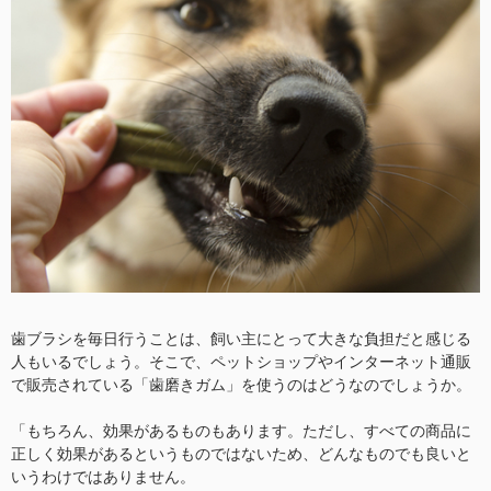
歯ブラシを毎日行うことは、飼い主にとって大きな負担だと感じる
人もいるでしょう。そこで、ペットショップやインターネット通販
で販売されている「歯磨きガム」を使うのはどうなのでしょうか。
「もちろん、効果があるものもあります。ただし、すべての商品に
正しく効果があるというものではないため、どんなものでも良いと
いうわけではありません。