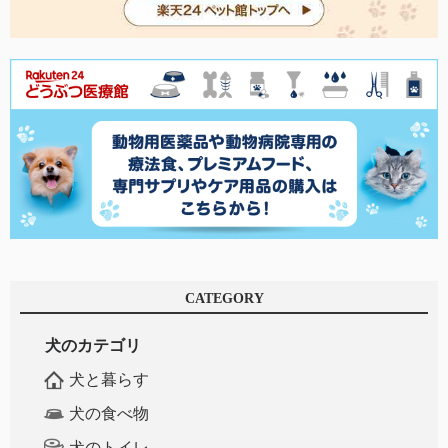
CATEGORY
犬のカテゴリ
犬と暮らす
犬の食べ物
犬のトイレ