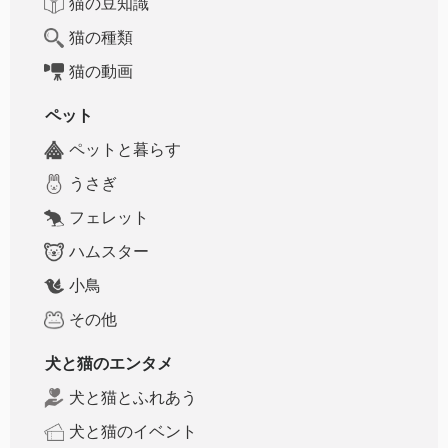
猫の豆知識
猫の種類
猫の動画
ペット
ペットと暮らす
うさぎ
フェレット
ハムスター
小鳥
その他
犬と猫のエンタメ
犬と猫とふれあう
犬と猫のイベント