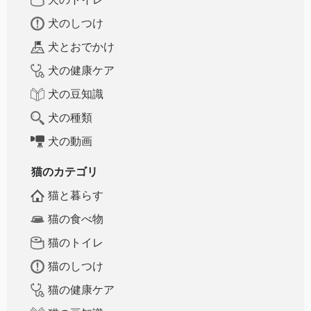
犬のしつけ
犬とおでかけ
犬の健康ケア
犬の豆知識
犬の種類
犬の動画
猫のカテゴリ
猫と暮らす
猫の食べ物
猫のトイレ
猫のしつけ
猫の健康ケア