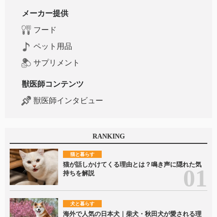
メーカー提供
フード
ペット用品
サプリメント
獣医師コンテンツ
獣医師インタビュー
RANKING
猫と暮らす
猫が話しかけてくる理由とは？鳴き声に隠れた気
持ちを解説
犬と暮らす
海外で人気の日本犬｜柴犬・秋田犬が愛される理