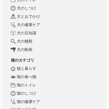
犬のしつけ
犬とおでかけ
犬の健康ケア
犬の豆知識
犬の種類
犬の動画
猫のカテゴリ
猫と暮らす
猫の食べ物
猫のトイレ
猫のしつけ
猫の健康ケア