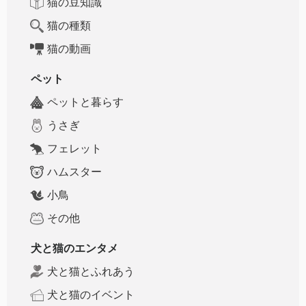
猫の豆知識
猫の種類
猫の動画
ペット
ペットと暮らす
うさぎ
フェレット
ハムスター
小鳥
その他
犬と猫のエンタメ
犬と猫とふれあう
犬と猫のイベント