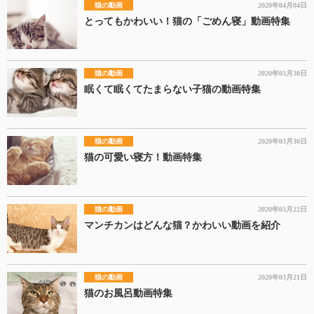
猫の動画
2020年04月04日
とってもかわいい！猫の「ごめん寝」動画特集
猫の動画
2020年03月30日
眠くて眠くてたまらない子猫の動画特集
猫の動画
2020年03月30日
猫の可愛い寝方！動画特集
猫の動画
2020年03月22日
マンチカンはどんな猫？かわいい動画を紹介
猫の動画
2020年03月21日
猫のお風呂動画特集