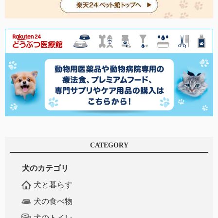
CATEGORY
犬のカテゴリ
犬と暮らす
犬の食べ物
犬のトイレ