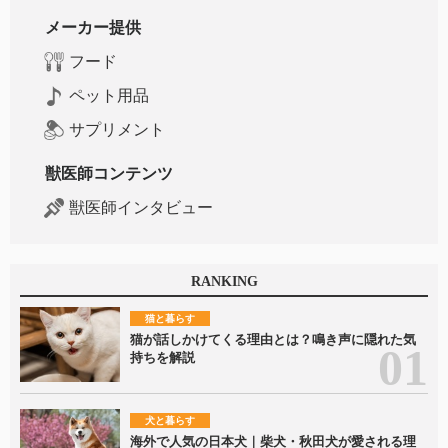
メーカー提供
フード
ペット用品
サプリメント
獣医師コンテンツ
獣医師インタビュー
RANKING
猫と暮らす
猫が話しかけてくる理由とは？鳴き声に隠れた気
持ちを解説
犬と暮らす
海外で人気の日本犬｜柴犬・秋田犬が愛される理