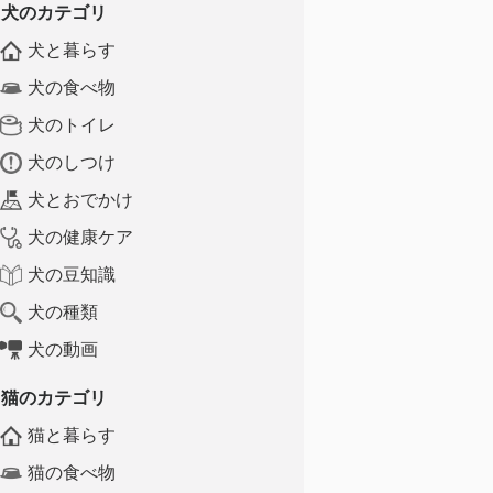
犬のカテゴリ
犬と暮らす
犬の食べ物
犬のトイレ
犬のしつけ
犬とおでかけ
犬の健康ケア
犬の豆知識
犬の種類
犬の動画
猫のカテゴリ
猫と暮らす
猫の食べ物