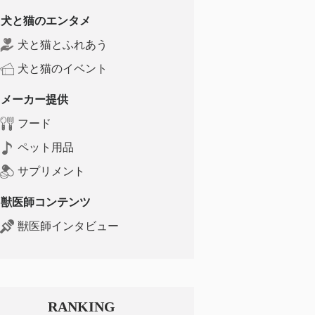
犬と猫のエンタメ
犬と猫とふれあう
犬と猫のイベント
メーカー提供
フード
ペット用品
サプリメント
獣医師コンテンツ
獣医師インタビュー
RANKING