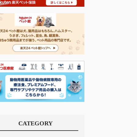
CATEGORY