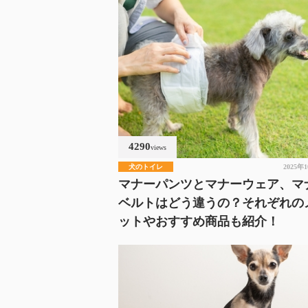
4290
views
犬のトイレ
2025年
マナーパンツとマナーウェア、マ
ベルトはどう違うの？それぞれの
ットやおすすめ商品も紹介！