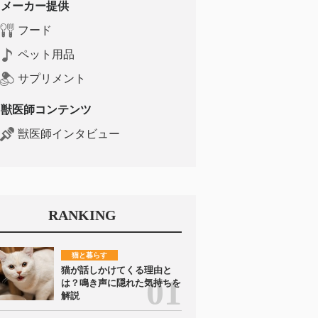
メーカー提供
フード
ペット用品
サプリメント
獣医師コンテンツ
獣医師インタビュー
RANKING
猫と暮らす
猫が話しかけてくる理由と
は？鳴き声に隠れた気持ちを
解説