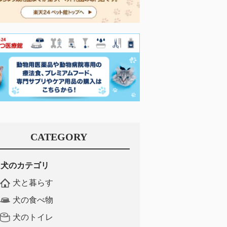
CATEGORY
犬のカテゴリ
犬と暮らす
犬の食べ物
犬のトイレ