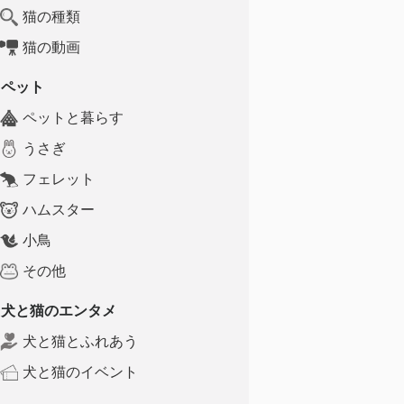
猫の種類
猫の動画
ペット
ペットと暮らす
うさぎ
フェレット
ハムスター
小鳥
その他
犬と猫のエンタメ
犬と猫とふれあう
犬と猫のイベント