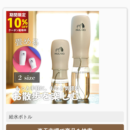
給水ボトル