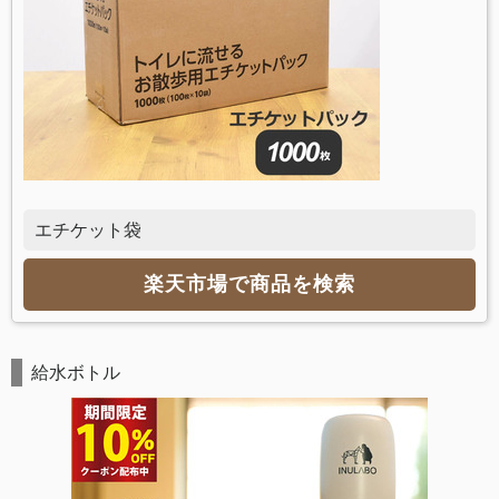
エチケット袋
楽天市場で商品を検索
給水ボトル