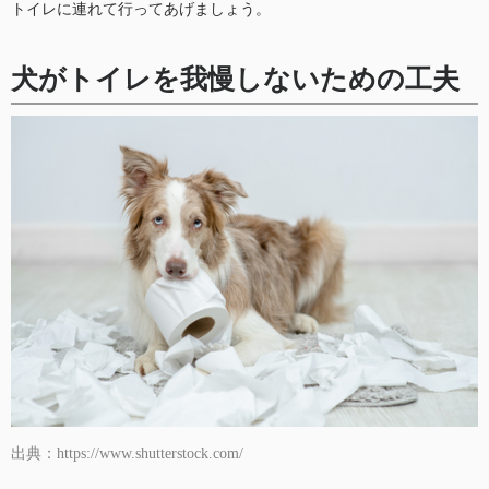
トイレに連れて行ってあげましょう。
犬がトイレを我慢しないための工夫
出典：https://www.shutterstock.com/