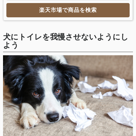
楽天市場で商品を検索
犬にトイレを我慢させないようにし
よう