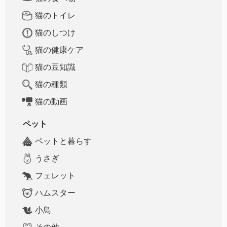
猫のトイレ
猫のしつけ
猫の健康ケア
猫の豆知識
猫の種類
猫の動画
ペット
ペットと暮らす
うさぎ
フェレット
ハムスター
小鳥