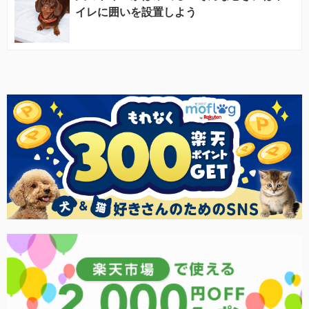
イレに囲いを設置しよう