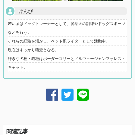
けんぴ
若い頃はドッグトレーナーとして、警察犬の訓練やドッグスポーツ
などを行う。
それらの経験を活かし、ペット系ライターとして活動中。
現在はすっかり猫派となる。
好きな犬種・猫種はボーダーコリーとノルウェージャンフォレスト
キャット。
関連記事