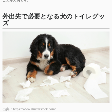
ことが大切です。
外出先で必要となる犬のトイレグッ
ズ
出典：https://www.shutterstock.com/