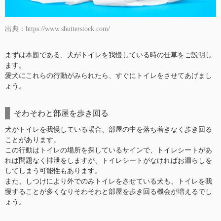
出典：https://www.shutterstock.com/
まずは本題である、犬がトイレを我慢している時の仕草をご説明し
ます。
愛犬にこれらの行動がみられたら、すぐにトイレをさせてあげまし
ょう。
そわそわと部屋を歩き回る
犬がトイレを我慢している場合、部屋の中を落ち着きなく歩き回る
ことがあります。
この行動はトイレの場所を探しているサインで、トイレシートがあ
れば問題なく排泄をしますが、トイレシートがなければお漏らしを
してしまう可能性もあります。
また、しつけにより外でのみトイレをさせている犬も、トイレを我
慢することが多くなりそわそわと部屋を歩き回る機会が増えるでし
ょう。