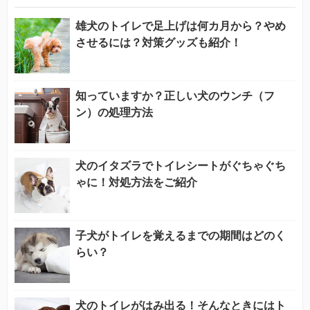
雄犬のトイレで足上げは何カ月から？やめ
させるには？対策グッズも紹介！
知っていますか？正しい犬のウンチ（フ
ン）の処理方法
犬のイタズラでトイレシートがぐちゃぐち
ゃに！対処方法をご紹介
子犬がトイレを覚えるまでの期間はどのく
らい？
犬のトイレがはみ出る！そんなときにはト