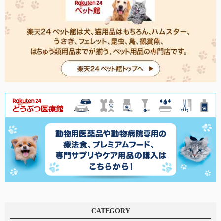
CATEGORY