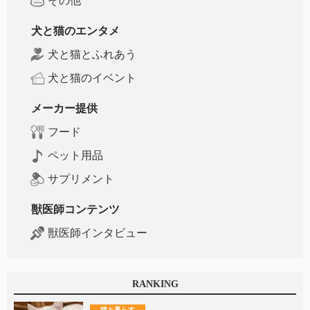
その他
犬と猫のエンタメ
犬と猫とふれあう
犬と猫のイベント
メーカー提供
フード
ペット用品
サプリメント
獣医師コンテンツ
獣医師インタビュー
RANKING
猫と暮らす