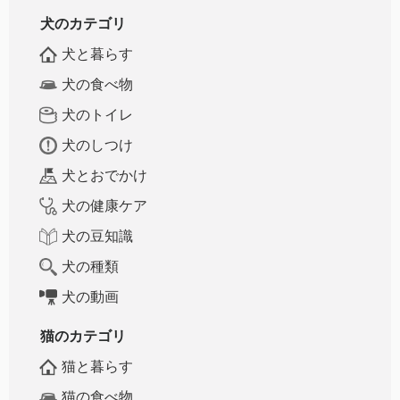
犬のカテゴリ
犬と暮らす
犬の食べ物
犬のトイレ
犬のしつけ
犬とおでかけ
犬の健康ケア
犬の豆知識
犬の種類
犬の動画
猫のカテゴリ
猫と暮らす
猫の食べ物