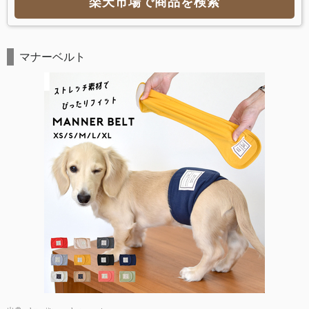
楽天市場で商品を検索
マナーベルト