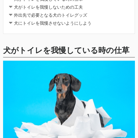
犬がトイレを我慢しないための工夫
外出先で必要となる犬のトイレグッズ
犬にトイレを我慢させないようにしよう
犬がトイレを我慢している時の仕草