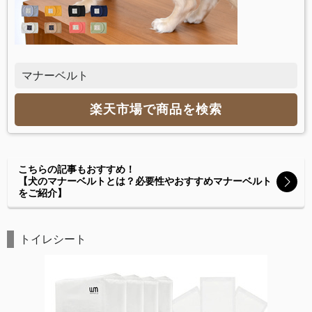
マナーベルト
楽天市場で商品を検索
こちらの記事もおすすめ！
【犬のマナーベルトとは？必要性やおすすめマナーベルト
をご紹介】
トイレシート