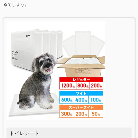
るでしょう。
トイレシート