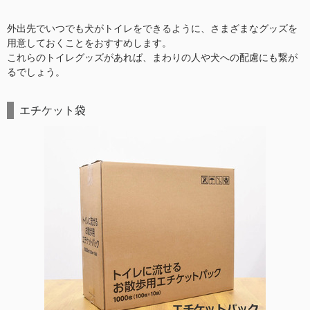
外出先でいつでも犬がトイレをできるように、さまざまなグッズを
用意しておくことをおすすめします。
これらのトイレグッズがあれば、まわりの人や犬への配慮にも繋が
るでしょう。
エチケット袋