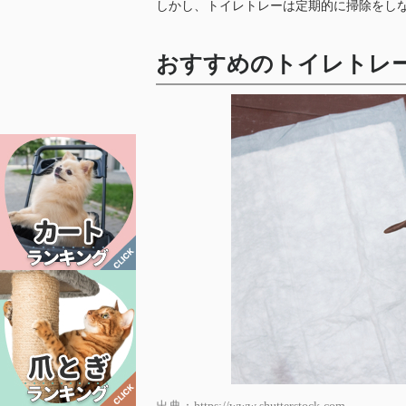
しかし、トイレトレーは定期的に掃除をし
おすすめのトイレトレー