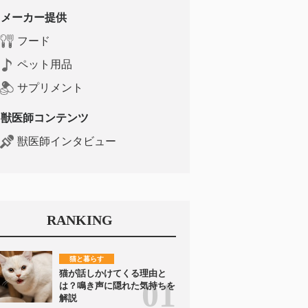
メーカー提供
フード
ペット用品
サプリメント
獣医師コンテンツ
獣医師インタビュー
RANKING
猫と暮らす
猫が話しかけてくる理由と
は？鳴き声に隠れた気持ちを
解説