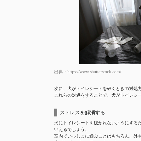
出典：https://www.shutterstock.com/
次に、犬がトイレシートを破くときの対処
これらの対処をすることで、犬がトイレシ
ストレスを解消する
犬にトイレシートを破かれないようにする
いえるでしょう。
室内でいっしょに遊ぶことはもちろん、外