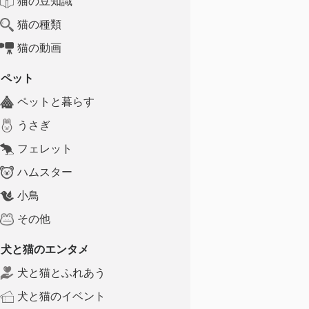
猫の豆知識
猫の種類
猫の動画
ペット
ペットと暮らす
うさぎ
フェレット
ハムスター
小鳥
その他
犬と猫のエンタメ
犬と猫とふれあう
犬と猫のイベント