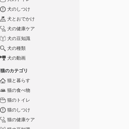
犬のしつけ
犬とおでかけ
犬の健康ケア
犬の豆知識
犬の種類
犬の動画
猫のカテゴリ
猫と暮らす
猫の食べ物
猫のトイレ
猫のしつけ
猫の健康ケア