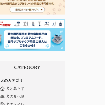
CATEGORY
犬のカテゴリ
犬と暮らす
犬の食べ物
犬のトイレ