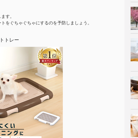
します。
ートをぐちゃぐちゃにするのを予防しましょう。
トトレー