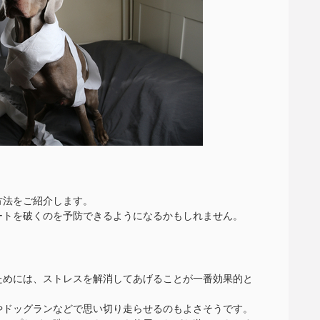
方法をご紹介します。
ートを破くのを予防できるようになるかもしれません。
ためには、ストレスを解消してあげることが一番効果的と
やドッグランなどで思い切り走らせるのもよさそうです。