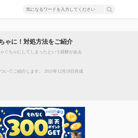
ちゃに！対処方法をご紹介
ちゃぐちゃにしてしまったという経験がある
てご紹介します。 2021年12月19日作成