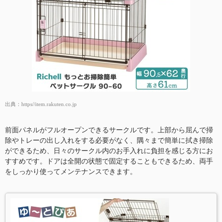
出典：
https//item.rakuten.co.jp
前面パネルがフルオープンできるサークルです。上部から屈んで掃
除やトレーの出し入れをする必要がなく、隅々まで簡単に拭き掃除
ができるため、日々のサークル内のお手入れに負担を感じる方にお
すすめです。ドアは全開の状態で固定することもできるため、両手
をしっかり使ってメンテナンスできます。