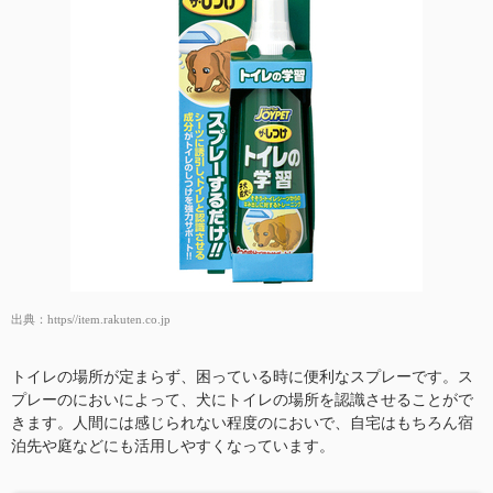
出典：
https//item.rakuten.co.jp
トイレの場所が定まらず、困っている時に便利なスプレーです。ス
プレーのにおいによって、犬にトイレの場所を認識させることがで
きます。人間には感じられない程度のにおいで、自宅はもちろん宿
泊先や庭などにも活用しやすくなっています。