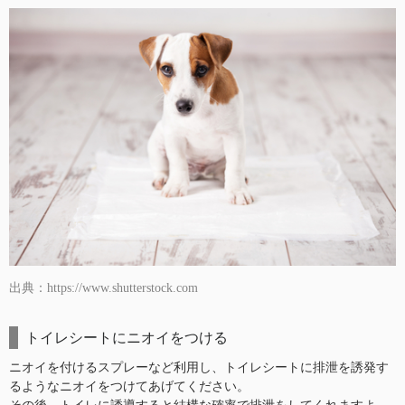
出典：https://www.shutterstock.com
トイレシートにニオイをつける
ニオイを付けるスプレーなど利用し、トイレシートに排泄を誘発す
るようなニオイをつけてあげてください。