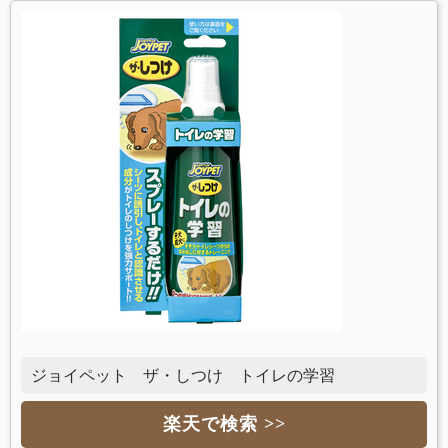
ジョイペット ザ・しつけ トイレの学習
楽天で検索 >>