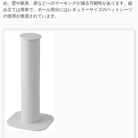
め、壁や家具、床などへのマーキングが減る可能性があります。組
み立ては簡単で、ポール部分にはレギュラーサイズのペットシーツ
の使用が推奨されています。