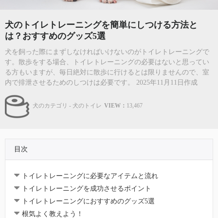
犬のトイレトレーニングを簡単にしつける方法と
は？おすすめのグッズ5選
犬を飼った際にまずしなければいけないのがトイレトレーニングで
す。散歩をする場合、トイレトレーニングの必要はないと思ってい
る方もいますが、毎日絶対に散歩に行けるとは限りませんので、室
内で排泄させるためのしつけは必要です。 2025年11月11日作成
犬のカテゴリ - 犬のトイレ
VIEW：
13,467
目次
トイレトレーニングに必要なアイテムと流れ
トイレトレーニングを成功させるポイント
トイレトレーニングにおすすめのグッズ5選
根気よく教えよう！