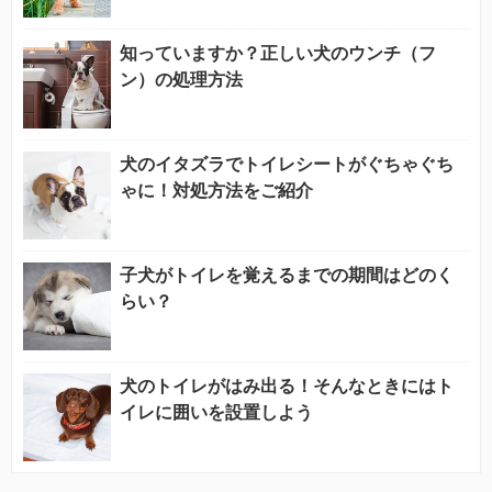
知っていますか？正しい犬のウンチ（フ
ン）の処理方法
犬のイタズラでトイレシートがぐちゃぐち
ゃに！対処方法をご紹介
子犬がトイレを覚えるまでの期間はどのく
らい？
犬のトイレがはみ出る！そんなときにはト
イレに囲いを設置しよう