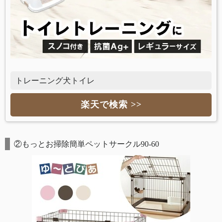
トレーニング犬トイレ
楽天で検索 >>
②もっとお掃除簡単ペットサークル90-60