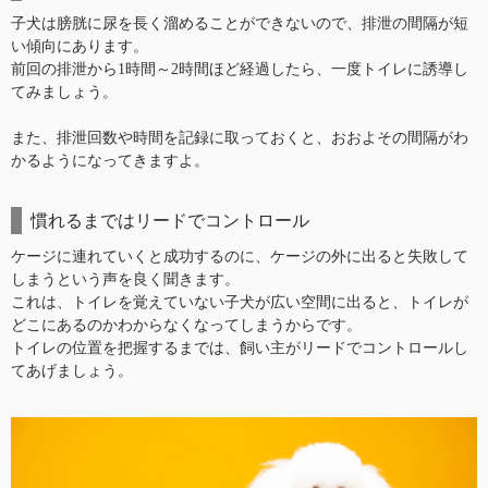
子犬は膀胱に尿を長く溜めることができないので、排泄の間隔が短
い傾向にあります。
前回の排泄から1時間～2時間ほど経過したら、一度トイレに誘導し
てみましょう。
また、排泄回数や時間を記録に取っておくと、おおよその間隔がわ
かるようになってきますよ。
慣れるまではリードでコントロール
ケージに連れていくと成功するのに、ケージの外に出ると失敗して
しまうという声を良く聞きます。
これは、トイレを覚えていない子犬が広い空間に出ると、トイレが
どこにあるのかわからなくなってしまうからです。
トイレの位置を把握するまでは、飼い主がリードでコントロールし
てあげましょう。