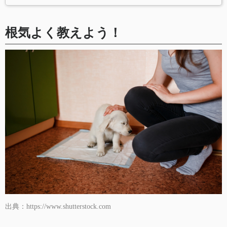
根気よく教えよう！
出典：https://www.shutterstock.com