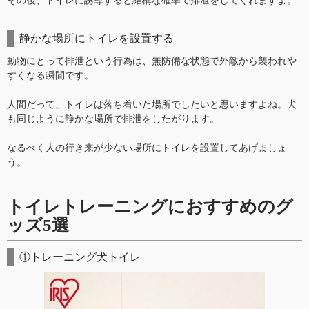
その後、トイレに誘導すると結構な確率で排泄をしてくれますよ。
静かな場所にトイレを設置する
動物にとって排泄という行為は、無防備な状態で外敵から襲われや
すくなる瞬間です。
人間だって、トイレは落ち着いた場所でしたいと思いますよね。犬
も同じように静かな場所で排泄をしたがります。
なるべく人の行き来が少ない場所にトイレを設置してあげましょ
う。
トイレトレーニングにおすすめのグ
ッズ5選
①トレーニング犬トイレ