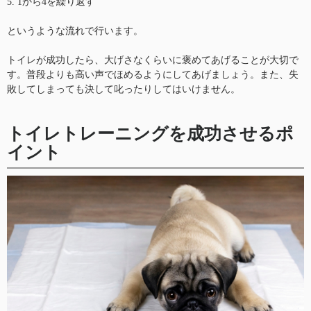
5. 1から4を繰り返す
というような流れで行います。
トイレが成功したら、大げさなくらいに褒めてあげることが大切で
す。普段よりも高い声でほめるようにしてあげましょう。また、失
敗してしまっても決して叱ったりしてはいけません。
トイレトレーニングを成功させるポ
イント