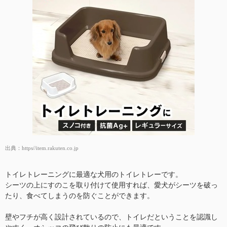
出典：
https//item.rakuten.co.jp
トイレトレーニングに最適な犬用のトイレトレーです。
シーツの上にすのこを取り付けて使用すれば、愛犬がシーツを破っ
たり、食べてしまうのを防ぐことができます。
壁やフチが高く設計されているので、トイレだということを認識し