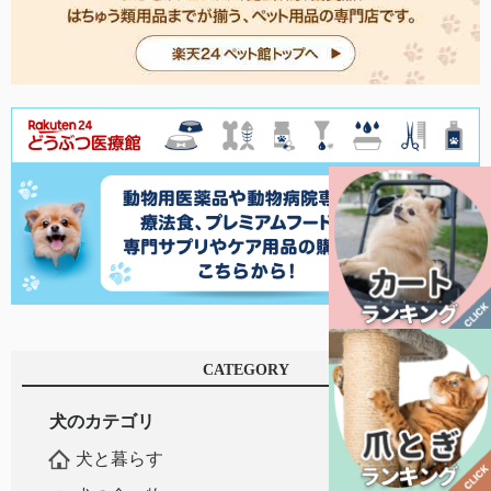
CATEGORY
犬のカテゴリ
犬と暮らす