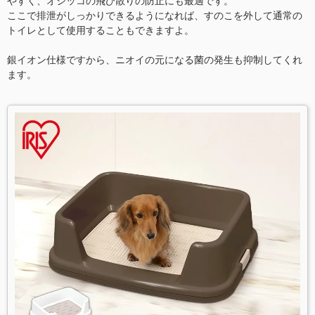
やすく、オシッコの飛び散りの防止にも最適です。
ここで排泄がしっかりできるようになれば、すのこを外して通常の
トイレとして使用することもできますよ。
銀イオン仕様ですから、ニオイの元になる菌の発生も抑制してくれ
ます。