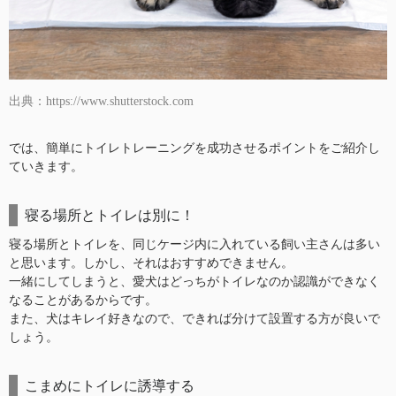
出典：https://www.shutterstock.com
では、簡単にトイレトレーニングを成功させるポイントをご紹介し
ていきます。
寝る場所とトイレは別に！
寝る場所とトイレを、同じケージ内に入れている飼い主さんは多い
と思います。しかし、それはおすすめできません。
一緒にしてしまうと、愛犬はどっちがトイレなのか認識ができなく
なることがあるからです。
また、犬はキレイ好きなので、できれば分けて設置する方が良いで
しょう。
こまめにトイレに誘導する