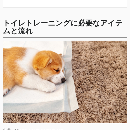
トイレトレーニングに必要なアイテ
ムと流れ