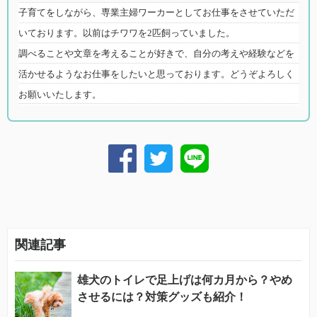
子育てをしながら、専業主婦ワーカーとしてお仕事をさせていただ
いております。以前はチワワを2匹飼っていました。
調べることや文章を考えることが好きで、自分の考えや経験などを
活かせるようなお仕事をしたいと思っております。どうぞよろしく
お願いいたします。
関連記事
雄犬のトイレで足上げは何カ月から？やめ
させるには？対策グッズも紹介！