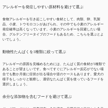
アレルギーを発症しやすい原材料を避けて選ぶ
食物アレルギーを引き起こしやすい食材として、肉類、卵、乳製
品、小麦、トウモロコシがあげられ、その中でも小麦のアレルギー
発症確率は高くなっています。小麦のアレルギーを回避したい場
合、グルテンフリータイプのフードもあるため、こちらを選ぶとよ
いでしょう。
動物性たんぱくを1種類に絞って選ぶ
アレルギーの原因を見極めるためには、たんぱく質の食材が1種類で
あることが望ましいです。食べてすぐにアレルギー反応がでない場
合でも数か月後に症状が出る場合や逆のケースもあります。愛犬の
様子をしっかりと観察し、適切なたんぱく質を使っているフードを
選択しましょう。
余分な添加物を含むフードを避けて選ぶ