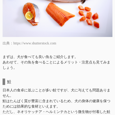
出典：https://www.shutterstock.com
まずは、犬が食べても良い魚をご紹介します。
あわせて、その魚を食べることによるメリット・注意点も見てみま
しょう。
鮭
日本人の食卓に並ぶことが多い鮭ですが、犬に与えても問題ありま
せん。
鮭はたんぱく質が豊富に含まれているため、犬の身体の健康を保つ
ためには効果的な食材といえます。
ただし、ネオリケッチア・ヘルミンテカという微生物が付着した鮭