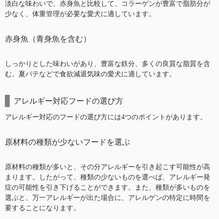
淡白な味わいで、赤身魚と比較して、コラーゲンが豊富で脂肪分が
少なく、体重管理が必要な愛犬に適しています。
赤身魚（青身魚を含む）
しっかりとした味わいがあり、豊富な鉄分、多くの良質な脂質を含
む。夏バテなどで食欲減退気味の愛犬に適しています。
アレルギー対応フードの選び方
アレルギー対応のフードの選び方には4つのポイントがあります。
原材料の種類が少ないフードを選ぶ
原材料の種類が多いと、その分アレルギーを引き起こす可能性が高
まります。したがって、種類の少ないものを選べば、アレルギー発
症の可能性を引き下げることができます。また、種類が多いものを
選ぶと、万一アレルギーが出た場合に、アレルゲンの特定に時間を
要することになります。