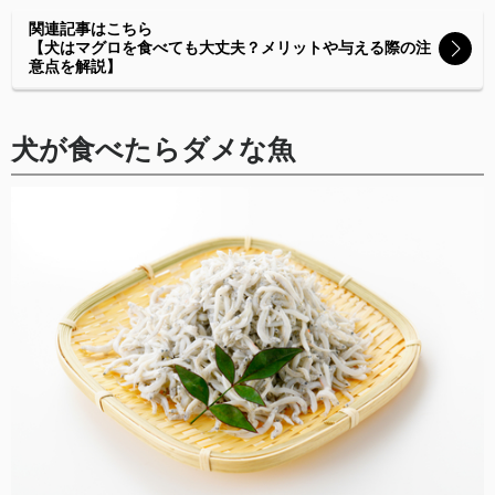
関連記事はこちら
【犬はマグロを食べても大丈夫？メリットや与える際の注
意点を解説】
犬が食べたらダメな魚