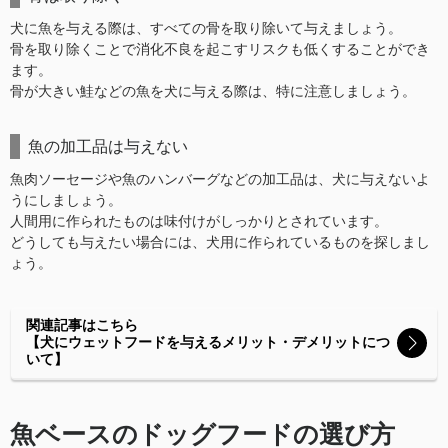
犬に魚を与える際は、すべての骨を取り除いて与えましょう。
骨を取り除くことで消化不良を起こすリスクも低くすることができ
ます。
骨が大きい鮭などの魚を犬に与える際は、特に注意しましょう。
魚の加工品は与えない
魚肉ソーセージや魚のハンバーグなどの加工品は、犬に与えないよ
うにしましょう。
人間用に作られたものは味付けがしっかりとされています。
どうしても与えたい場合には、犬用に作られているものを探しまし
ょう。
関連記事はこちら
【犬にウェットフードを与えるメリット・デメリットにつ
いて】
魚ベースのドッグフードの選び方