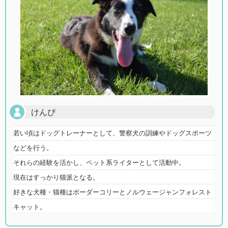
けんぴ
若い頃はドッグトレーナーとして、警察犬の訓練やドッグスポーツ
などを行う。
それらの経験を活かし、ペット系ライターとして活動中。
現在はすっかり猫派となる。
好きな犬種・猫種はボーダーコリーとノルウェージャンフォレスト
キャット。