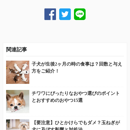
関連記事
子犬が生後2ヶ月の時の食事は？回数と与え
方をご紹介！
チワワにぴったりなおやつ選びのポイント
とおすすめのおやつ15選
【要注意】ひとかけらでもダメ？玉ねぎが
犬に及ぼす影響と対処法