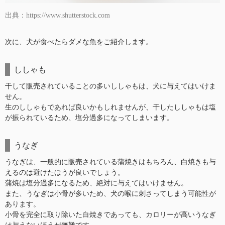
出典：https://www.shutterstock.com
次に、犬が食べたらダメな魚をご紹介します。
ししゃも
干して販売されていることの多いししゃもは、犬に与えてはいけま
せん。
生のししゃもであれば良いかもしれませんが、干したししゃもは塩
が振られているため、塩分過多になってしまいます。
うなぎ
うなぎは、一般的に販売されている蒲焼きはもちろん、白焼きも与
えるのは避けたほうが良いでしょう。
蒲焼は塩分過多になるため、絶対に与えてはいけません。
また、うなぎは小骨が多いため、犬の喉に刺さってしまう可能性が
あります。
小骨を完全に取り除いた白焼きであっても、カロリーが高いうなぎ