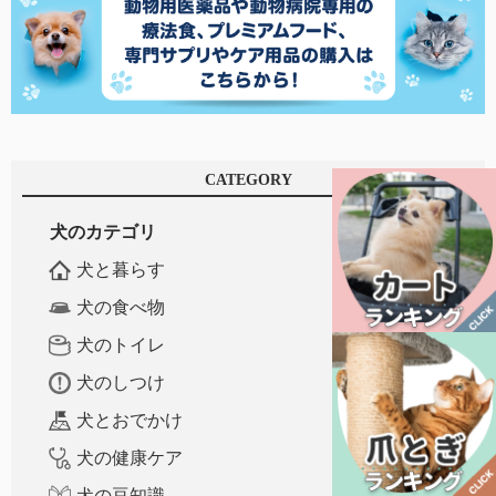
CATEGORY
犬のカテゴリ
犬と暮らす
犬の食べ物
犬のトイレ
犬のしつけ
犬とおでかけ
犬の健康ケア
犬の豆知識