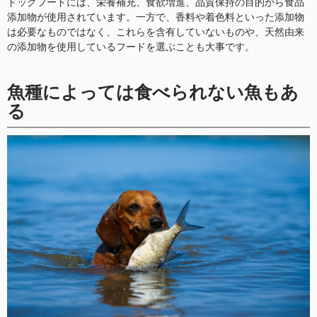
ドッグフードには、栄養補充、食欲増進、品質保持の目的から食品
添加物が使用されています。一方で、香料や着色料といった添加物
は必要なものではなく、これらを含有していないものや、天然由来
の添加物を使用しているフードを選ぶことも大事です。
魚種によっては食べられない魚もあ
る