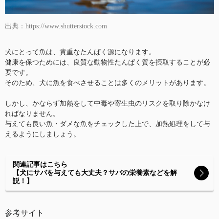
出典：https://www.shutterstock.com
犬にとって魚は、貴重なたんぱく源になります。
健康を保つためには、良質な動物性たんぱく質を摂取することが必
要です。
そのため、犬に魚を食べさせることは多くのメリットがあります。
しかし、かならず加熱をして中毒や寄生虫のリスクを取り除かなけ
ればなりません。
与えても良い魚・ダメな魚をチェックした上で、加熱処理をして与
えるようにしましょう。
関連記事はこちら
【犬にサバを与えても大丈夫？サバの栄養素などを解
説！】
参考サイト