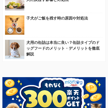
子犬がご飯を残す時の原因や対処法
犬用の缶詰は本当に良い？缶詰タイプのド
ッグフードのメリット・デメリットを徹底
解説