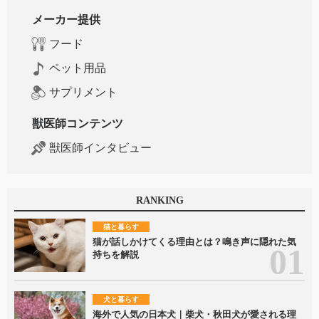
メーカー提供
フード
ペット用品
サプリメント
獣医師コンテンツ
獣医師インタビュー
RANKING
猫と暮らす
猫が話しかけてくる理由とは？鳴き声に隠れた気
持ちを解説
犬と暮らす
海外で人気の日本犬｜柴犬・秋田犬が愛される理