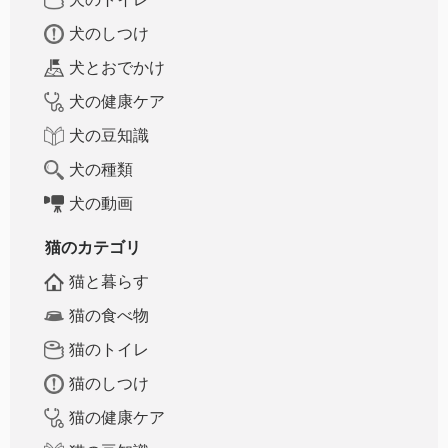
犬のしつけ
犬とおでかけ
犬の健康ケア
犬の豆知識
犬の種類
犬の動画
猫のカテゴリ
猫と暮らす
猫の食べ物
猫のトイレ
猫のしつけ
猫の健康ケア