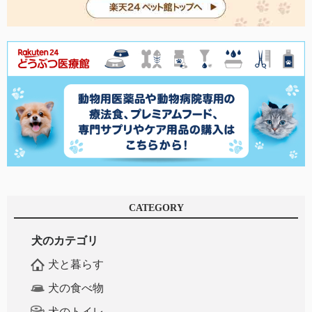
CATEGORY
犬のカテゴリ
犬と暮らす
犬の食べ物
犬のトイレ