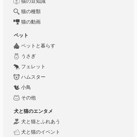
猫の豆知識
猫の種類
猫の動画
ペット
ペットと暮らす
うさぎ
フェレット
ハムスター
小鳥
その他
犬と猫のエンタメ
犬と猫とふれあう
犬と猫のイベント