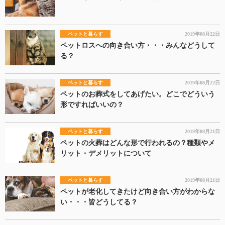
ペットと暮らす
2019年08月22日
ペットロスへの向き合い方・・・みんなどうして
る？
ペットと暮らす
2019年08月22日
ペットのお葬式をしてあげたい。どこでどういう
形ですればいいの？
ペットと暮らす
2019年08月21日
ペットの火葬はどんな形で行われるの？種類やメ
リット・デメリットについて
ペットと暮らす
2019年08月21日
ペットが老化してきたけど向き合い方がわからな
い・・・皆どうしてる？