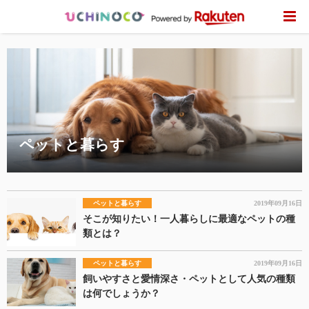
ペットと暮らす
ペットと暮らす
2019年09月16日
そこが知りたい！一人暮らしに最適なペットの種
類とは？
ペットと暮らす
2019年09月16日
飼いやすさと愛情深さ・ペットとして人気の種類
は何でしょうか？