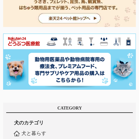
CATEGORY
犬のカテゴリ
犬と暮らす