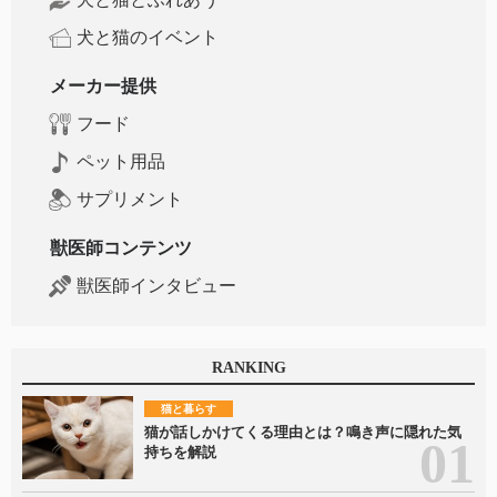
犬と猫のイベント
メーカー提供
フード
ペット用品
サプリメント
獣医師コンテンツ
獣医師インタビュー
RANKING
猫と暮らす
猫が話しかけてくる理由とは？鳴き声に隠れた気
持ちを解説