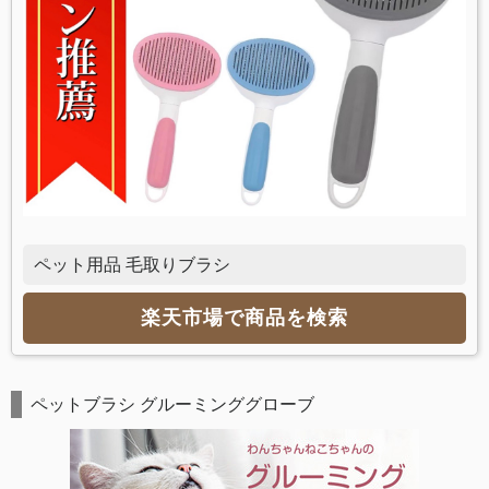
ペット用品 毛取りブラシ
楽天市場で商品を検索
ペットブラシ グルーミンググローブ