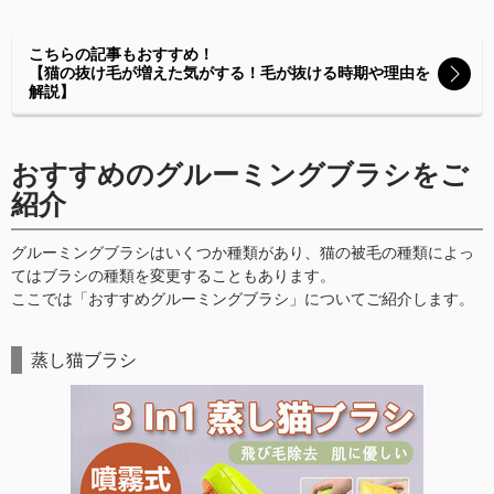
こちらの記事もおすすめ！
【猫の抜け毛が増えた気がする！毛が抜ける時期や理由を
解説】
おすすめのグルーミングブラシをご
紹介
グルーミングブラシはいくつか種類があり、猫の被毛の種類によっ
てはブラシの種類を変更することもあります。
ここでは「おすすめグルーミングブラシ」についてご紹介します。
蒸し猫ブラシ