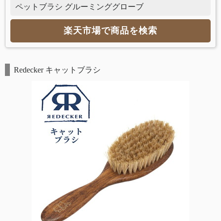
ペットブラシ グルーミンググローブ
楽天市場で商品を検索
Redecker キャットブラシ