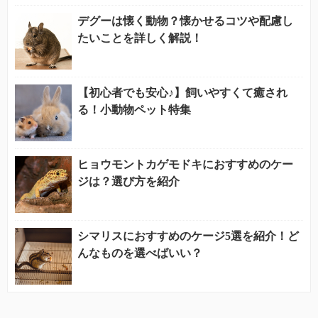
デグーは懐く動物？懐かせるコツや配慮し
たいことを詳しく解説！
【初心者でも安心♪】飼いやすくて癒され
る！小動物ペット特集
ヒョウモントカゲモドキにおすすめのケー
ジは？選び方を紹介
シマリスにおすすめのケージ5選を紹介！ど
んなものを選べばいい？