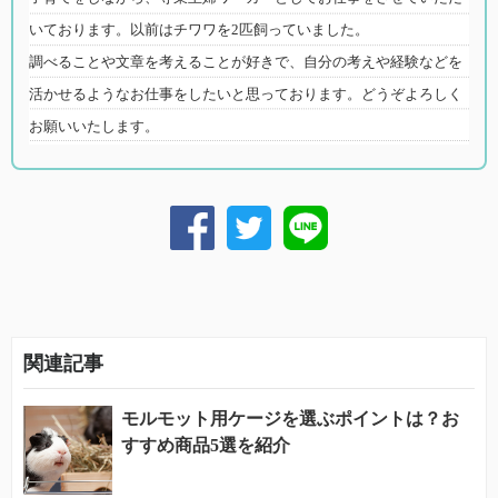
いております。以前はチワワを2匹飼っていました。
調べることや文章を考えることが好きで、自分の考えや経験などを
活かせるようなお仕事をしたいと思っております。どうぞよろしく
お願いいたします。
関連記事
モルモット用ケージを選ぶポイントは？お
すすめ商品5選を紹介