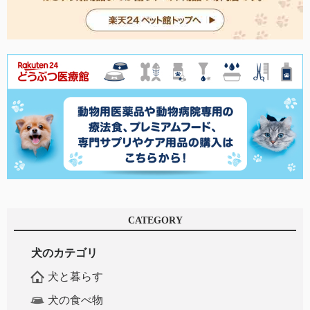
CATEGORY
犬のカテゴリ
犬と暮らす
犬の食べ物