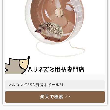
マルカン CASA 静音ホイール31
楽天で検索 >>