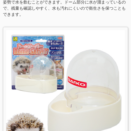
姿勢で水を飲むことができます。ドーム部分に水が溜まっているの
で、残量も確認しやすく、水も汚れにくいので衛生さを保つことも
できます。