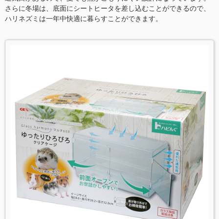
さらに冬場は、底面にシートヒータを差し込むことができるので、
ハリネズミは一年中快適に暮らすことができます。