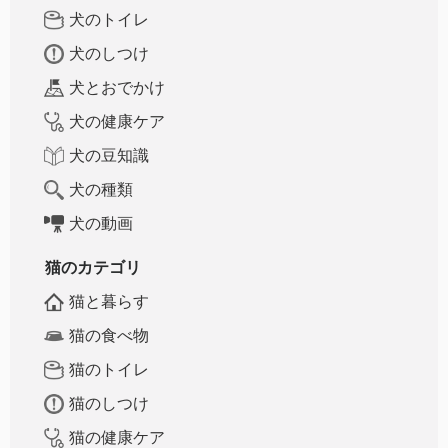
犬のトイレ
犬のしつけ
犬とおでかけ
犬の健康ケア
犬の豆知識
犬の種類
犬の動画
猫のカテゴリ
猫と暮らす
猫の食べ物
猫のトイレ
猫のしつけ
猫の健康ケア