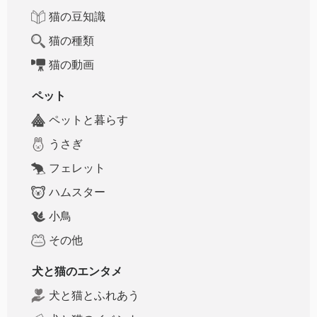
猫の豆知識
猫の種類
猫の動画
ペット
ペットと暮らす
うさぎ
フェレット
ハムスター
小鳥
その他
犬と猫のエンタメ
犬と猫とふれあう