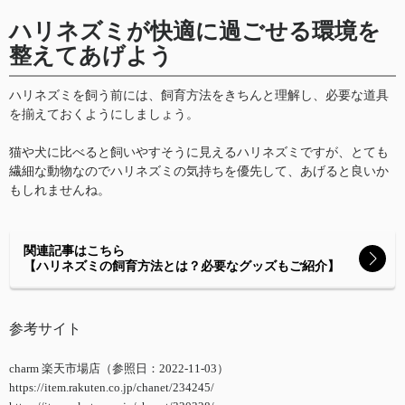
ハリネズミが快適に過ごせる環境を
整えてあげよう
ハリネズミを飼う前には、飼育方法をきちんと理解し、必要な道具
を揃えておくようにしましょう。
猫や犬に比べると飼いやすそうに見えるハリネズミですが、とても
繊細な動物なのでハリネズミの気持ちを優先して、あげると良いか
もしれませんね。
関連記事はこちら
【ハリネズミの飼育方法とは？必要なグッズもご紹介】
参考サイト
charm 楽天市場店（参照日：2022-11-03）
https://item.rakuten.co.jp/chanet/234245/