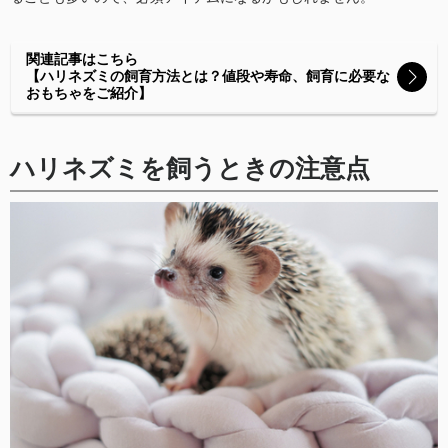
関連記事はこちら
【ハリネズミの飼育方法とは？値段や寿命、飼育に必要な
おもちゃをご紹介】
ハリネズミを飼うときの注意点