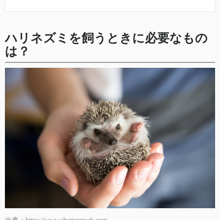
ハリネズミを飼うときに必要なもの
は？