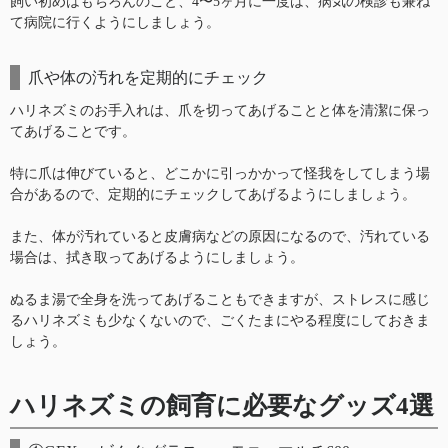
飼い初めはもちろんのこと、4〜5ヶ月に一度は、病気の検診も兼ね
て病院に行くようにしましょう。
爪や体の汚れを定期的にチェック
ハリネズミのお手入れは、爪を切ってあげることと体を清潔に保っ
てあげることです。
特に爪は伸びていると、どこかに引っかかって怪我をしてしまう場
合があるので、定期的にチェックしてあげるようにしましょう。
また、体が汚れていると皮膚病などの原因になるので、汚れている
場合は、拭き取ってあげるようにしましょう。
ぬるま湯で全身を洗ってあげることもできますが、ストレスに感じ
るハリネズミも少なくないので、ごくたまにやる程度にしておきま
しょう。
ハリネズミの飼育に必要なグッズ4選