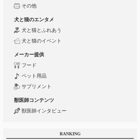
その他
犬と猫のエンタメ
犬と猫とふれあう
犬と猫のイベント
メーカー提供
フード
ペット用品
サプリメント
獣医師コンテンツ
獣医師インタビュー
RANKING