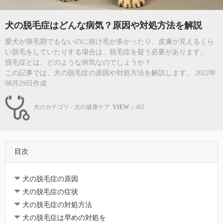
犬の脱毛症はどんな病気？原因や対処方法を解説
愛犬が換毛期でもないのに抜け毛が多かったり、皮膚が見えるくら
い脱毛をしていたりする場合は、脱毛症を疑う必要があります。
脱毛症とは、どのような病気なのでしょうか？
この記事では、犬の脱毛症の原因や対処方法を解説します。 2022年
08月29日作成
犬のカテゴリ - 犬の健康ケア
VIEW：
462
目次
犬の脱毛症の原因
犬の脱毛症の症状
犬の脱毛症の対処方法
犬の脱毛症は早めの対処を