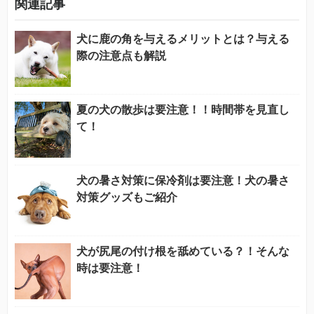
関連記事
犬に鹿の角を与えるメリットとは？与える
際の注意点も解説
夏の犬の散歩は要注意！！時間帯を見直し
て！
犬の暑さ対策に保冷剤は要注意！犬の暑さ
対策グッズもご紹介
犬が尻尾の付け根を舐めている？！そんな
時は要注意！