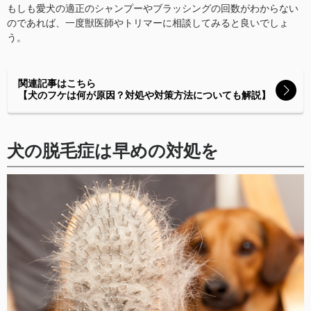
もしも愛犬の適正のシャンプーやブラッシングの回数がわからない
のであれば、一度獣医師やトリマーに相談してみると良いでしょ
う。
関連記事はこちら
【犬のフケは何が原因？対処や対策方法についても解説】
犬の脱毛症は早めの対処を