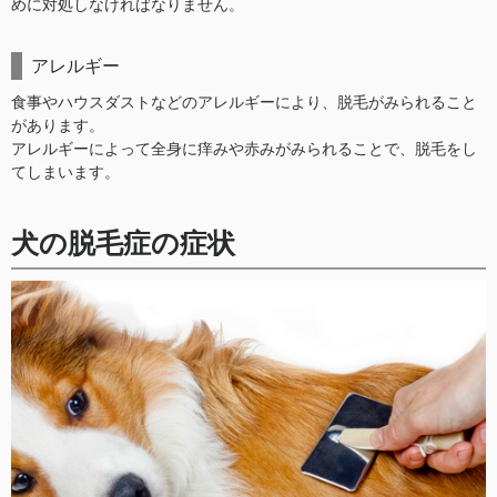
めに対処しなければなりません。
アレルギー
食事やハウスダストなどのアレルギーにより、脱毛がみられること
があります。
アレルギーによって全身に痒みや赤みがみられることで、脱毛をし
てしまいます。
犬の脱毛症の症状