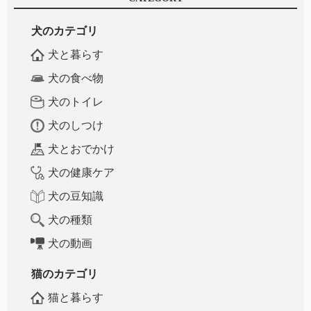
犬のカテゴリ
犬と暮らす
犬の食べ物
犬のトイレ
犬のしつけ
犬とおでかけ
犬の健康ケア
犬の豆知識
犬の種類
犬の動画
猫のカテゴリ
猫と暮らす