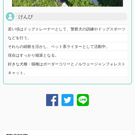
けんぴ
若い頃はドッグトレーナーとして、警察犬の訓練やドッグスポーツ
などを行う。
それらの経験を活かし、ペット系ライターとして活動中。
現在はすっかり猫派となる。
好きな犬種・猫種はボーダーコリーとノルウェージャンフォレスト
キャット。