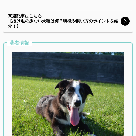
関連記事はこちら
【抜け毛の少ない犬種は何？特徴や飼い方のポイントを紹
介！】
著者情報