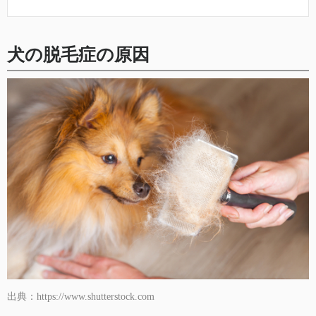
犬の脱毛症の原因
出典：https://www.shutterstock.com