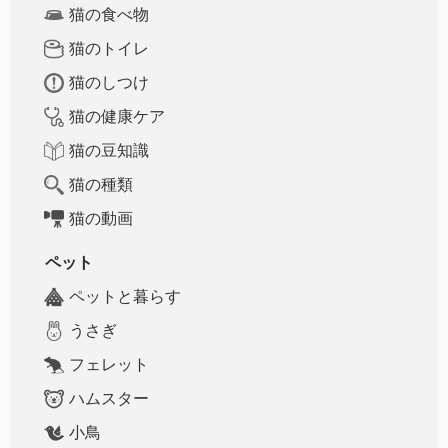
猫の食べ物
猫のトイレ
猫のしつけ
猫の健康ケア
猫の豆知識
猫の種類
猫の動画
ペット
ペットと暮らす
うさぎ
フェレット
ハムスター
小鳥