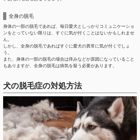
全身の脱毛
身体の一部の脱毛であれば、毎日愛犬としっかりコミュニケーショ
ンをとっていない限りは、すぐに気が付くことはないかもしれませ
ん。
しかし、全身の脱毛であればすぐに愛犬の異常に気が付くでしょ
う。
また、身体の一部の脱毛の場合は痒みなどが原因になっていること
もありますが、全身の脱毛は病気を疑う必要があります。
犬の脱毛症の対処方法