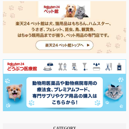
CATEGORY