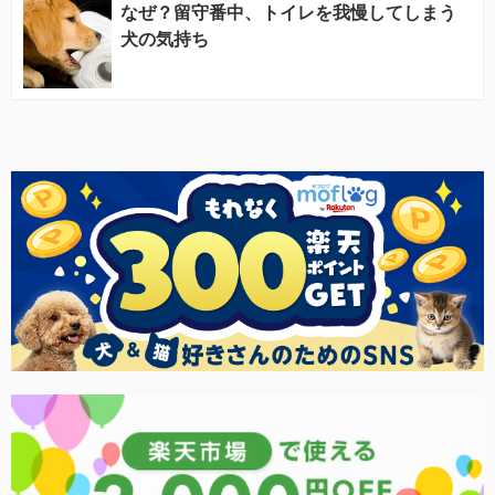
なぜ？留守番中、トイレを我慢してしまう
犬の気持ち