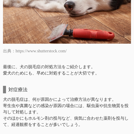
出典：https://www.shutterstock.com/
最後に、犬の脱毛症の対処方法をご紹介します。
愛犬のためにも、早めに対処することが大切です。
対症療法
犬の脱毛症は、何が原因かによって治療方法が異なります。
寄生虫や真菌などの感染が原因の場合には、駆虫薬や抗生物質を投
与して対処します。
そのほかにもホルモン剤の投与など、病気に合わせた薬剤を投与し
て、経過観察をすることが多いでしょう。