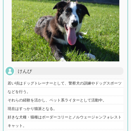
けんぴ
若い頃はドッグトレーナーとして、警察犬の訓練やドッグスポーツ
などを行う。
それらの経験を活かし、ペット系ライターとして活動中。
現在はすっかり猫派となる。
好きな犬種・猫種はボーダーコリーとノルウェージャンフォレスト
キャット。