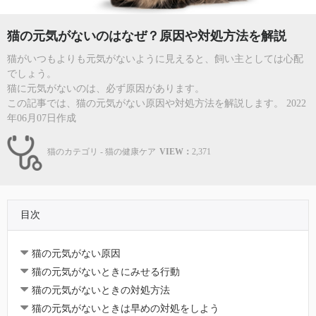
猫の元気がないのはなぜ？原因や対処方法を解説
猫がいつもよりも元気がないように見えると、飼い主としては心配
でしょう。
猫に元気がないのは、必ず原因があります。
この記事では、猫の元気がない原因や対処方法を解説します。 2022
年06月07日作成
猫のカテゴリ - 猫の健康ケア
VIEW：
2,371
目次
猫の元気がない原因
猫の元気がないときにみせる行動
猫の元気がないときの対処方法
猫の元気がないときは早めの対処をしよう