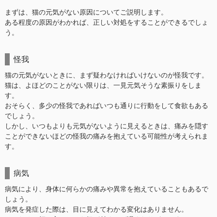
まずは、猫の元気がない原因についてご説明します。
ある程度の原因がわかれば、正しい対処をすることができるでしょ
う。
怪我
猫の元気がないときに、まず疑わなければいけないのが怪我です。
猫は、よほどのことがない限りは、一見元気そうな素振りをしま
す。
おそらく、多少の怪我であればいつも通りに行動をして食欲もある
でしょう。
しかし、いつもよりも元気がないように見えるときは、痛みを隠す
ことができないほどの怪我の痛みを抱えている可能性が考えられま
す。
病気
病気により、身体に何らかの痛みや異常を抱えていることもあるで
しょう。
病気を発症した際は、目に見えてわかる変化はありません。