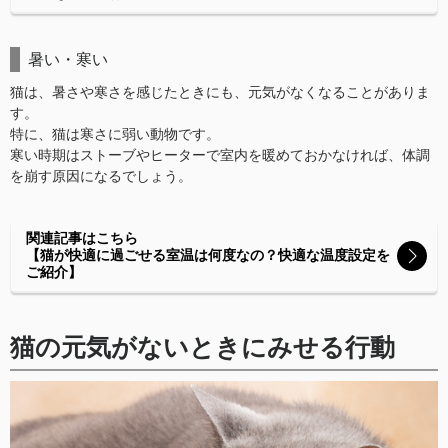
暑い・寒い
猫は、暑さや寒さを感じたときにも、元気がなくなることがありま
す。
特に、猫は寒さに弱い動物です。
寒い時期はストーブやヒーターで室内を暖めておかなければ、体調
を崩す原因になるでしょう。
関連記事はこちら
【猫が快適に過ごせる室温は何度なの？快適な温度設定を
ご紹介】
猫の元気がないときにみせる行動