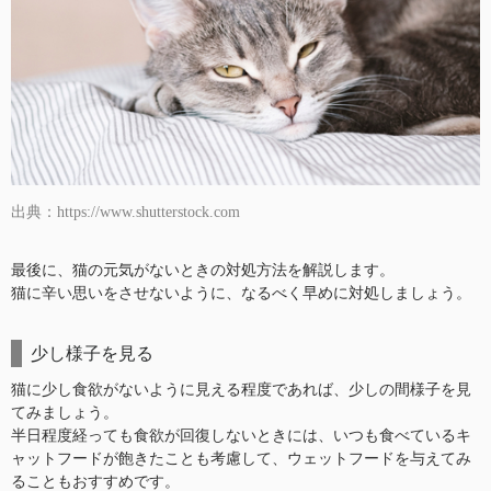
出典：https://www.shutterstock.com
最後に、猫の元気がないときの対処方法を解説します。
猫に辛い思いをさせないように、なるべく早めに対処しましょう。
少し様子を見る
猫に少し食欲がないように見える程度であれば、少しの間様子を見
てみましょう。
半日程度経っても食欲が回復しないときには、いつも食べているキ
ャットフードが飽きたことも考慮して、ウェットフードを与えてみ
ることもおすすめです。