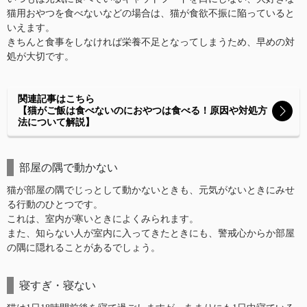
猫用おやつを食べないなどの場合は、猫が食欲不振に陥っていると
いえます。
きちんと食事をしなければ栄養不足となってしまうため、早めの対
処が大切です。
関連記事はこちら
【猫がご飯は食べないのにおやつは食べる！原因や対処方
法について解説】
部屋の隅で動かない
猫が部屋の隅でじっとして動かないときも、元気がないときにみせ
る行動のひとつです。
これは、室内が寒いときによくみられます。
また、知らない人が室内に入ってきたときにも、警戒心からか部屋
の隅に隠れることがあるでしょう。
寝すぎ・寝ない