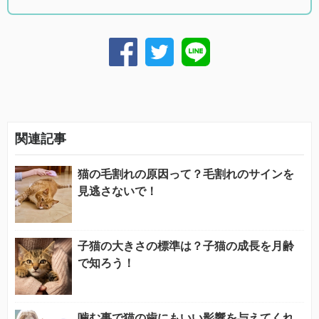
関連記事
猫の毛割れの原因って？毛割れのサインを
見逃さないで！
子猫の大きさの標準は？子猫の成長を月齢
で知ろう！
噛む事で猫の歯にもいい影響を与えてくれ