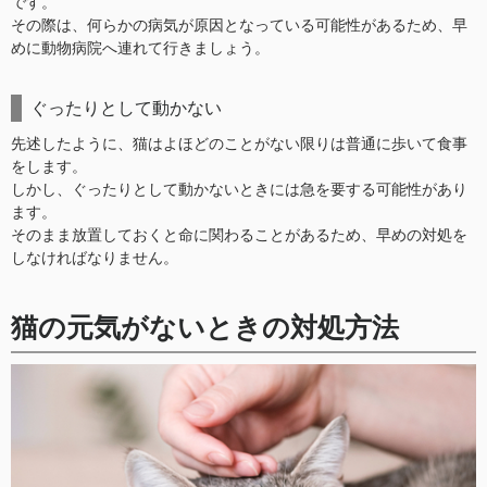
です。
その際は、何らかの病気が原因となっている可能性があるため、早
めに動物病院へ連れて行きましょう。
ぐったりとして動かない
先述したように、猫はよほどのことがない限りは普通に歩いて食事
をします。
しかし、ぐったりとして動かないときには急を要する可能性があり
ます。
そのまま放置しておくと命に関わることがあるため、早めの対処を
しなければなりません。
猫の元気がないときの対処方法