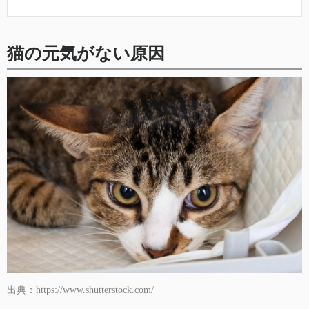
猫の元気がない原因
出典：https://www.shutterstock.com/