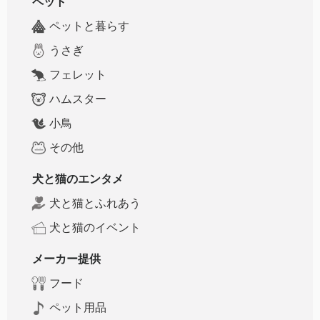
ペット
ペットと暮らす
うさぎ
フェレット
ハムスター
小鳥
その他
犬と猫のエンタメ
犬と猫とふれあう
犬と猫のイベント
メーカー提供
フード
ペット用品