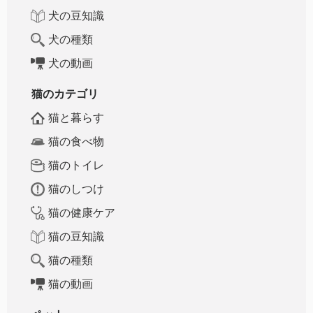
犬の豆知識
犬の種類
犬の動画
猫のカテゴリ
猫と暮らす
猫の食べ物
猫のトイレ
猫のしつけ
猫の健康ケア
猫の豆知識
猫の種類
猫の動画