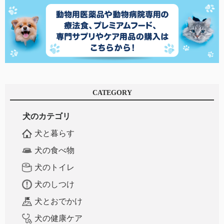
CATEGORY
犬のカテゴリ
犬と暮らす
犬の食べ物
犬のトイレ
犬のしつけ
犬とおでかけ
犬の健康ケア