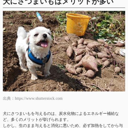
犬にさつまいもはメリットが多い
出典：https://www.shutterstock.com
犬にさつまいもを与えるのは、炭水化物によるエネルギー補給な
ど、多くのメリットが挙げられます。
しかし、生のまま与えると消化に悪いため、必ず加熱をしてから与