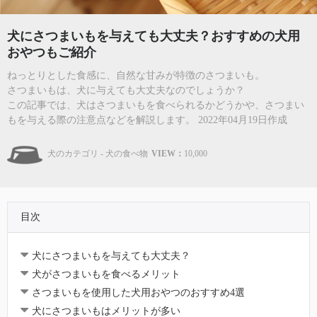
犬にさつまいもを与えても大丈夫？おすすめの犬用
おやつもご紹介
ねっとりとした食感に、自然な甘みが特徴のさつまいも。
さつまいもは、犬に与えても大丈夫なのでしょうか？
この記事では、犬はさつまいもを食べられるかどうかや、さつまい
もを与える際の注意点などを解説します。 2022年04月19日作成
犬のカテゴリ - 犬の食べ物
VIEW：
10,000
目次
犬にさつまいもを与えても大丈夫？
犬がさつまいもを食べるメリット
さつまいもを使用した犬用おやつのおすすめ4選
犬にさつまいもはメリットが多い