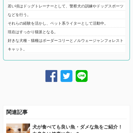
若い頃はドッグトレーナーとして、警察犬の訓練やドッグスポーツ
などを行う。
それらの経験を活かし、ペット系ライターとして活動中。
現在はすっかり猫派となる。
好きな犬種・猫種はボーダーコリーとノルウェージャンフォレスト
キャット。
関連記事
犬が食べても良い魚・ダメな魚をご紹介！