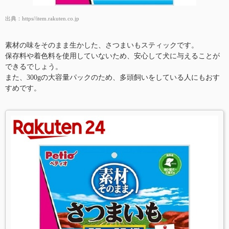
出典：
https//item.rakuten.co.jp
素材の味をそのまま生かした、さつまいもスティックです。
保存料や着色料を使用していないため、安心して犬に与えることが
できるでしょう。
また、300gの大容量パックのため、多頭飼いをしている人にもおす
すめです。