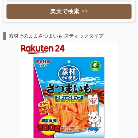
楽天で検索 >>
素材そのままさつまいも スティックタイプ