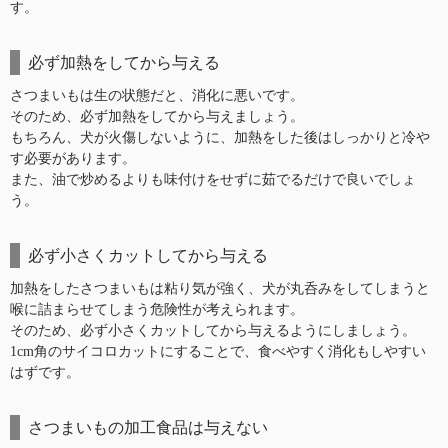
す。
必ず加熱をしてから与える
さつまいもは生の状態だと、消化に悪いです。
そのため、必ず加熱をしてから与えましょう。
もちろん、犬が火傷しないように、加熱をした後はしっかりと冷や
す必要があります。
また、油で炒めるよりも味付けをせずに茹でるだけで良いでしょ
う。
必ず小さくカットしてから与える
加熱をしたさつまいもは粘り気が強く、犬が丸呑みをしてしまうと
喉に詰まらせてしまう危険性が考えられます。
そのため、必ず小さくカットしてから与えるようにしましょう。
1cm角のサイコロカットにすることで、食べやすく消化もしやすい
はずです。
さつまいもの加工食品は与えない