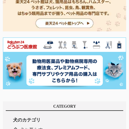
CATEGORY
犬のカテゴリ