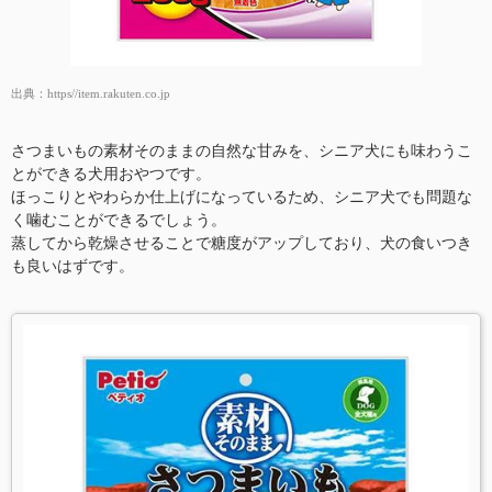
出典：
https//item.rakuten.co.jp
さつまいもの素材そのままの自然な甘みを、シニア犬にも味わうこ
とができる犬用おやつです。
ほっこりとやわらか仕上げになっているため、シニア犬でも問題な
く噛むことができるでしょう。
蒸してから乾燥させることで糖度がアップしており、犬の食いつき
も良いはずです。