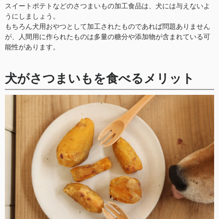
スイートポテトなどのさつまいもの加工食品は、犬には与えないよ
うにしましょう。
もちろん犬用おやつとして加工されたものであれば問題ありません
が、人間用に作られたものは多量の糖分や添加物が含まれている可
能性があります。
犬がさつまいもを食べるメリット