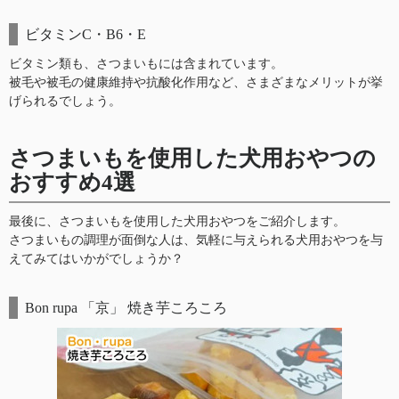
ビタミンC・B6・E
ビタミン類も、さつまいもには含まれています。
被毛や被毛の健康維持や抗酸化作用など、さまざまなメリットが挙
げられるでしょう。
さつまいもを使用した犬用おやつの
おすすめ4選
最後に、さつまいもを使用した犬用おやつをご紹介します。
さつまいもの調理が面倒な人は、気軽に与えられる犬用おやつを与
えてみてはいかがでしょうか？
Bon rupa 「京」 焼き芋ころころ