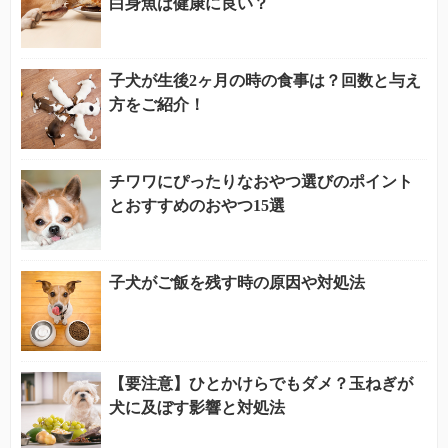
白身魚は健康に良い？
子犬が生後2ヶ月の時の食事は？回数と与え
方をご紹介！
チワワにぴったりなおやつ選びのポイント
とおすすめのおやつ15選
子犬がご飯を残す時の原因や対処法
【要注意】ひとかけらでもダメ？玉ねぎが
犬に及ぼす影響と対処法