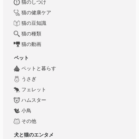
猫のしつけ
猫の健康ケア
猫の豆知識
猫の種類
猫の動画
ペット
ペットと暮らす
うさぎ
フェレット
ハムスター
小鳥
その他
犬と猫のエンタメ