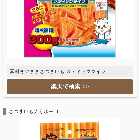
素材そのままさつまいも スティックタイプ
楽天で検索 >>
さつまいも入りボーロ