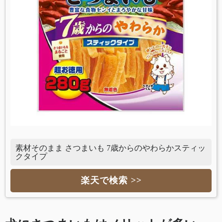
素材そのまま さつまいも 7歳からのやわらかスティッ
クタイプ
楽天で検索 >>