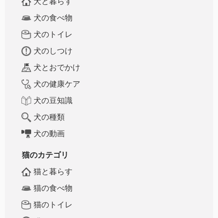
犬と暮らす
犬の食べ物
犬のトイレ
犬のしつけ
犬とおでかけ
犬の健康ケア
犬の豆知識
犬の種類
犬の動画
猫のカテゴリ
猫と暮らす
猫の食べ物
猫のトイレ