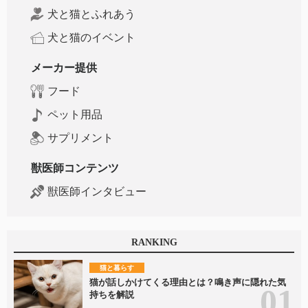
犬と猫とふれあう
犬と猫のイベント
メーカー提供
フード
ペット用品
サプリメント
獣医師コンテンツ
獣医師インタビュー
RANKING
猫と暮らす
猫が話しかけてくる理由とは？鳴き声に隠れた気
持ちを解説