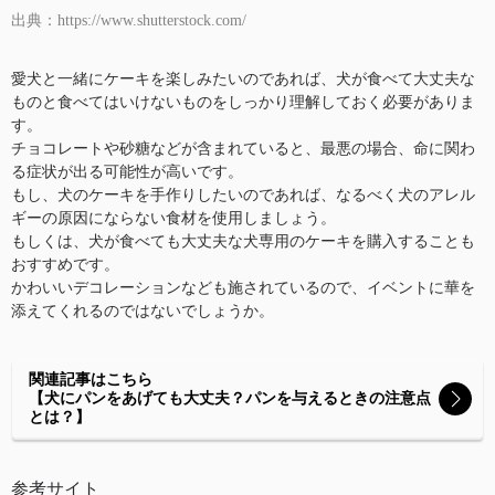
出典：https://www.shutterstock.com/
愛犬と一緒にケーキを楽しみたいのであれば、犬が食べて大丈夫な
ものと食べてはいけないものをしっかり理解しておく必要がありま
す。
チョコレートや砂糖などが含まれていると、最悪の場合、命に関わ
る症状が出る可能性が高いです。
もし、犬のケーキを手作りしたいのであれば、なるべく犬のアレル
ギーの原因にならない食材を使用しましょう。
もしくは、犬が食べても大丈夫な犬専用のケーキを購入することも
おすすめです。
かわいいデコレーションなども施されているので、イベントに華を
添えてくれるのではないでしょうか。
関連記事はこちら
【犬にパンをあげても大丈夫？パンを与えるときの注意点
とは？】
参考サイト