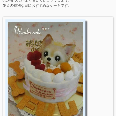
のがもったいなく感じてしまうでしょう。
愛犬の特別な日におすすめなケーキです。