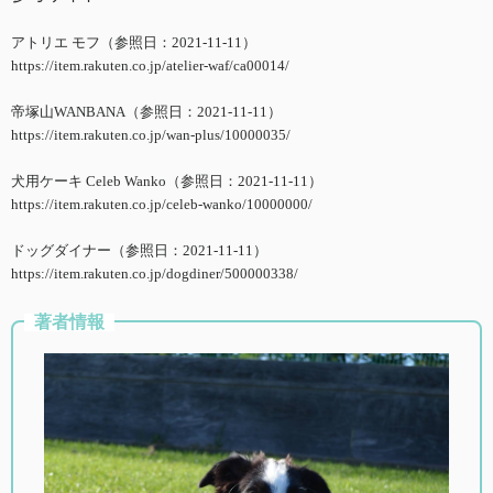
アトリエ モフ（参照日：2021-11-11）
https://item.rakuten.co.jp/atelier-waf/ca00014/
帝塚山WANBANA（参照日：2021-11-11）
https://item.rakuten.co.jp/wan-plus/10000035/
犬用ケーキ Celeb Wanko（参照日：2021-11-11）
https://item.rakuten.co.jp/celeb-wanko/10000000/
ドッグダイナー（参照日：2021-11-11）
https://item.rakuten.co.jp/dogdiner/500000338/
著者情報