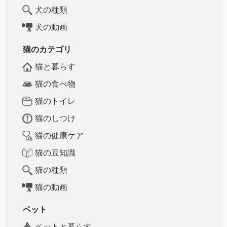
犬の種類
犬の動画
猫のカテゴリ
猫と暮らす
猫の食べ物
猫のトイレ
猫のしつけ
猫の健康ケア
猫の豆知識
猫の種類
猫の動画
ペット
ペットと暮らす