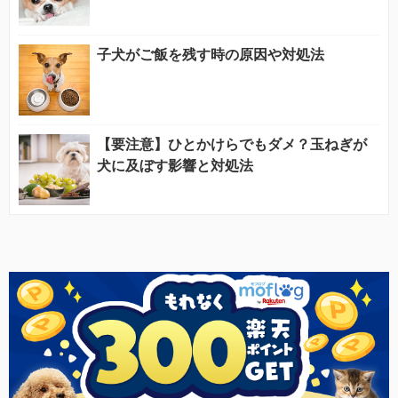
子犬がご飯を残す時の原因や対処法
【要注意】ひとかけらでもダメ？玉ねぎが
犬に及ぼす影響と対処法