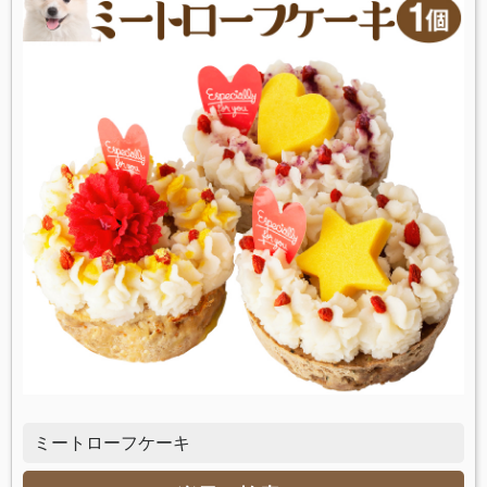
ミートローフケーキ