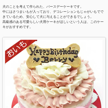
犬のことを考えて作られた、バースデーケーキです。
中にはさつまいもが入っており、デコレーションもじゃがいもでで
きているため、安心して犬に与えることができるでしょう。
高級感のある可愛らしい犬用ケーキがほしいという人は、このケー
キがおすすめです。