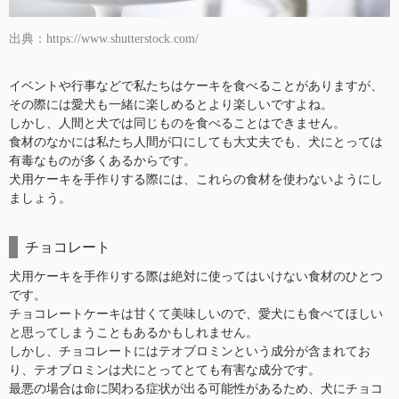
出典：https://www.shutterstock.com/
イベントや行事などで私たちはケーキを食べることがありますが、
その際には愛犬も一緒に楽しめるとより楽しいですよね。
しかし、人間と犬では同じものを食べることはできません。
食材のなかには私たち人間が口にしても大丈夫でも、犬にとっては
有毒なものが多くあるからです。
犬用ケーキを手作りする際には、これらの食材を使わないようにし
ましょう。
チョコレート
犬用ケーキを手作りする際は絶対に使ってはいけない食材のひとつ
です。
チョコレートケーキは甘くて美味しいので、愛犬にも食べてほしい
と思ってしまうこともあるかもしれません。
しかし、チョコレートにはテオブロミンという成分が含まれてお
り、テオブロミンは犬にとってとても有害な成分です。
最悪の場合は命に関わる症状が出る可能性があるため、犬にチョコ