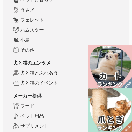
うさぎ
フェレット
ハムスター
小鳥
その他
犬と猫のエンタメ
犬と猫とふれあう
犬と猫のイベント
メーカー提供
フード
ペット用品
サプリメント