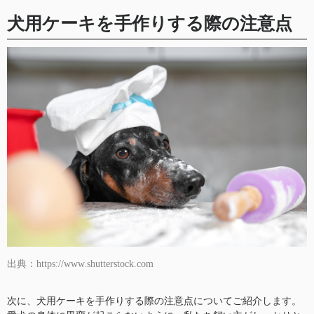
犬用ケーキを手作りする際の注意点
出典：https://www.shutterstock.com
次に、犬用ケーキを手作りする際の注意点についてご紹介します。