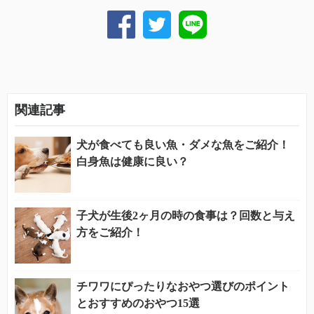
関連記事
犬が食べても良い魚・ダメな魚をご紹介！
白身魚は健康に良い？
子犬が生後2ヶ月の時の食事は？回数と与え
方をご紹介！
チワワにぴったりなおやつ選びのポイント
とおすすめのおやつ15選