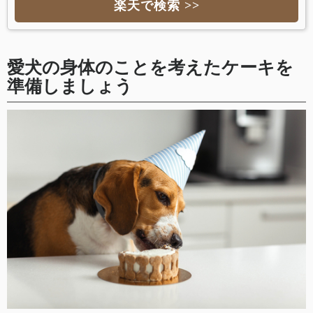
楽天で検索 >>
愛犬の身体のことを考えたケーキを
準備しましょう