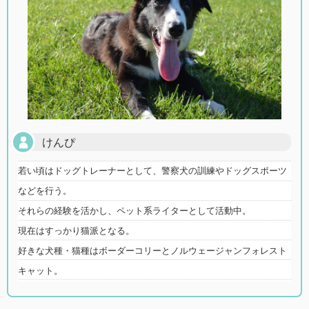
けんぴ
若い頃はドッグトレーナーとして、警察犬の訓練やドッグスポーツ
などを行う。
それらの経験を活かし、ペット系ライターとして活動中。
現在はすっかり猫派となる。
好きな犬種・猫種はボーダーコリーとノルウェージャンフォレスト
キャット。