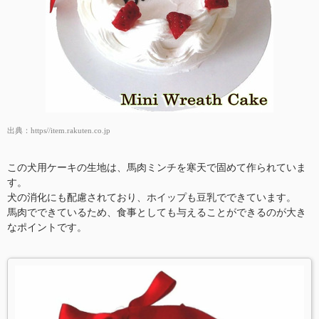
出典：
https//item.rakuten.co.jp
この犬用ケーキの生地は、馬肉ミンチを寒天で固めて作られていま
す。
犬の消化にも配慮されており、ホイップも豆乳でできています。
馬肉でできているため、食事としても与えることができるのが大き
なポイントです。