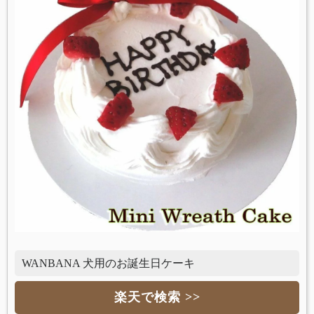
WANBANA 犬用のお誕生日ケーキ
楽天で検索 >>