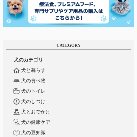
CATEGORY
犬のカテゴリ
犬と暮らす
犬の食べ物
犬のトイレ
犬のしつけ
犬とおでかけ
犬の健康ケア
犬の豆知識