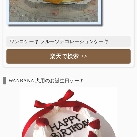
ワンコケーキ フルーツデコレーションケーキ
楽天で検索 >>
WANBANA 犬用のお誕生日ケーキ