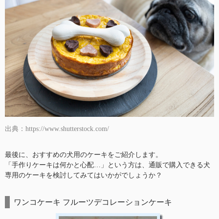
出典：https://www.shutterstock.com/
最後に、おすすめの犬用のケーキをご紹介します。
「手作りケーキは何かと心配…」という方は、通販で購入できる犬
専用のケーキを検討してみてはいかがでしょうか？
ワンコケーキ フルーツデコレーションケーキ