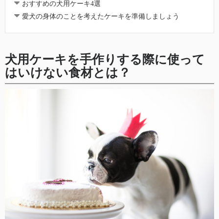
おすすめの犬用ケーキ4選
愛犬の身体のことを考えたケーキを準備しましょう
犬用ケーキを手作りする際に使って
はいけない食材とは？