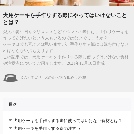
犬用ケーキを手作りする際にやってはいけないこと
とは？
愛犬の誕生日やクリスマスなどイベントの際には、手作りケーキを
作ってあげたいという人もいるのではないでしょうか？
ケーキは犬も喜ぶとは思いますが、手作りする際には気を付けなけ
ればならない点もあります。
この記事では、犬用ケーキを手作りする際に使ってはいけない食材
や注意点についてご紹介します。 2021年12月10日作成
犬のカテゴリ - 犬の食べ物
VIEW：
6,739
目次
犬用ケーキを手作りする際に使ってはいけない食材とは？
犬用ケーキを手作りする際の注意点