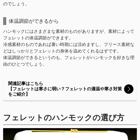
のでしょう。
体温調節ができるから
ハンモックにはさまざまな素材のものがありますが、素材によって
フェレットの体温調節ができます。
冷感素材のものであれば暑い時期には涼めますし、フリース素材な
どはしっかりとフェレットの身体を温めてくれるはずです。
体温調節ができるというのも、フェレットがハンモックを好きな理
由のひとつでしょう。
関連記事はこちら
【フェレットは寒さに弱い？フェレットの適温や寒さ対策
をご紹介】
フェレットのハンモックの選び方