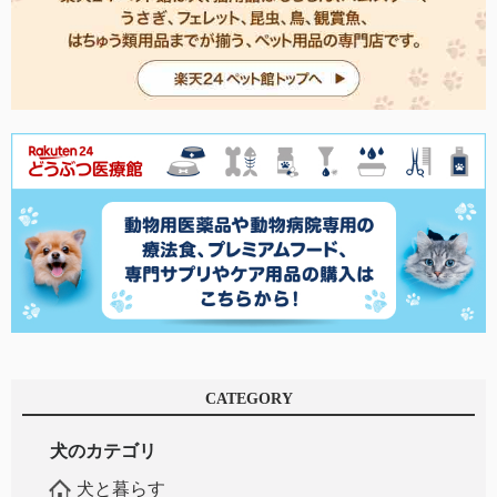
CATEGORY
犬のカテゴリ
犬と暮らす