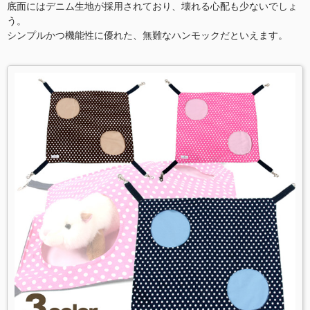
底面にはデニム生地が採用されており、壊れる心配も少ないでしょ
う。
シンプルかつ機能性に優れた、無難なハンモックだといえます。