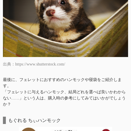
出典：https://www.shutterstock.com/
最後に、フェレットにおすすめのハンモックや寝袋をご紹介しま
す。
「フェレットに与えるハンモック、結局どれを選べば良いかわから
ない……」という人は、購入時の参考にしてみてはいかがでしょう
か？
もぐれる ちぃハンモック