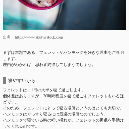
出典：https://www.shutterstock.com
まずは本題である、フェレットがハンモックを好きな理由をご説明
します。
理由がわかれば、思わず納得してしまうでしょう。
寝やすいから
フェレットは、1日の大半を寝て過ごします。
個体差はありますが、20時間程度を寝て過ごすフェレットもいるほ
どです。
そのため、フェレットにとって寝る場所というのはとても大切で、
ハンモックはぐっすり寝るには最適の場所なのでしょう。
ハンモックで寝ている時の軽い揺れが、フェレットの睡眠を手助け
してくれるのです。