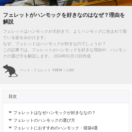
フェレットがハンモックを好きなのはなぜ？理由を
解説
フェレットはハンモックが大好きで、よくハンモックに包まれて寝
ている姿をみかけます。
なぜ、フェレットはハンモックが好きなのでしょうか？
この記事では、フェレットがハンモックを好きな理由や、ハンモッ
クの選び方を解説します。 2024年01月13日作成
ペット - フェレット
VIEW：
1,086
目次
フェレットはなぜハンモックが好きななの？
フェレットのハンモックの選び方
フェレットにおすすめのハンモック・寝袋4選