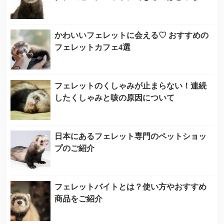
かわいいフェレットに会える♡ おすすめの
フェレットカフェ4選
フェレットのくしゃみが止まらない！連続
したくしゃみと咳の原因について
日本にあるフェレット専門のペットショッ
プのご紹介
フェレットバイトとは？使い方やおすすめ
商品をご紹介