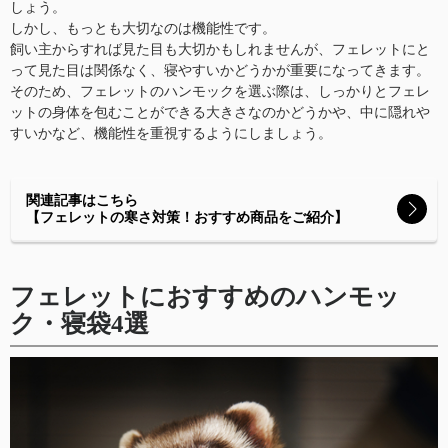
しょう。
しかし、もっとも大切なのは機能性です。
飼い主からすれば見た目も大切かもしれませんが、フェレットにと
って見た目は関係なく、寝やすいかどうかが重要になってきます。
そのため、フェレットのハンモックを選ぶ際は、しっかりとフェレ
ットの身体を包むことができる大きさなのかどうかや、中に隠れや
すいかなど、機能性を重視するようにしましょう。
関連記事はこちら
【フェレットの寒さ対策！おすすめ商品をご紹介】
フェレットにおすすめのハンモッ
ク・寝袋4選