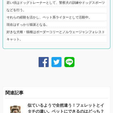
若い頃はドッグトレーナーとして、警察犬の訓練やドッグスポーツ
などを行う。
それらの経験を活かし、ペット系ライターとして活動中。
現在はすっかり猫派となる。
好きな犬種・猫種はボーダーコリーとノルウェージャンフォレスト
キャット。
関連記事
似ているようで全然違う！フェレットとイ
タチの違い。ペットにできるのはどっち？