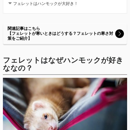
フェレットはハンモックが大好き！
関連記事はこちら
【フェレットが寒いときはどうする？フェレットの寒さ対
策をご紹介】
フェレットはなぜハンモックが好き
ななの？