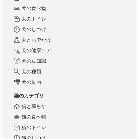
犬の食べ物
犬のトイレ
犬のしつけ
犬とおでかけ
犬の健康ケア
犬の豆知識
犬の種類
犬の動画
猫のカテゴリ
猫と暮らす
猫の食べ物
猫のトイレ
猫のしつけ