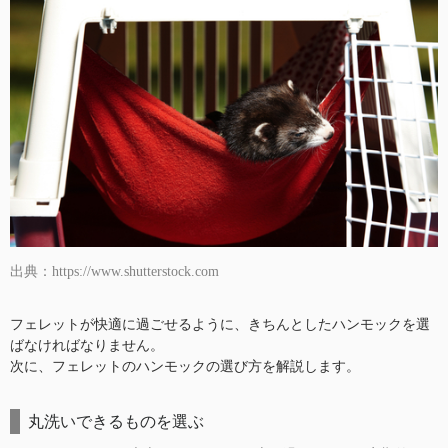
出典：https://www.shutterstock.com
フェレットが快適に過ごせるように、きちんとしたハンモックを選
ばなければなりません。
次に、フェレットのハンモックの選び方を解説します。
丸洗いできるものを選ぶ