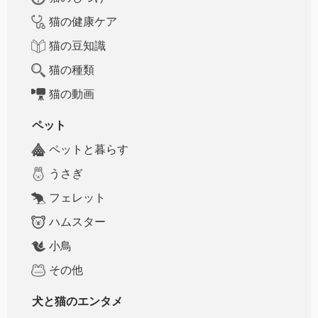
猫の健康ケア
猫の豆知識
猫の種類
猫の動画
ペット
ペットと暮らす
うさぎ
フェレット
ハムスター
小鳥
その他
犬と猫のエンタメ