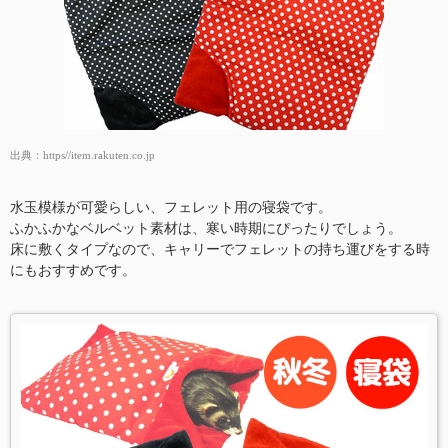
出典：
https//item.rakuten.co.jp
水玉模様が可愛らしい、フェレット用の寝袋です。
ふかふかなベルベット素材は、寒い時期にぴったりでしょう。
床に敷くタイプなので、キャリーでフェレットの持ち運びをする時
にもおすすめです。