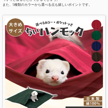
また、5種類のカラーから選べる点も嬉しいポイントです。