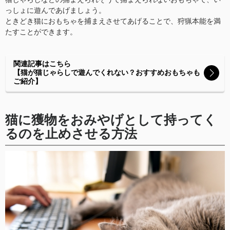
っしょに遊んであげましょう。
ときどき猫におもちゃを捕まえさせてあげることで、狩猟本能を満
たすことができます。
関連記事はこちら
【猫が猫じゃらしで遊んでくれない？おすすめおもちゃも
ご紹介】
猫に獲物をおみやげとして持ってく
るのを止めさせる方法