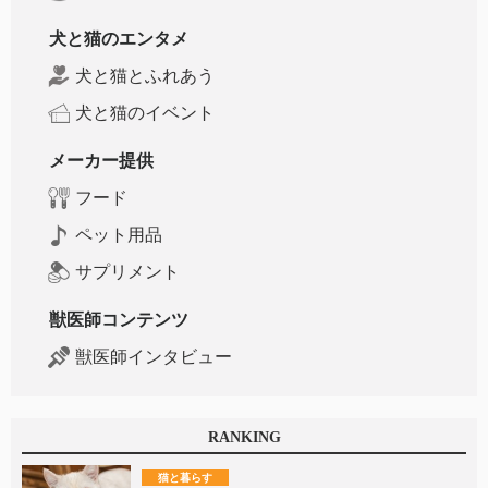
犬と猫のエンタメ
犬と猫とふれあう
犬と猫のイベント
メーカー提供
フード
ペット用品
サプリメント
獣医師コンテンツ
獣医師インタビュー
RANKING
猫と暮らす