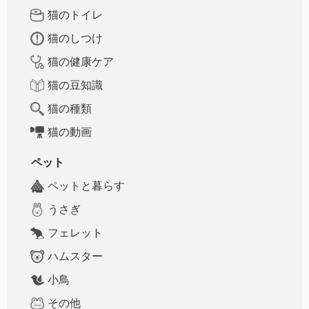
猫のトイレ
猫のしつけ
猫の健康ケア
猫の豆知識
猫の種類
猫の動画
ペット
ペットと暮らす
うさぎ
フェレット
ハムスター
小鳥
その他