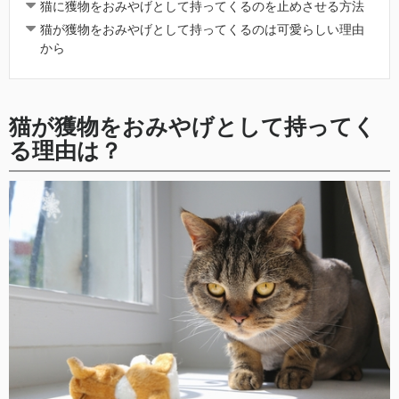
猫に獲物をおみやげとして持ってくるのを止めさせる方法
猫が獲物をおみやげとして持ってくるのは可愛らしい理由
から
猫が獲物をおみやげとして持ってく
る理由は？