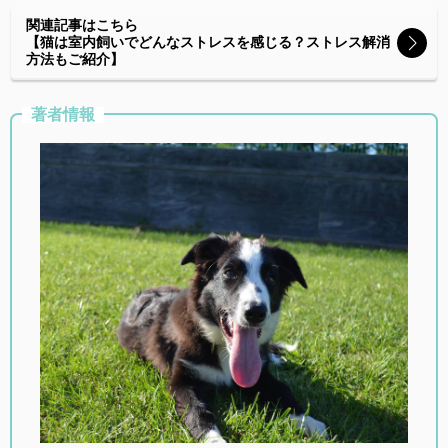
関連記事はこちら
【猫は室内飼いでどんなストレスを感じる？ストレス解消
方法もご紹介】
著者情報