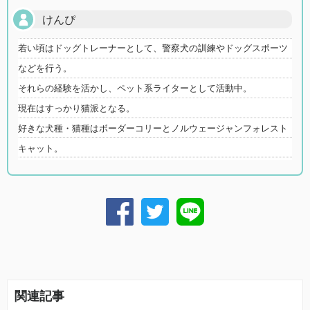
けんぴ
若い頃はドッグトレーナーとして、警察犬の訓練やドッグスポーツ
などを行う。
それらの経験を活かし、ペット系ライターとして活動中。
現在はすっかり猫派となる。
好きな犬種・猫種はボーダーコリーとノルウェージャンフォレスト
キャット。
関連記事