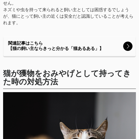
せん。
ネズミや虫を持って来られると飼い主としては困惑するでしょう
が、猫にとって飼い主の近くは安全だと認識していることが考えら
れます。
関連記事はこちら
【猫の飼い主ならきっと分かる「猫あるある」】
猫が獲物をおみやげとして持ってき
た時の対処方法