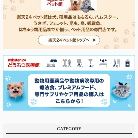
CATEGORY