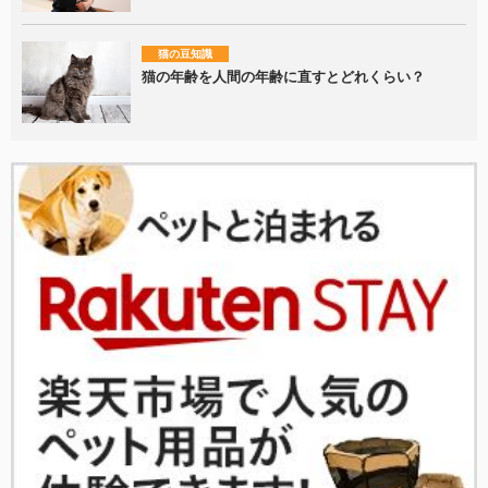
猫の豆知識
猫の年齢を人間の年齢に直すとどれくらい？