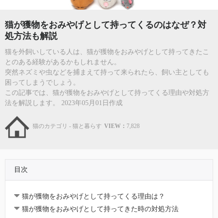
猫が獲物をおみやげとして持ってくるのはなぜ？対
処方法も解説
猫を外飼いしている人は、猫が獲物をおみやげとして持ってきたこ
とのある経験があるかもしれません。
突然ネズミや虫などを捕まえて持って来られたら、飼い主としても
困ってしまうでしょう。
この記事では、猫が獲物をおみやげとして持ってくる理由や対処方
法を解説します。 2023年05月01日作成
猫のカテゴリ - 猫と暮らす
VIEW：
7,828
目次
猫が獲物をおみやげとして持ってくる理由は？
猫が獲物をおみやげとして持ってきた時の対処方法