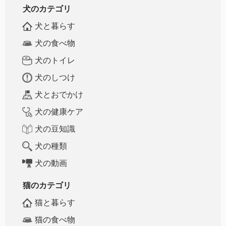
犬のカテゴリ
犬と暮らす
犬の食べ物
犬のトイレ
犬のしつけ
犬とおでかけ
犬の健康ケア
犬の豆知識
犬の種類
犬の動画
猫のカテゴリ
猫と暮らす
猫の食べ物