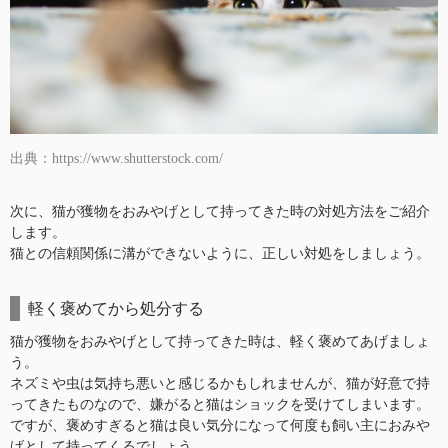
出典：https://www.shutterstock.com/
次に、猫が獲物をおみやげとして持ってきた時の対処方法をご紹介
します。
猫との信頼関係に溝ができないように、正しい対処をしましょう。
軽く褒めてから処分する
猫が獲物をおみやげとして持ってきた時は、軽く褒めてあげましょ
う。
ネズミや虫は気持ち悪いと感じるかもしれませんが、猫が好意で持
ってきたものなので、嫌がると猫はショックを受けてしまいます。
ですが、褒めすぎると猫は良い気分になって何度も飼い主におみや
げとして持ってくるでしょう。