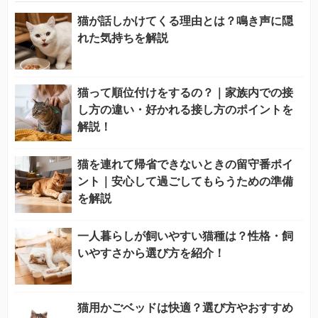
猫が話しかけてくる理由とは？鳴き声に隠
れた気持ちを解説
猫って順位付けをするの？｜家族内での接
し方の違い・好かれる接し方のポイントを
解説！
猫を連れて帰省できないときの留守番ポイ
ント｜安心して過ごしてもらうための準備
を解説
一人暮らしが飼いやすい猫種は？性格・飼
いやすさから選び方を紹介！
猫用かごベッドは快適？選び方やおすすめ