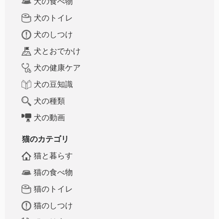
犬の食べ物
犬のトイレ
犬のしつけ
犬とおでかけ
犬の健康ケア
犬の豆知識
犬の種類
犬の動画
猫のカテゴリ
猫と暮らす
猫の食べ物
猫のトイレ
猫のしつけ