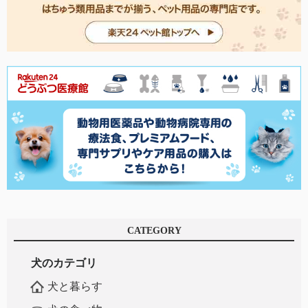
CATEGORY
犬のカテゴリ
犬と暮らす