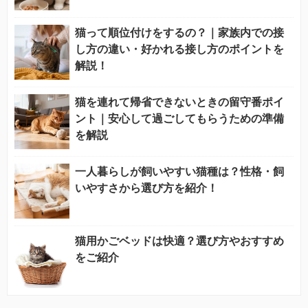
猫って順位付けをするの？｜家族内での接
し方の違い・好かれる接し方のポイントを
解説！
猫を連れて帰省できないときの留守番ポイ
ント｜安心して過ごしてもらうための準備
を解説
一人暮らしが飼いやすい猫種は？性格・飼
いやすさから選び方を紹介！
猫用かごベッドは快適？選び方やおすすめ
をご紹介