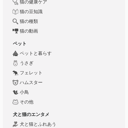
猫の健康ケア
猫の豆知識
猫の種類
猫の動画
ペット
ペットと暮らす
うさぎ
フェレット
ハムスター
小鳥
その他
犬と猫のエンタメ
犬と猫とふれあう