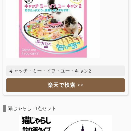
キャッチ・ミー・イフ・ユー・キャン2
楽天で検索 >>
猫じゃらし 11点セット