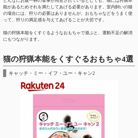
どんなにお腹一杯の食事が用意されているとしても、猫には狩猟本
能があるためそれを満たしてあげる必要があります。室内飼いの猫
の場合には、狩りの必要はありませんが、おもちゃなどをうまく使
って、狩りの満足感を与えてあげることが大切です。
猫の狩猟本能をくすぐるようなおもちゃで遊ぶと、運動不足の解消
にもつながります。
猫の狩猟本能をくすぐるおもちゃ4選
キャッチ・ミー・イフ・ユー・キャン2