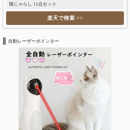
猫じゃらし 11点セット
楽天で検索 >>
自動レーザーポインター