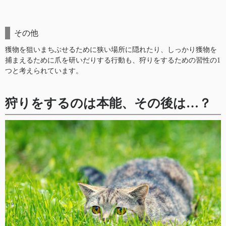
その他
獲物を狙いまちぶせるために狭い場所に隠れたり、しっかり獲物を
捕まえるために爪を研いだりする行動も、狩りをするための習性の1
つと考えられています。
狩りをするのは本能、その後は…？