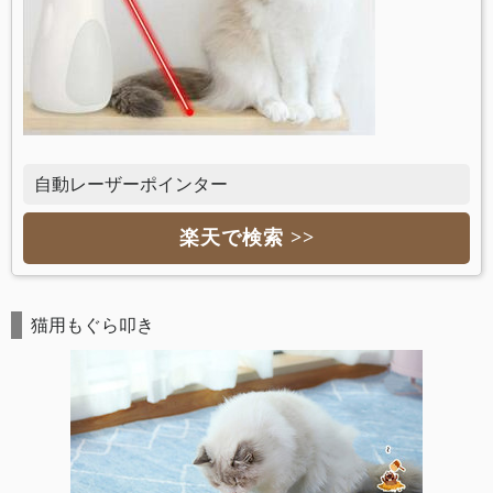
自動レーザーポインター
楽天で検索 >>
猫用もぐら叩き