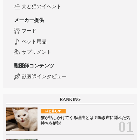
犬と猫のイベント
メーカー提供
フード
ペット用品
サプリメント
獣医師コンテンツ
獣医師インタビュー
RANKING
猫と暮らす
猫が話しかけてくる理由とは？鳴き声に隠れた気
持ちを解説