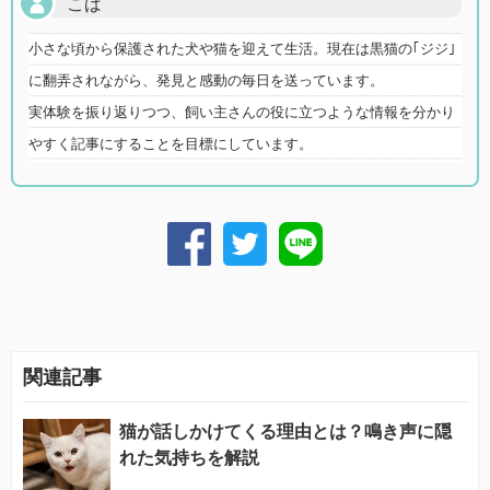
こば
小さな頃から保護された犬や猫を迎えて生活。現在は黒猫の｢ジジ｣
に翻弄されながら、発見と感動の毎日を送っています。
実体験を振り返りつつ、飼い主さんの役に立つような情報を分かり
やすく記事にすることを目標にしています。
関連記事
猫が話しかけてくる理由とは？鳴き声に隠
れた気持ちを解説