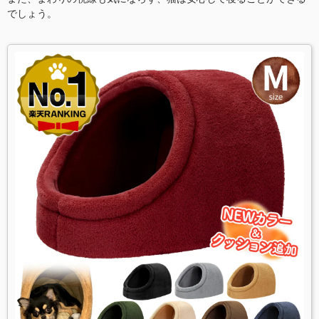
でしょう。