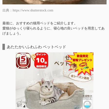
出典：https://www.shutterstock.com
最後に、おすすめの猫用ベッドをご紹介します。
愛猫がゆっくり寝られるように、寝心地の良いベッドを用意してあ
げましょう。
あたたかいふわふわ ペットベッド