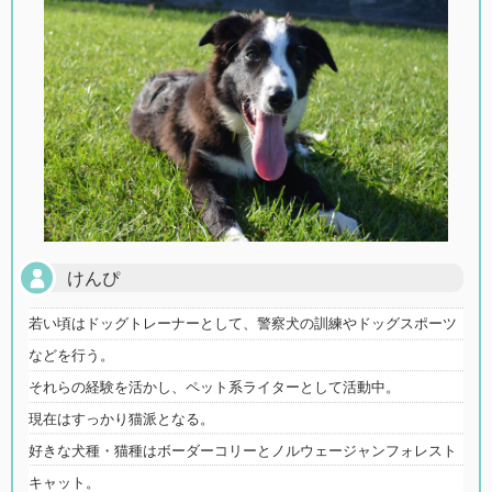
けんぴ
若い頃はドッグトレーナーとして、警察犬の訓練やドッグスポーツ
などを行う。
それらの経験を活かし、ペット系ライターとして活動中。
現在はすっかり猫派となる。
好きな犬種・猫種はボーダーコリーとノルウェージャンフォレスト
キャット。