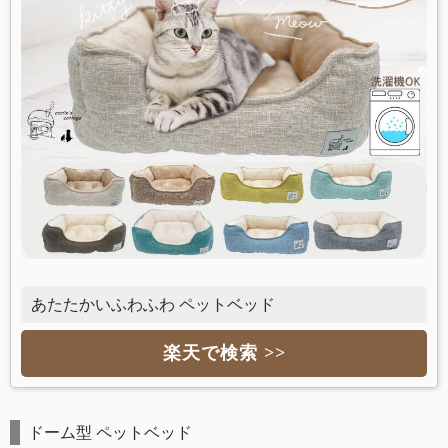
あたたかいふわふわ ペットベッド
楽天で検索 >>
ドーム型 ペットベッド