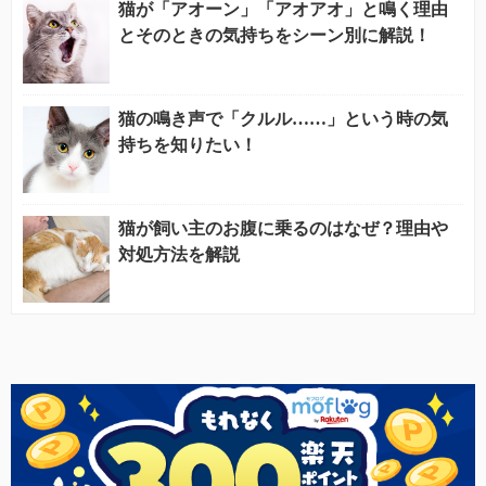
猫が「アオーン」「アオアオ」と鳴く理由
とそのときの気持ちをシーン別に解説！
猫の鳴き声で「クルル……」という時の気
持ちを知りたい！
猫が飼い主のお腹に乗るのはなぜ？理由や
対処方法を解説