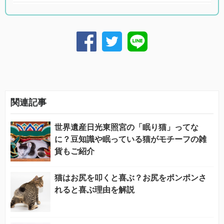
関連記事
世界遺産日光東照宮の「眠り猫」ってな
に？豆知識や眠っている猫がモチーフの雑
貨もご紹介
猫はお尻を叩くと喜ぶ？お尻をポンポンさ
れると喜ぶ理由を解説