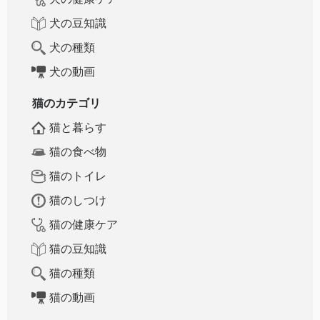
犬の豆知識
犬の種類
犬の動画
猫のカテゴリ
猫と暮らす
猫の食べ物
猫のトイレ
猫のしつけ
猫の健康ケア
猫の豆知識
猫の種類
猫の動画