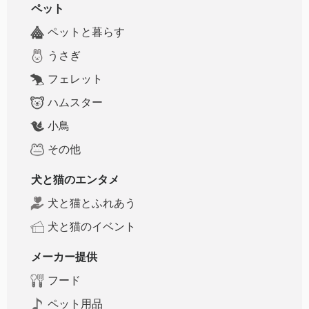
ペット
ペットと暮らす
うさぎ
フェレット
ハムスター
小鳥
その他
犬と猫のエンタメ
犬と猫とふれあう
犬と猫のイベント
メーカー提供
フード
ペット用品