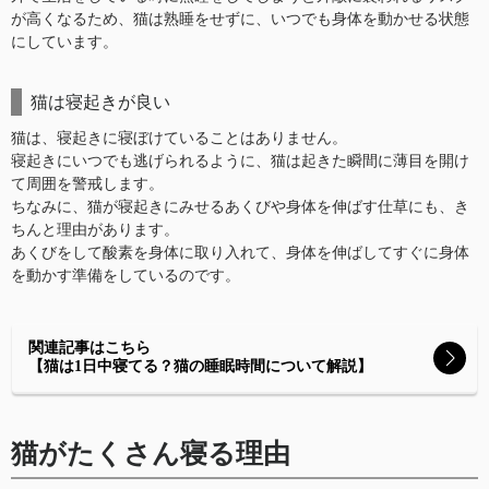
が高くなるため、猫は熟睡をせずに、いつでも身体を動かせる状態
にしています。
猫は寝起きが良い
猫は、寝起きに寝ぼけていることはありません。
寝起きにいつでも逃げられるように、猫は起きた瞬間に薄目を開け
て周囲を警戒します。
ちなみに、猫が寝起きにみせるあくびや身体を伸ばす仕草にも、き
ちんと理由があります。
あくびをして酸素を身体に取り入れて、身体を伸ばしてすぐに身体
を動かす準備をしているのです。
関連記事はこちら
【猫は1日中寝てる？猫の睡眠時間について解説】
猫がたくさん寝る理由