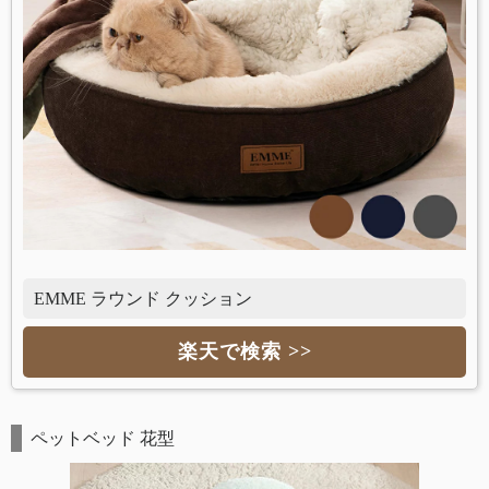
EMME ラウンド クッション
楽天で検索 >>
ペットベッド 花型