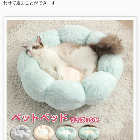
わせて選ぶことができます。