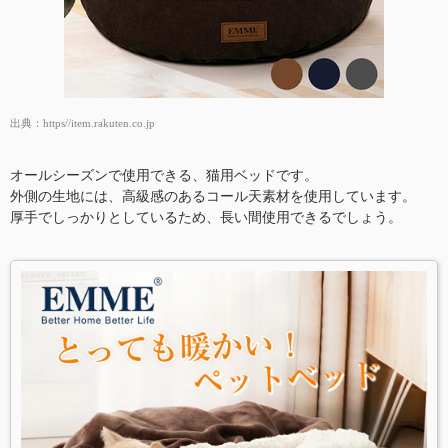
出典：
https//item.rakuten.co.jp
オールシーズンで使用できる、猫用ベッドです。
外側の生地には、高級感のあるコール天素材を使用しています。
厚手でしっかりとしているため、長い間使用できるでしょう。