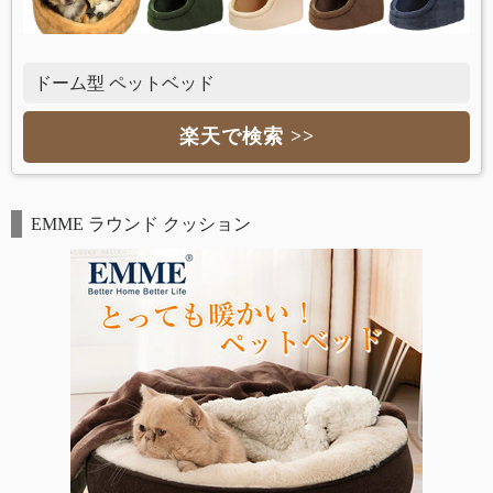
ドーム型 ペットベッド
楽天で検索 >>
EMME ラウンド クッション