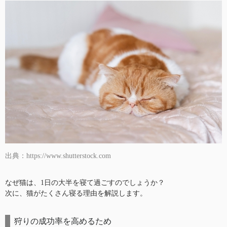
出典：https://www.shutterstock.com
なぜ猫は、1日の大半を寝て過ごすのでしょうか？
次に、猫がたくさん寝る理由を解説します。
狩りの成功率を高めるため