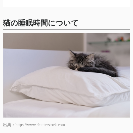
猫の睡眠時間について
出典：https://www.shutterstock.com