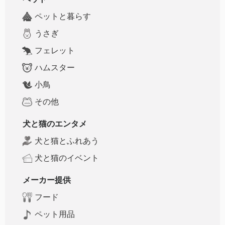
ペットと暮らす
うさぎ
フェレット
ハムスター
小鳥
その他
犬と猫のエンタメ
犬と猫とふれあう
犬と猫のイベント
メーカー提供
フード
ペット用品