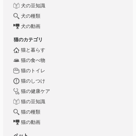
犬の豆知識
犬の種類
犬の動画
猫のカテゴリ
猫と暮らす
猫の食べ物
猫のトイレ
猫のしつけ
猫の健康ケア
猫の豆知識
猫の種類
猫の動画
ペット