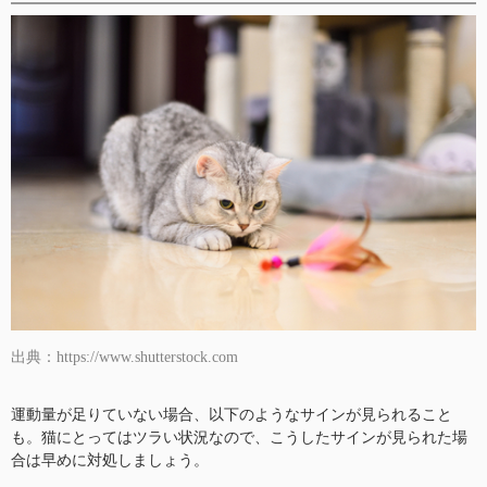
出典：https://www.shutterstock.com
運動量が足りていない場合、以下のようなサインが見られること
も。猫にとってはツラい状況なので、こうしたサインが見られた場
合は早めに対処しましょう。