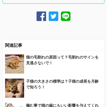
関連記事
猫の毛割れの原因って？毛割れのサインを
見逃さないで！
子猫の大きさの標準は？子猫の成長を月齢
で知ろう！
噛む事で猫の歯にもいい影響を与えてくれ