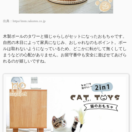
出典：
https//item.rakuten.co.jp
木製ボールのタワーと猫じゃらしがセットになったおもちゃです。
自然の木目によって家具になじみ、おしゃれなのもポイント。ボー
ルは取れないようになっているため、どこかに転がして無くしてし
まうなどの心配がありません。お留守番中も安全に遊ばせてあげら
れるのが嬉しいですね。