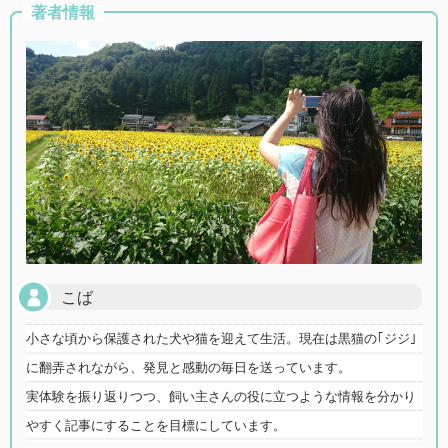
著者情報
こば
小さな頃から保護された犬や猫を迎えて生活。現在は黒猫の｢ジジ｣
に翻弄されながら、発見と感動の毎日を送っています。
実体験を振り返りつつ、飼い主さんの役に立つような情報を分かり
やすく記事にすることを目標にしています。