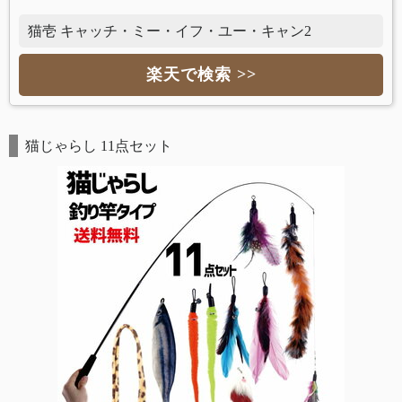
猫壱 キャッチ・ミー・イフ・ユー・キャン2
楽天で検索 >>
猫じゃらし 11点セット