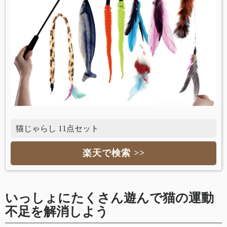
猫じゃらし 11点セット
楽天で検索 >>
いっしょにたくさん遊んで猫の運動
不足を解消しよう