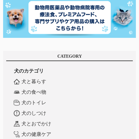
CATEGORY
犬のカテゴリ
犬と暮らす
犬の食べ物
犬のトイレ
犬のしつけ
犬とおでかけ
犬の健康ケア