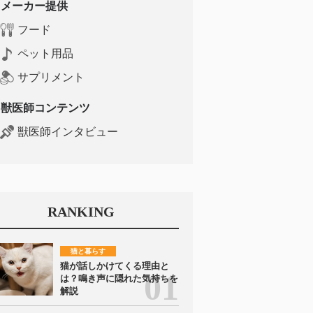
メーカー提供
フード
ペット用品
サプリメント
獣医師コンテンツ
獣医師インタビュー
RANKING
猫と暮らす
猫が話しかけてくる理由と
は？鳴き声に隠れた気持ちを
解説