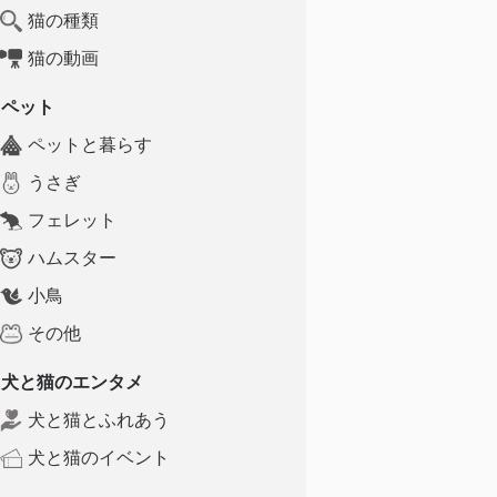
猫の種類
猫の動画
ペット
ペットと暮らす
うさぎ
フェレット
ハムスター
小鳥
その他
犬と猫のエンタメ
犬と猫とふれあう
犬と猫のイベント