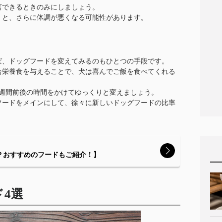
言できるときのみにしましょう。
くと、さらに体調が悪くなる可能性があります。
ば、ドッグフードを変えてみるのもひとつの手段です。
合栄養食を与えることで、犬は喜んでご飯を食べてくれる
1週間前後の時間をかけてゆっくりと変えましょう。
フードをメインにして、徐々に新しいドッグフードの比率
？おすすめのフードもご紹介！】
4選