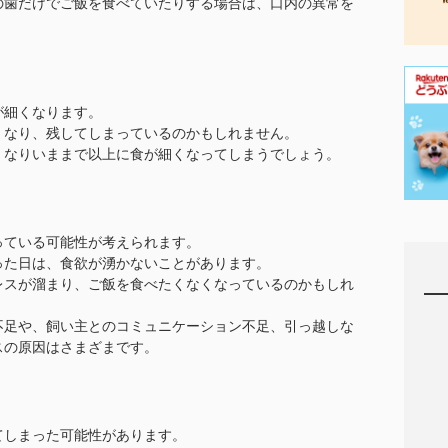
の歯だけでご飯を食べていたりする場合は、口内の異常を
が細くなります。
くなり、残してしまっているのかもしれません。
くなりいままで以上に食が細くなってしまうでしょう。
っている可能性が考えられます。
った日は、食欲が湧かないことがあります。
レスが溜まり、ご飯を食べたくなくなっているのかもしれ
不足や、飼い主とのコミュニケーション不足、引っ越しな
スの原因はさまざまです。
てしまった可能性があります。