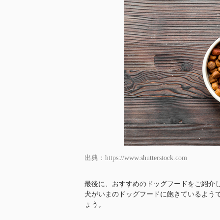
出典：https://www.shutterstock.com
最後に、おすすめのドッグフードをご紹介
犬がいまのドッグフードに飽きているよう
ょう。