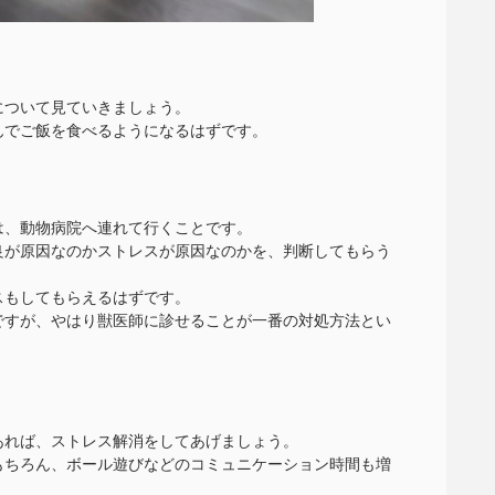
について見ていきましょう。
んでご飯を食べるようになるはずです。
は、動物病院へ連れて行くことです。
良が原因なのかストレスが原因なのかを、判断してもらう
スもしてもらえるはずです。
ですが、やはり獣医師に診せることが一番の対処方法とい
あれば、ストレス解消をしてあげましょう。
もちろん、ボール遊びなどのコミュニケーション時間も増