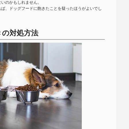
ないのかもしれません。
れば、ドッグフードに飽きたことを疑ったほうがよいでし
きの対処方法