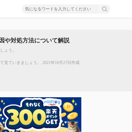
因や対処方法について解説
しょう。
ていきましょう。 2021年10月27日作成