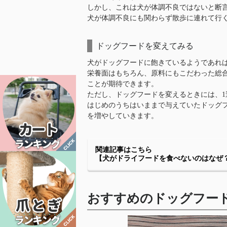
しかし、これは犬が体調不良ではないと断
犬が体調不良にも関わらず散歩に連れて行
ドッグフードを変えてみる
犬がドッグフードに飽きているようであれ
栄養面はもちろん、原料にもこだわった総
ことが期待できます。
ただし、ドッグフードを変えるときには、
はじめのうちはいままで与えていたドッグ
を増やしていきます。
関連記事はこちら
【犬がドライフードを食べないのはなぜ
おすすめのドッグフード