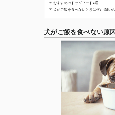
おすすめのドッグフード4選
犬がご飯を食べないときは何か原因が
犬がご飯を食べない原