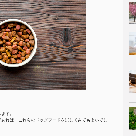
します。
であれば、これらのドッグフードを試してみてもよいでし