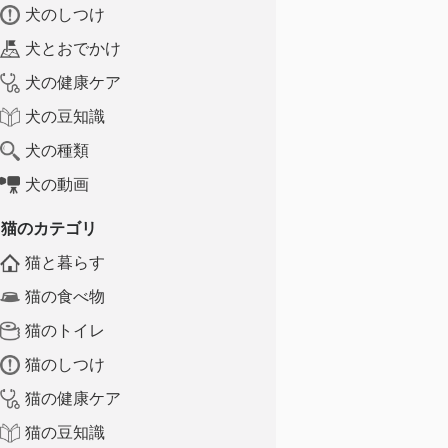
犬のしつけ
犬とおでかけ
犬の健康ケア
犬の豆知識
犬の種類
犬の動画
猫のカテゴリ
猫と暮らす
猫の食べ物
猫のトイレ
猫のしつけ
猫の健康ケア
猫の豆知識