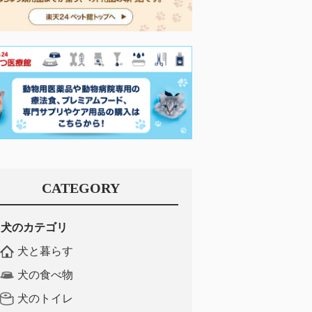
CATEGORY
犬のカテゴリ
犬と暮らす
犬の食べ物
犬のトイレ