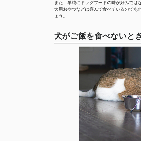
また、単純にドッグフードの味が好みでは
犬用おやつなどは喜んで食べているのであ
ょう。
犬がご飯を食べないと