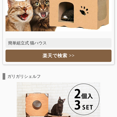
簡単組立式 猫ハウス
楽天で検索 >>
ガリガリシェルフ