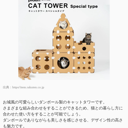
出典：
https//item.rakuten.co.jp
お城風の可愛らしいダンボール製のキャットタワーです。
さまざまな組み合わせをすることができるため、猫との暮らし方に
合わせた使い方をすることが可能でしょう。
ダンボールでありながらも美しさを感じさせる、デザイン性の高さ
も魅力です。