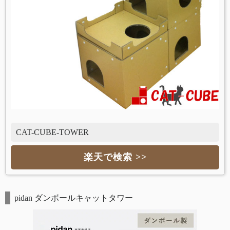
CAT-CUBE-TOWER
楽天で検索 >>
pidan ダンボールキャットタワー