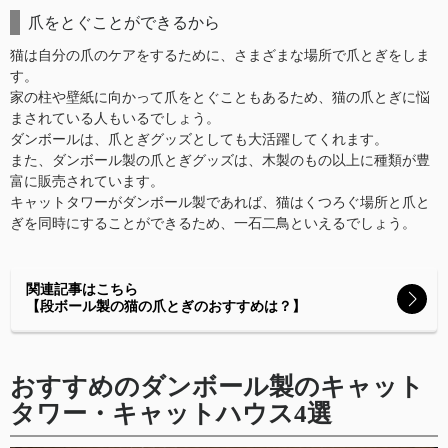
爪をとぐことができるから
猫は自分の爪のケアをするために、さまざまな場所で爪とぎをしま
す。
家の柱や壁紙に向かって爪をとぐこともあるため、猫の爪とぎに悩
まされている人もいるでしょう。
ダンボールは、爪とぎグッズとしても大活躍してくれます。
また、ダンボール製の爪とぎグッズは、木製のもの以上に種類が豊
富に販売されています。
キャットタワーがダンボール製であれば、猫はくつろぐ場所と爪と
ぎを同時にすることができるため、一石二鳥といえるでしょう。
関連記事はこちら
【段ボール製の猫の爪とぎのおすすめは？】
おすすめのダンボール製のキャット
タワー・キャットハウス4選