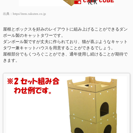
出典：
https//item.rakuten.co.jp
屋根とボックスを好みのレイアウトに組み上げることができるダン
ボール製のキャットタワーです。
ダンボール製ですが丈夫に作られており、猫が喜ぶようなキャット
タワー兼キャットハウスを用意することができるでしょう。
屋根部分でもくつろぐことができ、通年使用し続けることが期待で
きます。