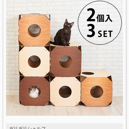
ガリガリシェルフ