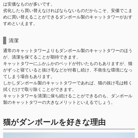
は安価なものが多いです。
劣化したら買い替えなければならないものだからこそ、安価でこま
めに買い替えることができるダンボール製のキャットタワーがおす
すめといえます。
清潔
通常のキャットタワーよりもダンボール製のキャットタワーのほう
が、清潔を保てることが期待できます。
キャットタワーにふかふかのベッドが付いたものもありますが、猫
がずっと寝ていると抜け毛などが付着し続け、不衛生な環境になっ
てしまう場合もあります。
しかしダンボール製のキャットタワーであれば、猫の抜け毛は軽く
拭くだけで取り除くことができます。
キャットタワーを清潔に保ち続けることができるのも、ダンボール
製のキャットタワーの大きなメリットといえるでしょう。
猫がダンボールを好きな理由