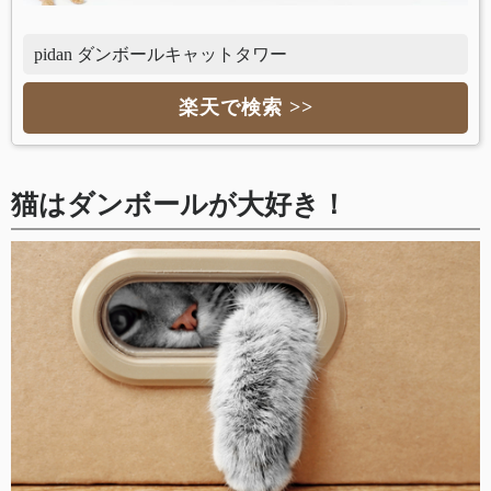
pidan ダンボールキャットタワー
楽天で検索 >>
猫はダンボールが大好き！