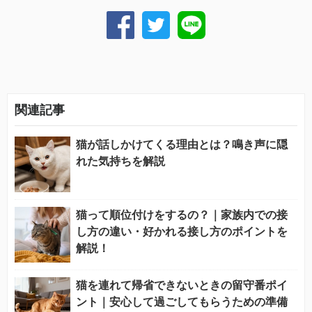
関連記事
猫が話しかけてくる理由とは？鳴き声に隠
れた気持ちを解説
猫って順位付けをするの？｜家族内での接
し方の違い・好かれる接し方のポイントを
解説！
猫を連れて帰省できないときの留守番ポイ
ント｜安心して過ごしてもらうための準備