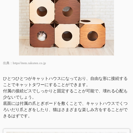
出典：
https//item.rakuten.co.jp
ひとつひとつがキャットハウスになっており、自由な形に接続する
ことでキャットタワーにすることができます。
付属の接続ビスでしっかりと固定することが可能で、壊れる心配も
少ないでしょう。
底面には付属の爪とぎボードを敷くことで、キャットハウスでくつ
ろいだり爪とぎをしたり、猫はさまざまな楽しみ方をすることがで
きるはずです。