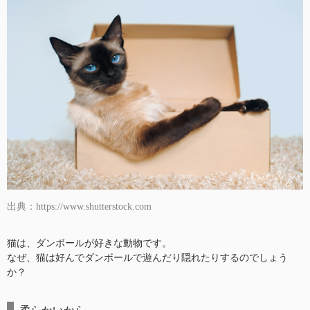
出典：https://www.shutterstock.com
猫は、ダンボールが好きな動物です。
なぜ、猫は好んでダンボールで遊んだり隠れたりするのでしょう
か？