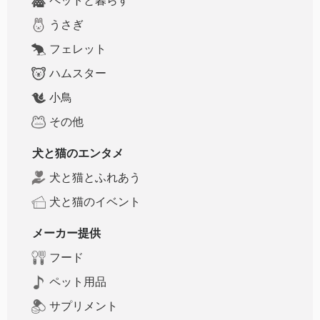
ペットと暮らす
うさぎ
フェレット
ハムスター
小鳥
その他
犬と猫のエンタメ
犬と猫とふれあう
犬と猫のイベント
メーカー提供
フード
ペット用品
サプリメント