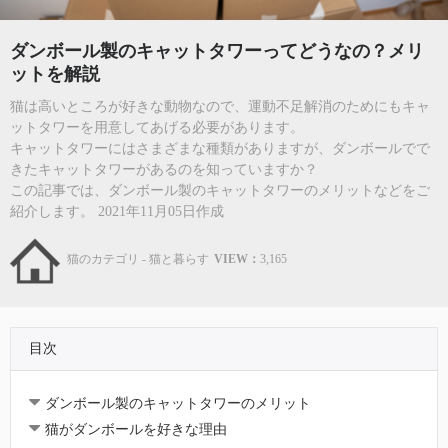
ダンボール製のキャットタワーってどうなの？メリ
ットを解説
猫は高いところが好きな動物なので、運動不足解消のためにもキャ
ットタワーを用意してあげる必要があります。
キャットタワーにはさまざまな種類がありますが、ダンボールでで
きたキャットタワーがあるのを知っていますか？
この記事では、ダンボール製のキャットタワーのメリットなどをご
紹介します。 2021年11月05日作成
猫のカテゴリ - 猫と暮らす
VIEW：
3,165
目次
ダンボール製のキャットタワーのメリット
猫がダンボールを好きな理由