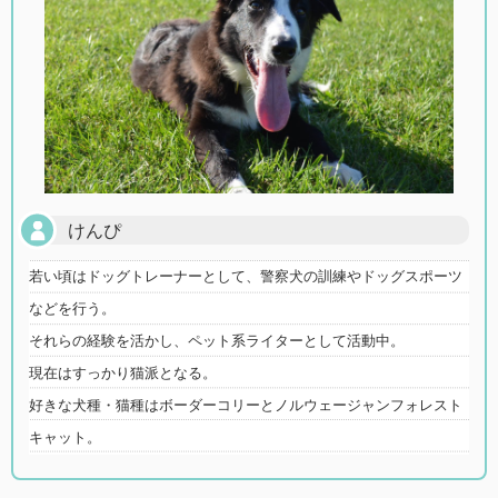
けんぴ
若い頃はドッグトレーナーとして、警察犬の訓練やドッグスポーツ
などを行う。
それらの経験を活かし、ペット系ライターとして活動中。
現在はすっかり猫派となる。
好きな犬種・猫種はボーダーコリーとノルウェージャンフォレスト
キャット。