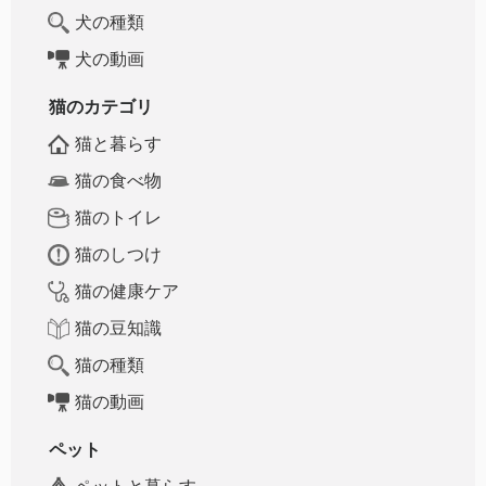
犬の種類
犬の動画
猫のカテゴリ
猫と暮らす
猫の食べ物
猫のトイレ
猫のしつけ
猫の健康ケア
猫の豆知識
猫の種類
猫の動画
ペット