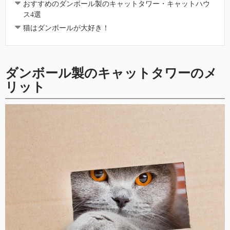
おすすめのダンボール製のキャットタワー・キャットハウ
ス4選
猫はダンボールが大好き！
ダンボール製のキャットタワーのメ
リット