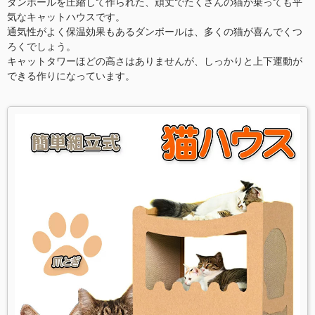
ダンボールを圧縮して作られた、頑丈でたくさんの猫が乗っても平
気なキャットハウスです。
通気性がよく保温効果もあるダンボールは、多くの猫が喜んでくつ
ろくでしょう。
キャットタワーほどの高さはありませんが、しっかりと上下運動が
できる作りになっています。