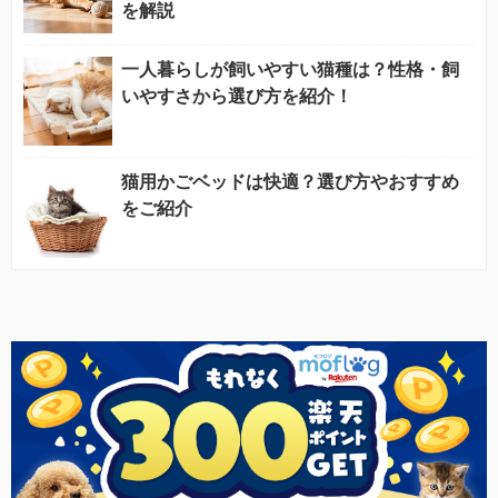
を解説
一人暮らしが飼いやすい猫種は？性格・飼
いやすさから選び方を紹介！
猫用かごベッドは快適？選び方やおすすめ
をご紹介