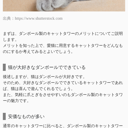
出典：https://www.shutterstock.com
まずは、ダンボール製のキャットタワーのメリットについてご説明
します。
メリットを知った上で、愛猫に用意するキャットタワーをどんなも
のにするか考えてみるとよいでしょう。
猫が大好きなダンボールでできている
後述しますが、猫はダンボールが大好きです。
そのため、大好きなダンボールでできているキャットタワーであれ
ば、猫は喜んで遊んでくれるでしょう。
また、気軽に爪とぎをさせやすいのもダンボール製のキャットタワ
ーの魅力です。
安価なものが多い
通常のキャットタワーに比べると、ダンボール製のキャットタワー