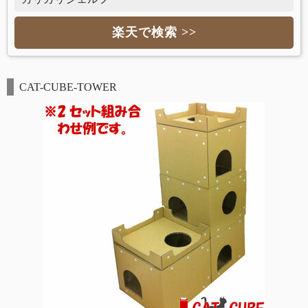
楽天で検索 >>
CAT-CUBE-TOWER