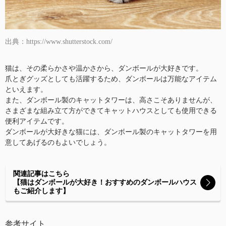
出典：https://www.shutterstock.com/
猫は、その柔らかさや温かさから、ダンボールが大好きです。
爪とぎグッズとしても活躍するため、ダンボールは万能なアイテム
といえます。
また、ダンボール製のキャットタワーは、高さこそありませんが、
さまざまな組み立て方ができてキャットハウスとしても使用できる
便利アイテムです。
ダンボールが大好きな猫には、ダンボール製のキャットタワーを用
意してあげるのもよいでしょう。
関連記事はこちら
【猫はダンボールが大好き！おすすめのダンボールハウス
もご紹介します】
参考サイト