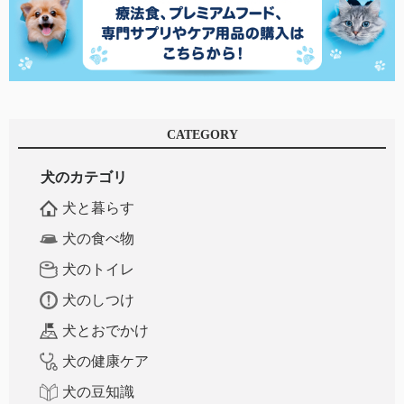
CATEGORY
犬のカテゴリ
犬と暮らす
犬の食べ物
犬のトイレ
犬のしつけ
犬とおでかけ
犬の健康ケア
犬の豆知識