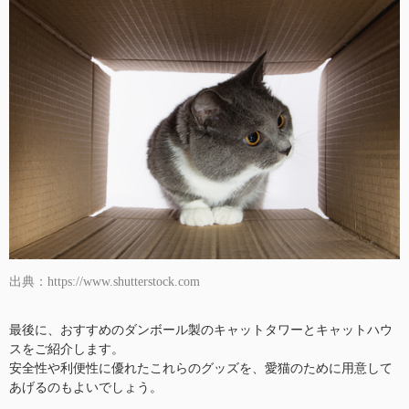
出典：https://www.shutterstock.com
最後に、おすすめのダンボール製のキャットタワーとキャットハウ
スをご紹介します。
安全性や利便性に優れたこれらのグッズを、愛猫のために用意して
あげるのもよいでしょう。