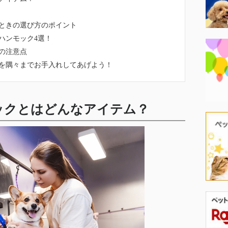
ときの選び方のポイント
ハンモック4選！
の注意点
を隅々までお手入れしてあげよう！
ックとはどんなアイテム？