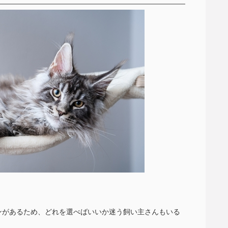
ンがあるため、どれを選べばいいか迷う飼い主さんもいる