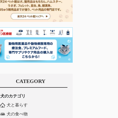
CATEGORY
犬のカテゴリ
犬と暮らす
犬の食べ物