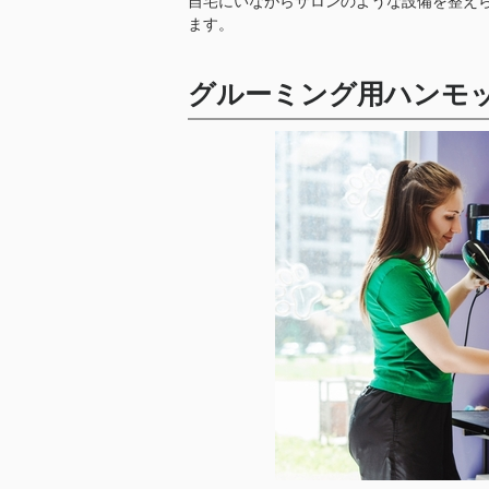
自宅にいながらサロンのような設備を整え
ます。
グルーミング用ハンモ