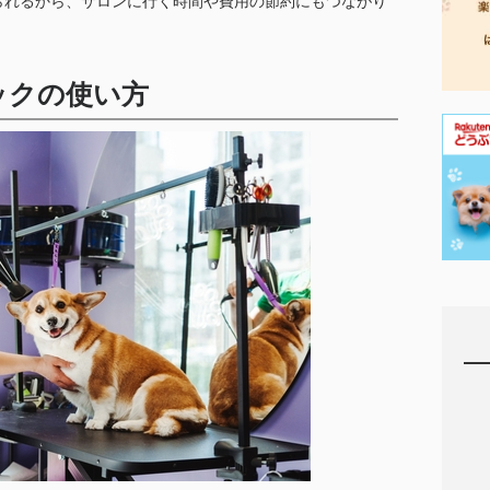
られるから、サロンに行く時間や費用の節約にもつながり
ックの使い方