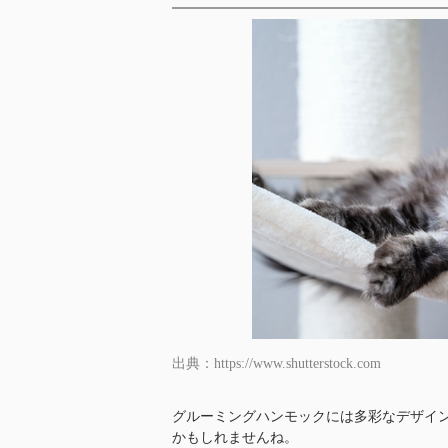
出典：https://www.shutterstock.com
グルーミングハンモックには多彩なデザイ
かもしれませんね。