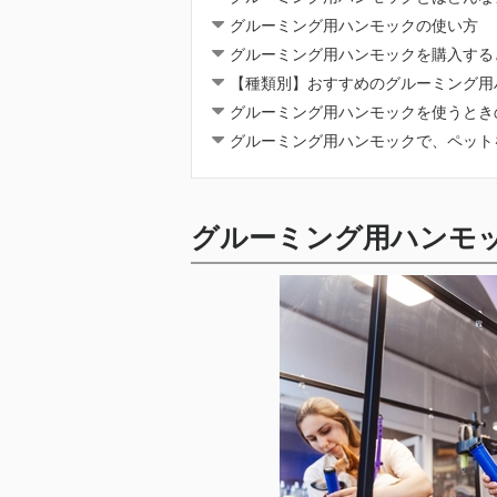
グルーミング用ハンモックの使い方
グルーミング用ハンモックを購入する
【種類別】おすすめのグルーミング用
グルーミング用ハンモックを使うとき
グルーミング用ハンモックで、ペット
グルーミング用ハンモ