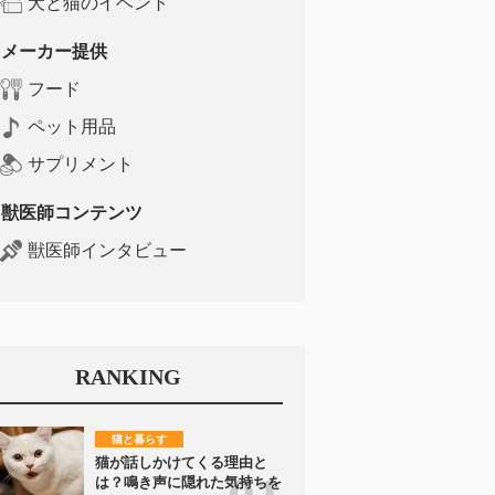
犬と猫のイベント
メーカー提供
フード
ペット用品
サプリメント
獣医師コンテンツ
獣医師インタビュー
RANKING
猫と暮らす
猫が話しかけてくる理由と
は？鳴き声に隠れた気持ちを