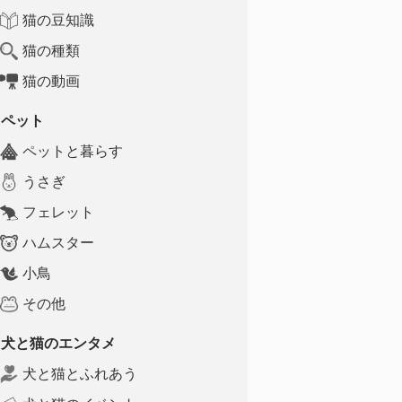
猫の豆知識
猫の種類
猫の動画
ペット
ペットと暮らす
うさぎ
フェレット
ハムスター
小鳥
その他
犬と猫のエンタメ
犬と猫とふれあう