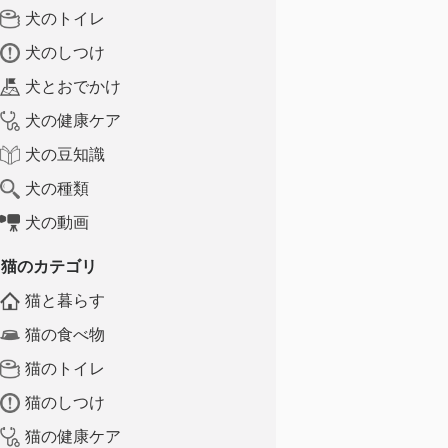
犬のトイレ
犬のしつけ
犬とおでかけ
犬の健康ケア
犬の豆知識
犬の種類
犬の動画
猫のカテゴリ
猫と暮らす
猫の食べ物
猫のトイレ
猫のしつけ
猫の健康ケア