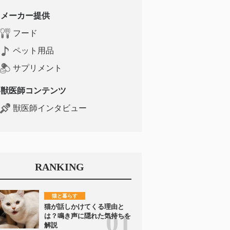
メーカー提供
フード
ペット用品
サプリメント
獣医師コンテンツ
獣医師インタビュー
RANKING
猫と暮らす
猫が話しかけてくる理由と
は？鳴き声に隠れた気持ちを
解説