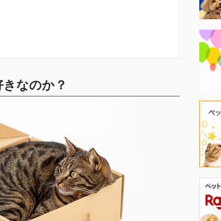
好きなのか？