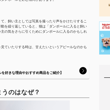
くて、飼い主としては写真を撮ったり声をかけたりするこ
行動を繰り返していると、猫は「ダンボールに入ると飼い
い主の気をさらに引くためにダンボールに入るのかもしれ
を見ていたりする時は、甘えたいというアピールなのかも
ルを好きな理由やおすすめ商品をご紹介】
まうのはなぜ？