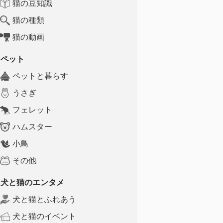
猫の豆知識
猫の種類
猫の動画
ペット
ペットと暮らす
うさぎ
フェレット
ハムスター
小鳥
その他
犬と猫のエンタメ
犬と猫とふれあう
犬と猫のイベント