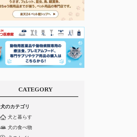
CATEGORY
犬のカテゴリ
犬と暮らす
犬の食べ物