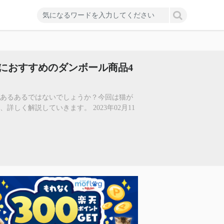
におすすめのダンボール商品4
らあるあるではないでしょうか？今回は猫が
しく解説していきます。 2023年02月11