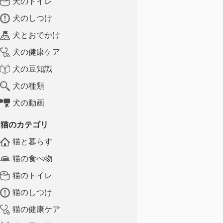
犬のトイレ
犬のしつけ
犬とおでかけ
犬の健康ケア
犬の豆知識
犬の種類
犬の動画
猫のカテゴリ
猫と暮らす
猫の食べ物
猫のトイレ
猫のしつけ
猫の健康ケア