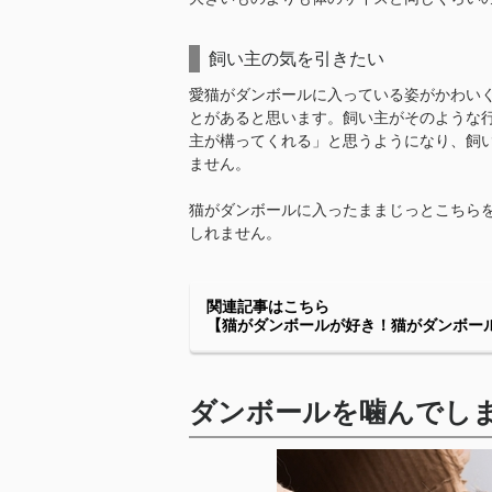
飼い主の気を引きたい
愛猫がダンボールに入っている姿がかわい
とがあると思います。飼い主がそのような
主が構ってくれる」と思うようになり、飼
ません。
猫がダンボールに入ったままじっとこちら
しれません。
関連記事はこちら
【猫がダンボールが好き！猫がダンボー
ダンボールを噛んでし