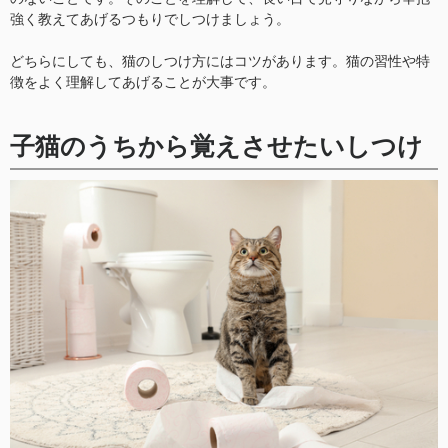
強く教えてあげるつもりでしつけましょう。
どちらにしても、猫のしつけ方にはコツがあります。猫の習性や特
徴をよく理解してあげることが大事です。
子猫のうちから覚えさせたいしつけ