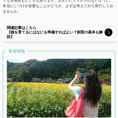
くなる場面もたくさんあります。お互いにストレスのないように、
本当にしつけが必要なことかどうか、まずは考えてから実行してみ
ませんか。
関連記事はこちら
【猫を育てるにはなにを準備すればよい？飼育の基本も解
説】
著者情報