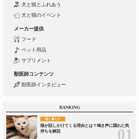
犬と猫とふれあう
犬と猫のイベント
メーカー提供
フード
ペット用品
サプリメント
獣医師コンテンツ
獣医師インタビュー
RANKING
猫と暮らす
猫が話しかけてくる理由とは？鳴き声に隠れた気
持ちを解説