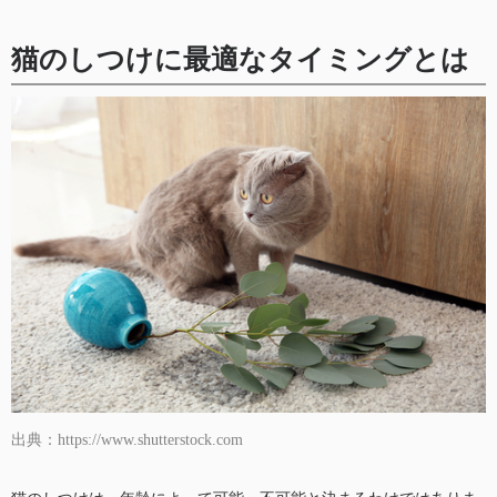
猫のしつけに最適なタイミングとは
出典：https://www.shutterstock.com