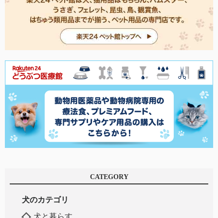
CATEGORY
犬のカテゴリ
犬と暮らす