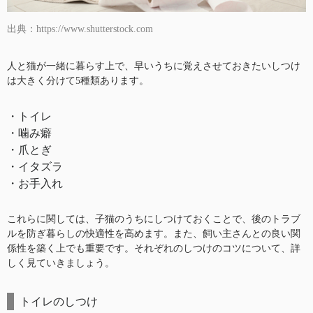
出典：https://www.shutterstock.com
人と猫が一緒に暮らす上で、早いうちに覚えさせておきたいしつけ
は大きく分けて5種類あります。
・トイレ
・噛み癖
・爪とぎ
・イタズラ
・お手入れ
これらに関しては、子猫のうちにしつけておくことで、後のトラブ
ルを防ぎ暮らしの快適性を高めます。また、飼い主さんとの良い関
係性を築く上でも重要です。それぞれのしつけのコツについて、詳
しく見ていきましょう。
トイレのしつけ