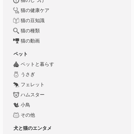
猫のしつけ
猫の健康ケア
猫の豆知識
猫の種類
猫の動画
ペット
ペットと暮らす
うさぎ
フェレット
ハムスター
小鳥
その他
犬と猫のエンタメ