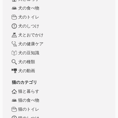
犬の食べ物
犬のトイレ
犬のしつけ
犬とおでかけ
犬の健康ケア
犬の豆知識
犬の種類
犬の動画
猫のカテゴリ
猫と暮らす
猫の食べ物
猫のトイレ