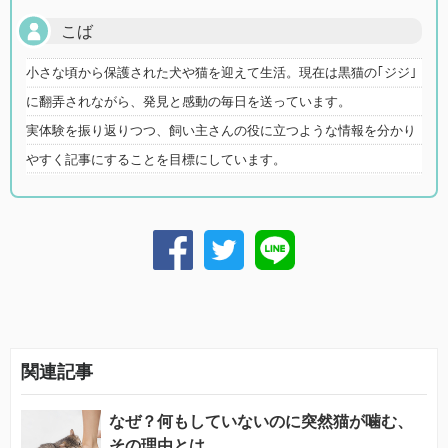
こば
小さな頃から保護された犬や猫を迎えて生活。現在は黒猫の｢ジジ｣
に翻弄されながら、発見と感動の毎日を送っています。
実体験を振り返りつつ、飼い主さんの役に立つような情報を分かり
やすく記事にすることを目標にしています。
関連記事
なぜ？何もしていないのに突然猫が噛む、
その理由とは