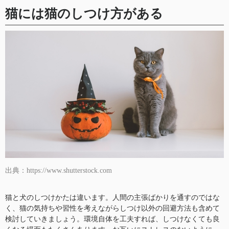
猫には猫のしつけ方がある
出典：https://www.shutterstock.com
猫と犬のしつけかたは違います。人間の主張ばかりを通すのではな
く、猫の気持ちや習性を考えながらしつけ以外の回避方法も含めて
検討していきましょう。環境自体を工夫すれば、しつけなくても良