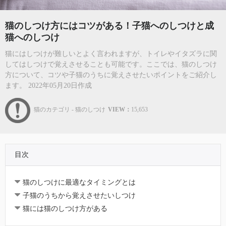
猫のしつけ方にはコツがある！子猫へのしつけと成
猫へのしつけ
猫にはしつけが難しいとよく言われますが、トイレやイタズラに関
してはしつけで覚えさせることも可能です。ここでは、猫のしつけ
方について、コツや子猫のうちに覚えさせたいポイントをご紹介し
ます。 2022年05月20日作成
猫のカテゴリ - 猫のしつけ
VIEW：
15,653
目次
猫のしつけに最適なタイミングとは
子猫のうちから覚えさせたいしつけ
猫には猫のしつけ方がある