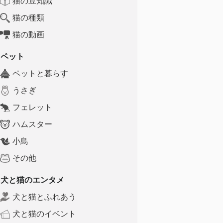
猫の豆知識
猫の種類
猫の動画
ペット
ペットと暮らす
うさぎ
フェレット
ハムスター
小鳥
その他
犬と猫のエンタメ
犬と猫とふれあう
犬と猫のイベント