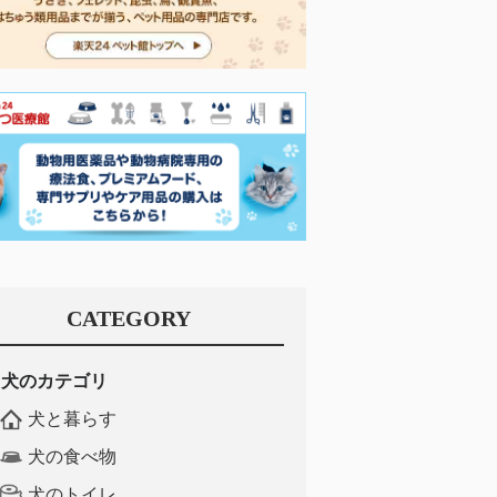
CATEGORY
犬のカテゴリ
犬と暮らす
犬の食べ物
犬のトイレ