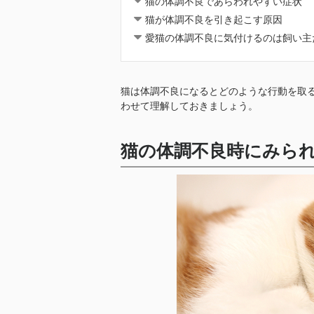
猫の体調不良であらわれやすい症状
猫が体調不良を引き起こす原因
愛猫の体調不良に気付けるのは飼い主
猫は体調不良になるとどのような行動を取
わせて理解しておきましょう。
猫の体調不良時にみら