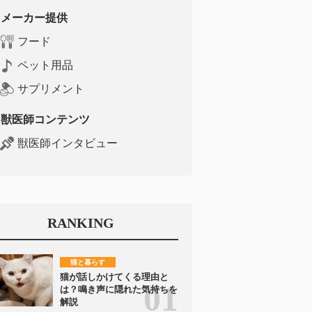
メーカー提供
フード
ペット用品
サプリメント
獣医師コンテンツ
獣医師インタビュー
RANKING
猫と暮らす
猫が話しかけてくる理由と
は？鳴き声に隠れた気持ちを
解説