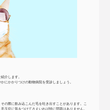
ご紹介します。
やかにかかりつけの動物病院を受診しましょう。
、その際に飲み込こんだ毛を吐き出すことがあります。こ
、毛玉症に気をつけてさえいれば特に問題はありません。