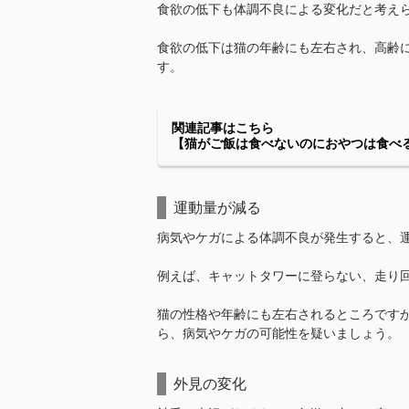
食欲の低下も体調不良による変化だと考え
食欲の低下は猫の年齢にも左右され、高齢
す。
関連記事はこちら
【猫がご飯は食べないのにおやつは食べ
運動量が減る
病気やケガによる体調不良が発生すると、
例えば、キャットタワーに登らない、走り
猫の性格や年齢にも左右されるところです
ら、病気やケガの可能性を疑いましょう。
外見の変化