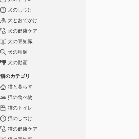
犬のしつけ
犬とおでかけ
犬の健康ケア
犬の豆知識
犬の種類
犬の動画
猫のカテゴリ
猫と暮らす
猫の食べ物
猫のトイレ
猫のしつけ
猫の健康ケア