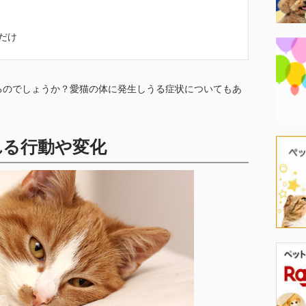
だけ
るのでしょうか？愛猫の体に発生しうる症状についてもあ
れる行動や変化