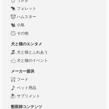
うさぎ
フェレット
ハムスター
小鳥
その他
犬と猫のエンタメ
犬と猫とふれあう
犬と猫のイベント
メーカー提供
フード
ペット用品
サプリメント
獣医師コンテンツ