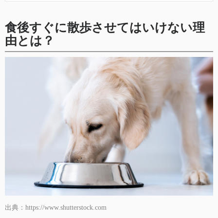
食後すぐに散歩させてはいけない理
由とは？
出典：https://www.shutterstock.com