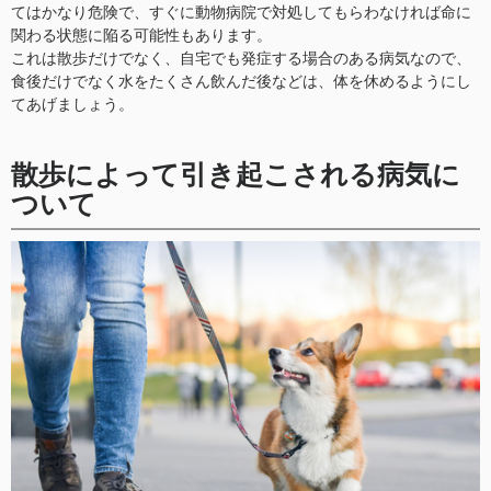
てはかなり危険で、すぐに動物病院で対処してもらわなければ命に
関わる状態に陥る可能性もあります。
これは散歩だけでなく、自宅でも発症する場合のある病気なので、
食後だけでなく水をたくさん飲んだ後などは、体を休めるようにし
てあげましょう。
散歩によって引き起こされる病気に
ついて