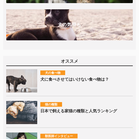
犬の気持ち
オススメ
犬の食べ物
犬に食べさせてはいけない食べ物は？
猫の種類
日本で飼える家猫の種類と人気ランキング
獣医師インタビュー