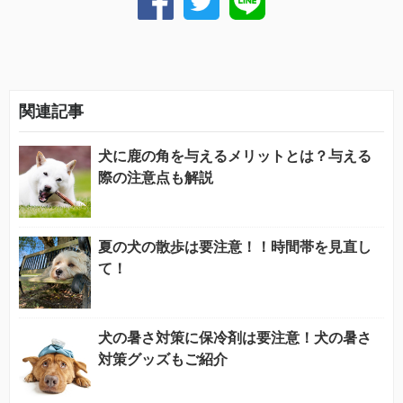
関連記事
犬に鹿の角を与えるメリットとは？与える
際の注意点も解説
夏の犬の散歩は要注意！！時間帯を見直し
て！
犬の暑さ対策に保冷剤は要注意！犬の暑さ
対策グッズもご紹介