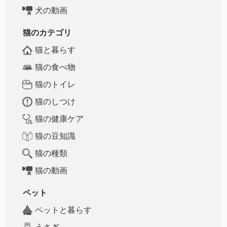
犬の動画
猫のカテゴリ
猫と暮らす
猫の食べ物
猫のトイレ
猫のしつけ
猫の健康ケア
猫の豆知識
猫の種類
猫の動画
ペット
ペットと暮らす