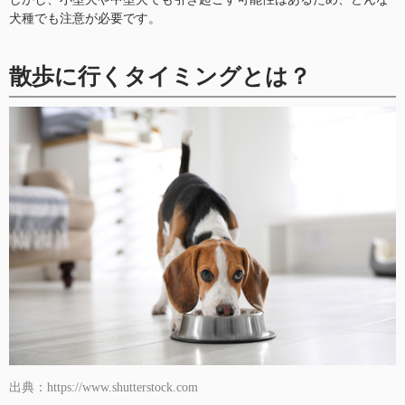
犬種でも注意が必要です。
散歩に行くタイミングとは？
出典：https://www.shutterstock.com