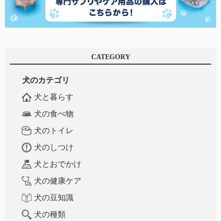
CATEGORY
犬のカテゴリ
犬と暮らす
犬の食べ物
犬のトイレ
犬のしつけ
犬とおでかけ
犬の健康ケア
犬の豆知識
犬の種類