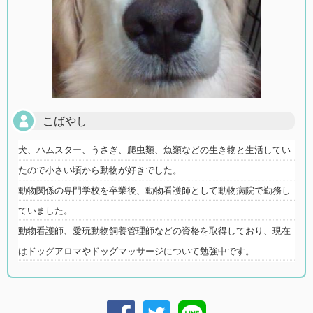
こばやし
犬、ハムスター、うさぎ、爬虫類、魚類などの生き物と生活してい
たので小さい頃から動物が好きでした。
動物関係の専門学校を卒業後、動物看護師として動物病院で勤務し
ていました。
動物看護師、愛玩動物飼養管理師などの資格を取得しており、現在
はドッグアロマやドッグマッサージについて勉強中です。