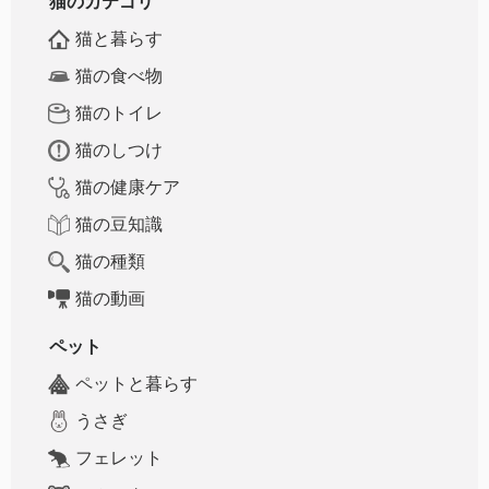
猫のカテゴリ
猫と暮らす
猫の食べ物
猫のトイレ
猫のしつけ
猫の健康ケア
猫の豆知識
猫の種類
猫の動画
ペット
ペットと暮らす
うさぎ
フェレット