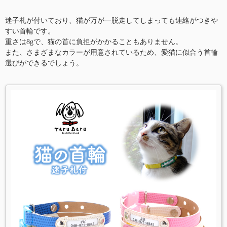
迷子札が付いており、猫が万が一脱走してしまっても連絡がつきや
すい首輪です。
重さは8gで、猫の首に負担がかかることもありません。
また、さまざまなカラーが用意されているため、愛猫に似合う首輪
選びができるでしょう。