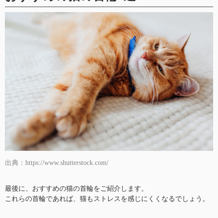
出典：https://www.shutterstock.com/
最後に、おすすめの猫の首輪をご紹介します。
これらの首輪であれば、猫もストレスを感じにくくなるでしょう。