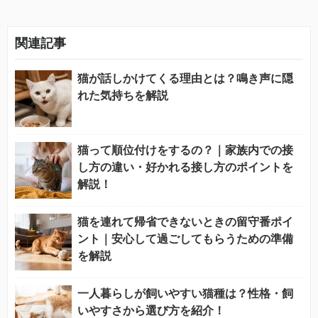
関連記事
猫が話しかけてくる理由とは？鳴き声に隠
れた気持ちを解説
猫って順位付けをするの？｜家族内での接
し方の違い・好かれる接し方のポイントを
解説！
猫を連れて帰省できないときの留守番ポイ
ント｜安心して過ごしてもらうための準備
を解説
一人暮らしが飼いやすい猫種は？性格・飼
いやすさから選び方を紹介！