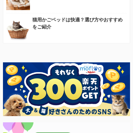
猫用かごベッドは快適？選び方やおすすめ
をご紹介