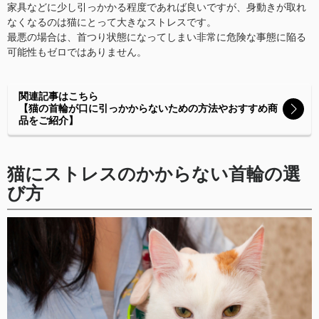
家具などに少し引っかかる程度であれば良いですが、身動きが取れ
なくなるのは猫にとって大きなストレスです。
最悪の場合は、首つり状態になってしまい非常に危険な事態に陥る
可能性もゼロではありません。
関連記事はこちら
【猫の首輪が口に引っかからないための方法やおすすめ商
品をご紹介】
猫にストレスのかからない首輪の選
び方