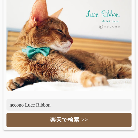
necono Luce Ribbon
楽天で検索 >>