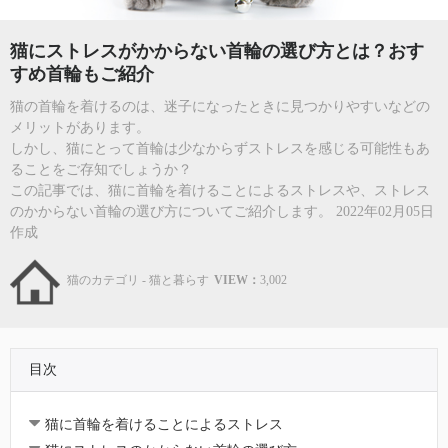
猫にストレスがかからない首輪の選び方とは？おす
すめ首輪もご紹介
猫の首輪を着けるのは、迷子になったときに見つかりやすいなどの
メリットがあります。
しかし、猫にとって首輪は少なからずストレスを感じる可能性もあ
ることをご存知でしょうか？
この記事では、猫に首輪を着けることによるストレスや、ストレス
のかからない首輪の選び方についてご紹介します。 2022年02月05日
作成
猫のカテゴリ - 猫と暮らす
VIEW：
3,002
目次
猫に首輪を着けることによるストレス