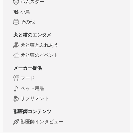
ハムスター
小鳥
その他
犬と猫のエンタメ
犬と猫とふれあう
犬と猫のイベント
メーカー提供
フード
ペット用品
サプリメント
獣医師コンテンツ
獣医師インタビュー