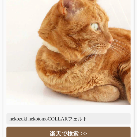
nekozuki nekotomoCOLLARフェルト
楽天で検索 >>