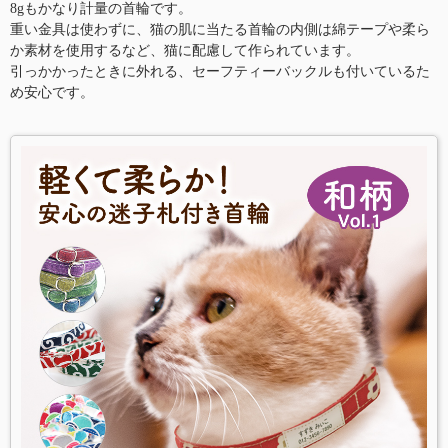
8gもかなり計量の首輪です。
重い金具は使わずに、猫の肌に当たる首輪の内側は綿テープや柔ら
か素材を使用するなど、猫に配慮して作られています。
引っかかったときに外れる、セーフティーバックルも付いているた
め安心です。