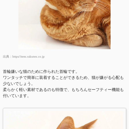
出典：
https//item.rakuten.co.jp
首輪嫌いな猫のために作られた首輪です。
ワンタッチで簡単に装着することができるため、猫が嫌がる心配も
少ないでしょう。
柔らかく軽い素材であるのも特徴で、もちろんセーフティー機能も
付いています。