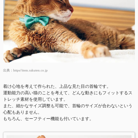
出典：
https//item.rakuten.co.jp
着け心地を考えて作られた、上品な見た目の首輪です。
運動能力の高い猫のことを考えて、どんな動きにもフィットするス
トレッチ素材を使用しています。
また、細かなサイズ調整も可能で、首輪のサイズが合わないという
心配もありません。
もちろん、セーフティー機能も付いています。