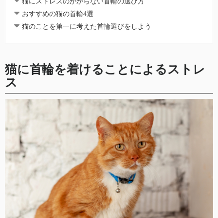
猫にストレスのかからない首輪の選び方
おすすめの猫の首輪4選
猫のことを第一に考えた首輪選びをしよう
猫に首輪を着けることによるストレ
ス