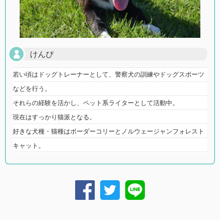
けんぴ
若い頃はドッグトレーナーとして、警察犬の訓練やドッグスポーツ
などを行う。
それらの経験を活かし、ペット系ライターとして活動中。
現在はすっかり猫派となる。
好きな犬種・猫種はボーダーコリーとノルウェージャンフォレスト
キャット。