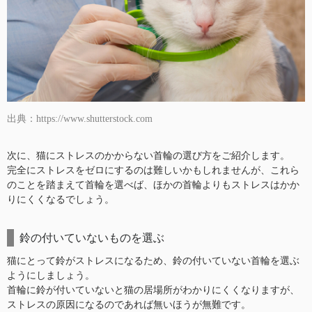
出典：https://www.shutterstock.com
次に、猫にストレスのかからない首輪の選び方をご紹介します。
完全にストレスをゼロにするのは難しいかもしれませんが、これら
のことを踏まえて首輪を選べば、ほかの首輪よりもストレスはかか
りにくくなるでしょう。
鈴の付いていないものを選ぶ
猫にとって鈴がストレスになるため、鈴の付いていない首輪を選ぶ
ようにしましょう。
首輪に鈴が付いていないと猫の居場所がわかりにくくなりますが、
ストレスの原因になるのであれば無いほうが無難です。