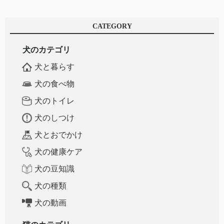
CATEGORY
犬のカテゴリ
犬と暮らす
犬の食べ物
犬のトイレ
犬のしつけ
犬とおでかけ
犬の健康ケア
犬の豆知識
犬の種類
犬の動画