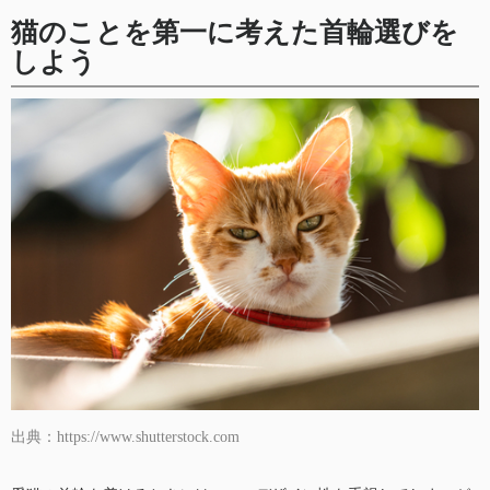
猫のことを第一に考えた首輪選びを
しよう
出典：https://www.shutterstock.com