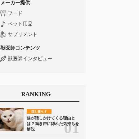
メーカー提供
フード
ペット用品
サプリメント
獣医師コンテンツ
獣医師インタビュー
RANKING
猫と暮らす
猫が話しかけてくる理由と
は？鳴き声に隠れた気持ちを
解説