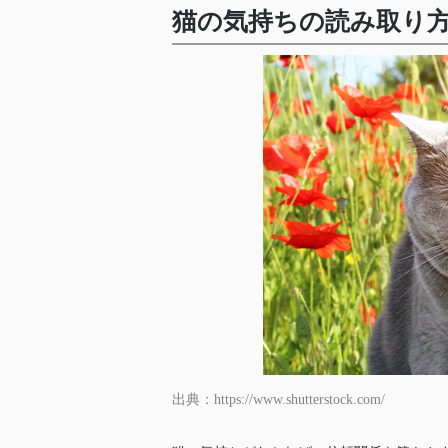
猫の気持ちの読み取り
出典：https://www.shutterstock.com/