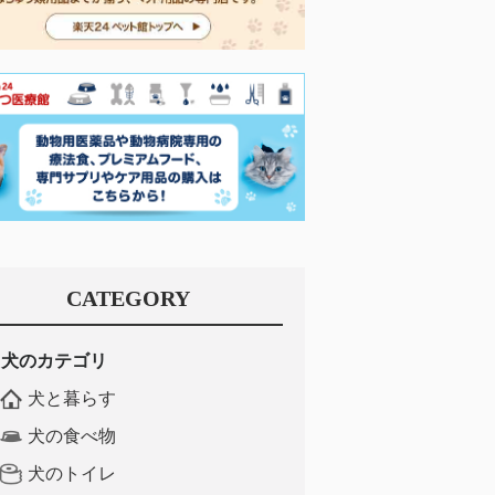
CATEGORY
犬のカテゴリ
犬と暮らす
犬の食べ物
犬のトイレ