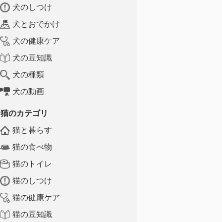
犬のしつけ
犬とおでかけ
犬の健康ケア
犬の豆知識
犬の種類
犬の動画
猫のカテゴリ
猫と暮らす
猫の食べ物
猫のトイレ
猫のしつけ
猫の健康ケア
猫の豆知識