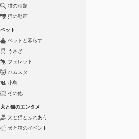
猫の種類
猫の動画
ペット
ペットと暮らす
うさぎ
フェレット
ハムスター
小鳥
その他
犬と猫のエンタメ
犬と猫とふれあう
犬と猫のイベント