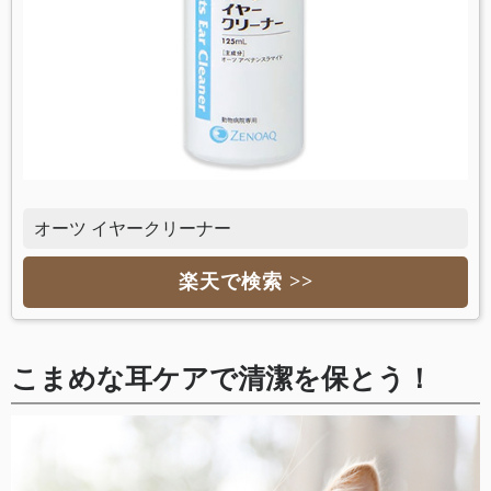
オーツ イヤークリーナー
楽天で検索 >>
こまめな耳ケアで清潔を保とう！