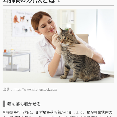
出典：https://www.shutterstock.com
猫を落ち着かせる
耳掃除を行う前に、まず猫を落ち着かせましょう。猫が興奮状態の