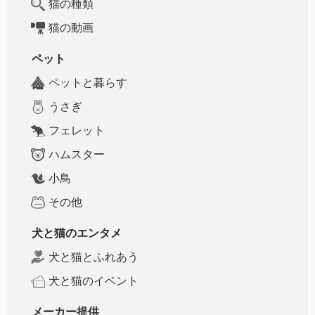
猫の種類
猫の動画
ペット
ペットと暮らす
うさぎ
フェレット
ハムスター
小鳥
その他
犬と猫のエンタメ
犬と猫とふれあう
犬と猫のイベント
メーカー提供