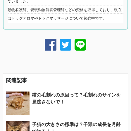
ていました。
動物看護師、愛玩動物飼養管理師などの資格を取得しており、現在
はドッグアロマやドッグマッサージについて勉強中です。
関連記事
猫の毛割れの原因って？毛割れのサインを
見逃さないで！
子猫の大きさの標準は？子猫の成長を月齢