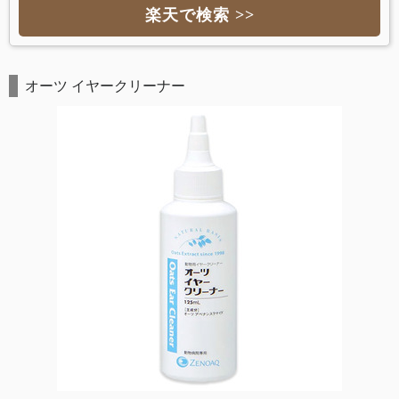
楽天で検索 >>
オーツ イヤークリーナー