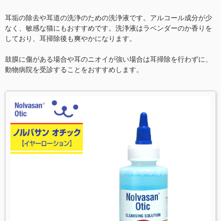
耳垢の除去や耳道の洗浄のための洗浄液です。アルコール成分が少
なく、敏感な猫にもおすすめです。洗浄液はラベンダーのか香りを
しており、耳掃除後も爽やかになります。
鼓膜に傷がある場合や耳のニオイが強い場合は耳掃除を行わずに、
動物病院を受診することをおすすめします。