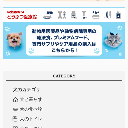
CATEGORY
犬のカテゴリ
犬と暮らす
犬の食べ物
犬のトイレ