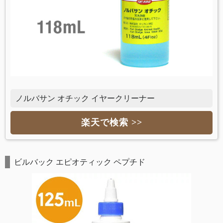
ノルバサン オチック イヤークリーナー
楽天で検索 >>
ビルバック エピオティック ペプチド