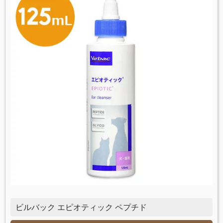
ビルバック エピオティック ペプチド