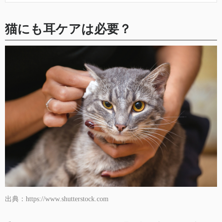
猫にも耳ケアは必要？
出典：https://www.shutterstock.com