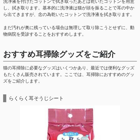
洗浄液を付けたコットンで拭き取ったあとは乾いたコットンを用意
し、拭き取ります。基本的に洗浄液は猫が頭を振ることで耳の中か
ら出てきますが、念の為乾いたコットンで洗浄液を拭き取ります。
まだ汚れが奥に残っている場合は無理して取り除こうとせずに、動
物病院を受診することをおすすめします。
おすすめ耳掃除グッズをご紹介
猫の耳掃除に必要なグッズはいくつかあり、最近では便利なグッズ
もたくさん販売されています。ここでは、耳掃除におすすめのグッ
ズをご紹介します。
らくらく耳そうじシート