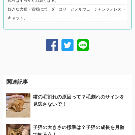
現在はすっかり猫派となる。
好きな犬種・猫種はボーダーコリーとノルウェージャンフォレスト
キャット。
関連記事
猫の毛割れの原因って？毛割れのサインを
見逃さないで！
子猫の大きさの標準は？子猫の成長を月齢
で知ろう！