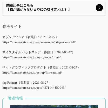
関連記事はこちら
【猫が嫌がらない目やにの取り方とは？ 】
参考サイト
オゾンアソシア（参照日：2021-08-27）
https://item.rakuten.co.jp/ozoneassocia/crispearwash60/
マイスタイル ペットストア（参照日：2021-08-27）
https://item.rakuten.co.jp/mystyle-pet/orp-4/
ペットグラフィックプロダクト（参照日：2021-08-27）
https://item.rakuten.co.jp/pet-gp/lim-earmini/
the Petmart（参照日：2021-08-27）
https://item.rakuten.co.jp/pets/4571144450045/
著者情報