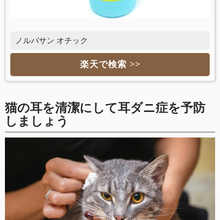
ノルバサン オチック
楽天で検索 >>
猫の耳を清潔にして耳ダニ症を予防
しましょう