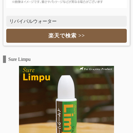
リバイバルウォーター
楽天で検索 >>
Sure Limpu