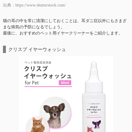
出典：https://www.shutterstock.com/
猫の耳の中を常に清潔にしておくことは、耳ダニ症以外にもさまざ
まな病気の予防になるでしょう。
最後に、おすすめのペット用イヤークリーナーをご紹介します。
クリスプ イヤーウォッシュ