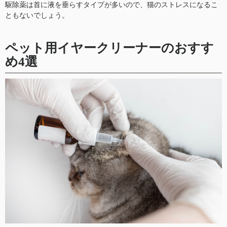
駆除薬は首に液を垂らすタイプが多いので、猫のストレスになるこ
ともないでしょう。
ペット用イヤークリーナーのおすす
め4選