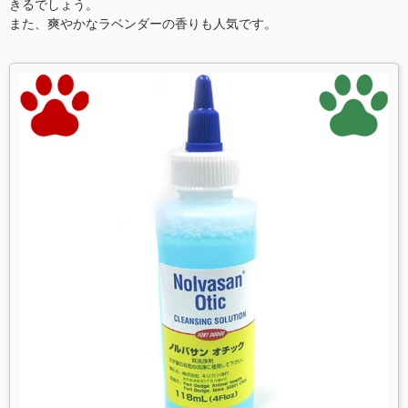
きるでしょう。
また、爽やかなラベンダーの香りも人気です。