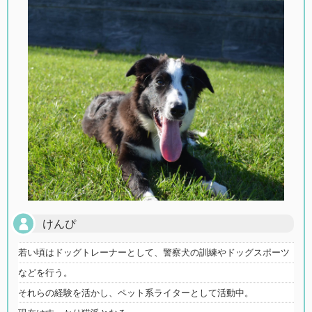
けんぴ
若い頃はドッグトレーナーとして、警察犬の訓練やドッグスポーツ
などを行う。
それらの経験を活かし、ペット系ライターとして活動中。