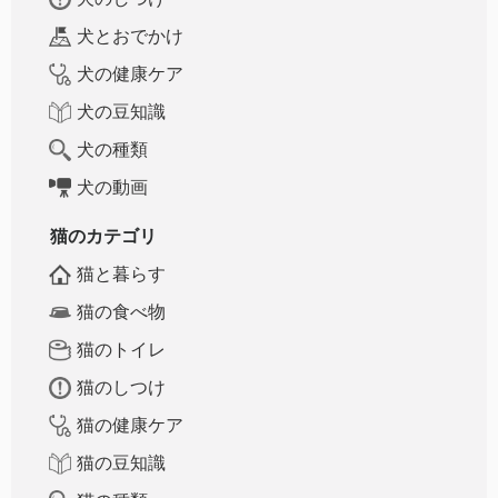
犬とおでかけ
犬の健康ケア
犬の豆知識
犬の種類
犬の動画
猫のカテゴリ
猫と暮らす
猫の食べ物
猫のトイレ
猫のしつけ
猫の健康ケア
猫の豆知識