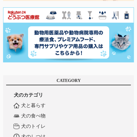
CATEGORY
犬のカテゴリ
犬と暮らす
犬の食べ物
犬のトイレ
犬のしつけ