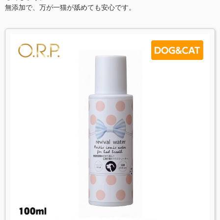
無添加で、万が一猫が舐めても安心です。