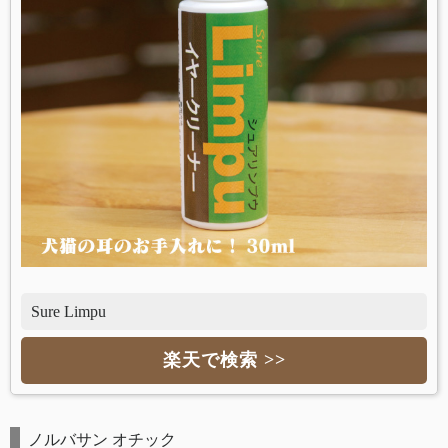
Sure Limpu
楽天で検索 >>
ノルバサン オチック