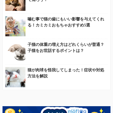
噛む事で猫の歯にもいい影響を与えてくれ
る！カミカミおもちゃおすすめ5選
子猫の体重の増え方はどれくらいが普通？
子猫をお世話するポイントは？
猫が肉球を怪我してしまった！症状や対処
方法を解説