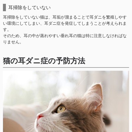
耳掃除をしていない
耳掃除をしていない猫は、耳垢が溜まることで耳ダニを繁殖しやす
い環境にしてしまい、耳ダニ症を発症してしまうことが考えられま
す。
そのため、耳の中が蒸れやすい垂れ耳の猫は特に注意しなければな
りません。
猫の耳ダニ症の予防方法