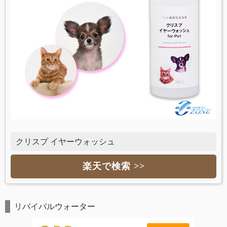
クリスプ イヤーウォッシュ
楽天で検索 >>
リバイバルウォーター