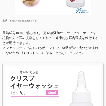
出典：
https//item.rakuten.co.jp
天然成分100%で作られた、完全無添加のイヤークリーナーです。
植物の力で耳の洗浄をしてくれて、健康的な耳内環境を維持するこ
とが期待できます。
ノンアルコールであるのもポイントで、刺激が強い成分が含まれて
いないため、猫のストレスになることもないでしょう。