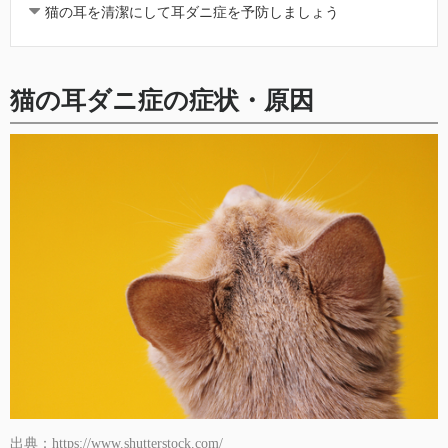
猫の耳を清潔にして耳ダニ症を予防しましょう
猫の耳ダニ症の症状・原因
出典：https://www.shutterstock.com/