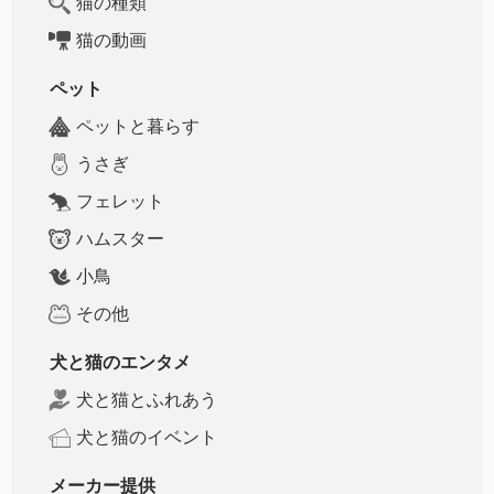
猫の種類
猫の動画
ペット
ペットと暮らす
うさぎ
フェレット
ハムスター
小鳥
その他
犬と猫のエンタメ
犬と猫とふれあう
犬と猫のイベント
メーカー提供