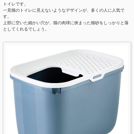
トイレです。
一見猫のトイレに見えないようなデザインが、多くの人に人気で
す。
上部に空いた細かい穴が、猫の肉球に挟まった猫砂をしっかりと落
としてくれるでしょう。