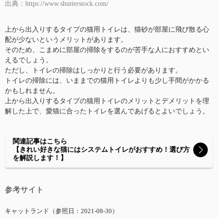
出典：https://www.shutterstock.com/
上から出入りするタイプの猫用トイレは、猫砂が部屋に飛び散る心
配が少ないというメリットがあります。
そのため、こまめに部屋の掃除をするのが苦手な人におすすめとい
えるでしょう。
ただし、トイレの掃除はしっかりと行う必要があります。
トイレの掃除には、いままでの猫用トイレよりも少し手間がかかる
かもしれません。
上から出入りするタイプの猫用トイレのメリットとデメリットを理
解した上で、愛猫に合ったトイレを選んであげるとよいでしょう。
関連記事はこちら
【きれい好きな猫にはシステムトイレがおすすめ！選び方
を解説します！】
参考サイト
キャットランド（参照日：2021-08-30）