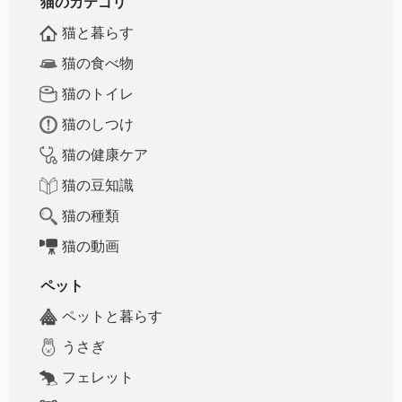
猫のカテゴリ
猫と暮らす
猫の食べ物
猫のトイレ
猫のしつけ
猫の健康ケア
猫の豆知識
猫の種類
猫の動画
ペット
ペットと暮らす
うさぎ
フェレット