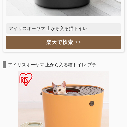
アイリスオーヤマ 上から入る猫トイレ
楽天で検索 >>
アイリスオーヤマ 上から入る猫トイレ プチ