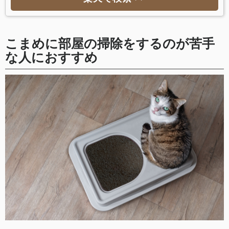
こまめに部屋の掃除をするのが苦手
な人におすすめ