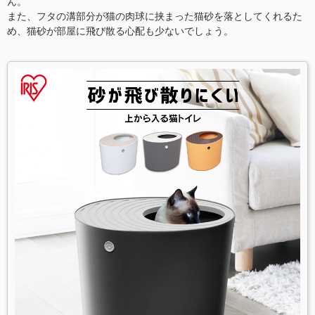
ん。
また、フタの溝部分が猫の肉球に挟まった猫砂を落としてくれるた
め、猫砂が部屋に飛び散る心配も少ないでしょう。