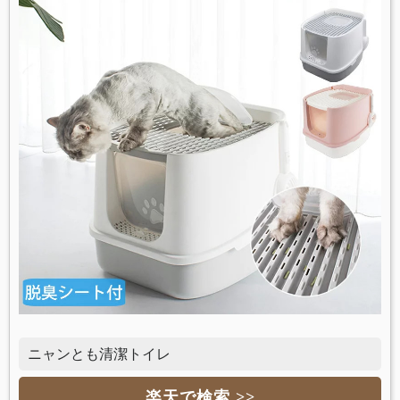
ニャンとも清潔トイレ
楽天で検索 >>