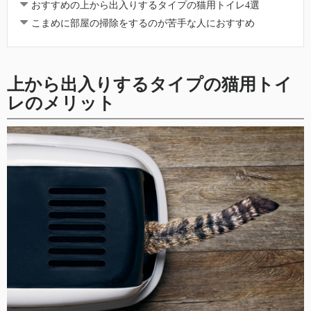
おすすめの上から出入りするタイプの猫用トイレ4選
こまめに部屋の掃除をするのが苦手な人におすすめ
上から出入りするタイプの猫用トイ
レのメリット