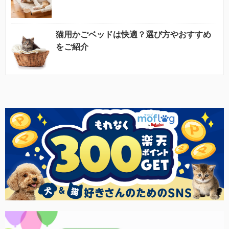
猫用かごベッドは快適？選び方やおすすめ
をご紹介