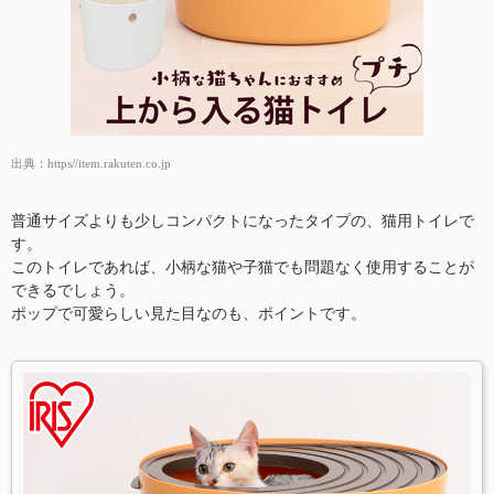
出典：
https//item.rakuten.co.jp
普通サイズよりも少しコンパクトになったタイプの、猫用トイレで
す。
このトイレであれば、小柄な猫や子猫でも問題なく使用することが
できるでしょう。
ポップで可愛らしい見た目なのも、ポイントです。