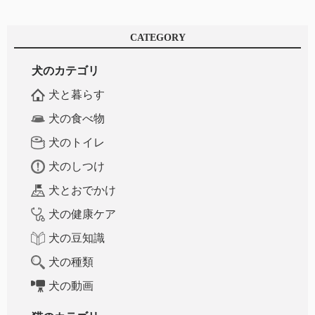
CATEGORY
犬のカテゴリ
犬と暮らす
犬の食べ物
犬のトイレ
犬のしつけ
犬とおでかけ
犬の健康ケア
犬の豆知識
犬の種類
犬の動画