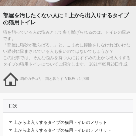
部屋を汚したくない人に！上から出入りするタイプ
の猫用トイレ
猫を飼っている人の悩みとして多く挙げられるのは、トイレの悩み
です。
「部屋に猫砂が散らばる…」と、こまめに掃除をしなければいけな
い猫砂に悩まされている人も多いのではないでしょうか？
この記事では、そんな悩みを持つ人におすすめの上から出入りする
タイプの猫用トイレについてご紹介します。 2021年09月28日作成
猫のカテゴリ - 猫と暮らす
VIEW：
14,780
目次
上から出入りするタイプの猫用トイレのメリット
上から出入りするタイプの猫用トイレのデメリット