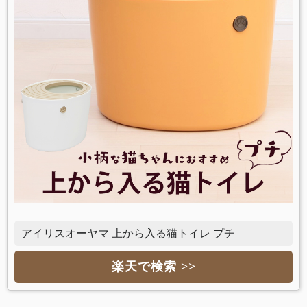
アイリスオーヤマ 上から入る猫トイレ プチ
楽天で検索 >>