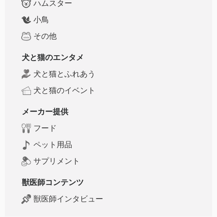
ハムスター
小鳥
その他
犬と猫のエンタメ
犬と猫とふれあう
犬と猫のイベント
メーカー提供
フード
ペット用品
サプリメント
獣医師コンテンツ
獣医師インタビュー