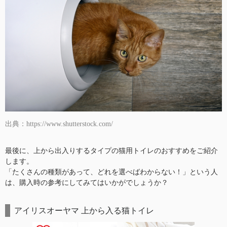
出典：https://www.shutterstock.com/
最後に、上から出入りするタイプの猫用トイレのおすすめをご紹介
します。
「たくさんの種類があって、どれを選べばわからない！」という人
は、購入時の参考にしてみてはいかがでしょうか？
アイリスオーヤマ 上から入る猫トイレ