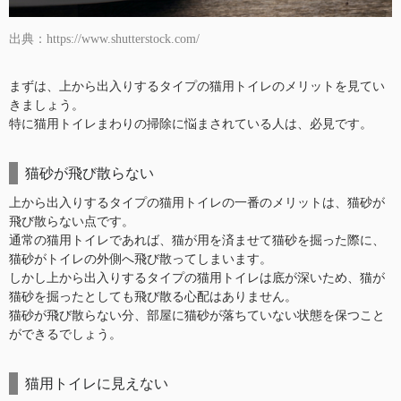
出典：https://www.shutterstock.com/
まずは、上から出入りするタイプの猫用トイレのメリットを見てい
きましょう。
特に猫用トイレまわりの掃除に悩まされている人は、必見です。
猫砂が飛び散らない
上から出入りするタイプの猫用トイレの一番のメリットは、猫砂が
飛び散らない点です。
通常の猫用トイレであれば、猫が用を済ませて猫砂を掘った際に、
猫砂がトイレの外側へ飛び散ってしまいます。
しかし上から出入りするタイプの猫用トイレは底が深いため、猫が
猫砂を掘ったとしても飛び散る心配はありません。
猫砂が飛び散らない分、部屋に猫砂が落ちていない状態を保つこと
ができるでしょう。
猫用トイレに見えない