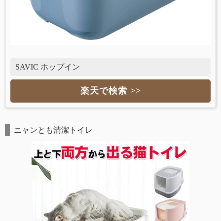
SAVIC ホップイン
楽天で検索 >>
ニャンとも清潔トイレ