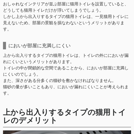
おしゃれなインテリアが並ぶ部屋に猫用トイレを設置していると、
どうしても猫用トイレだけが浮いてしまうでしょう。
しかし上から出入りするタイプの猫用トイレは、一見猫用トイレに
見えないため、部屋の景観を損なわないというメリットがありま
す。
においが部屋に充満しにくい
上から出入りするタイプの猫用トイレは、トイレの外ににおいが漏
れにくいというメリットがあります。
トイレの中が閉鎖的な空間であることから、においが部屋に充満し
にくいのでしょう。
また、深さがある分多くの猫砂を敷かなければなりません。
猫砂の量が多いこともあり、においが漏れにくいことが考えられま
す。
上から出入りするタイプの猫用トイ
レのデメリット