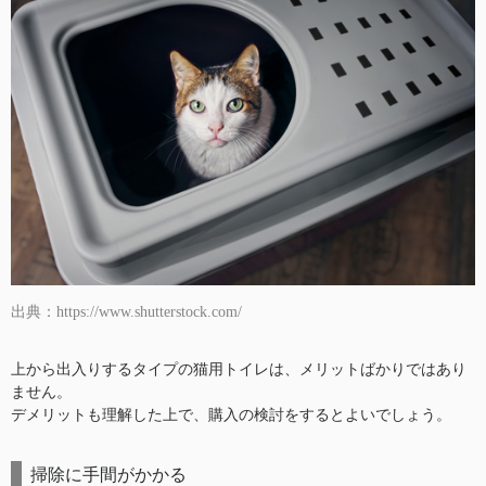
出典：https://www.shutterstock.com/
上から出入りするタイプの猫用トイレは、メリットばかりではあり
ません。
デメリットも理解した上で、購入の検討をするとよいでしょう。
掃除に手間がかかる