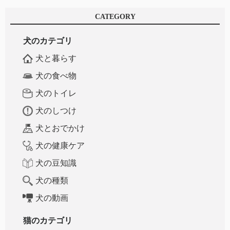
CATEGORY
犬のカテゴリ
犬と暮らす
犬の食べ物
犬のトイレ
犬のしつけ
犬とおでかけ
犬の健康ケア
犬の豆知識
犬の種類
犬の動画
猫のカテゴリ