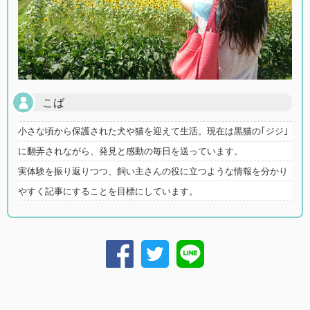
こば
小さな頃から保護された犬や猫を迎えて生活。現在は黒猫の｢ジジ｣
に翻弄されながら、発見と感動の毎日を送っています。
実体験を振り返りつつ、飼い主さんの役に立つような情報を分かり
やすく記事にすることを目標にしています。