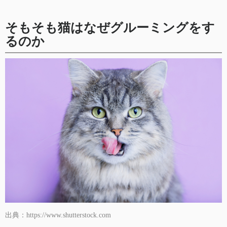
そもそも猫はなぜグルーミングをす
るのか
出典：https://www.shutterstock.com