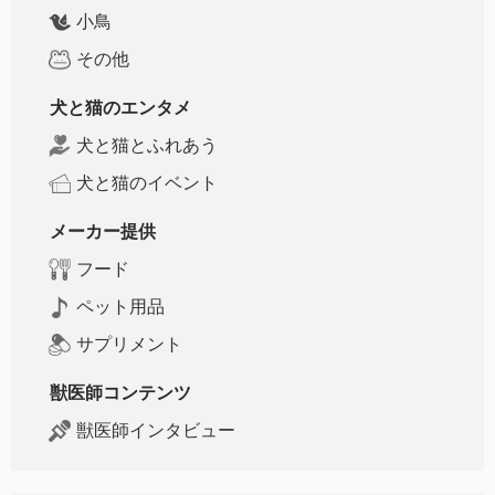
小鳥
その他
犬と猫のエンタメ
犬と猫とふれあう
犬と猫のイベント
メーカー提供
フード
ペット用品
サプリメント
獣医師コンテンツ
獣医師インタビュー