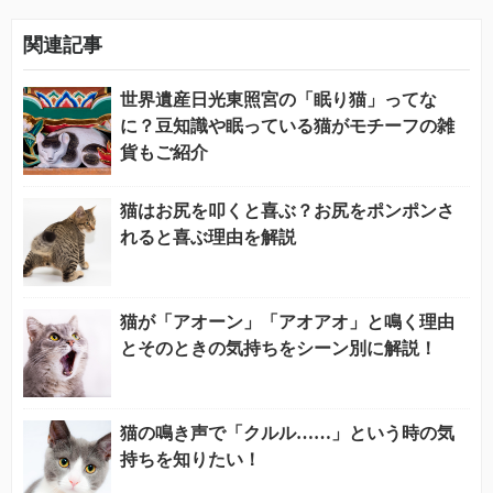
関連記事
世界遺産日光東照宮の「眠り猫」ってな
に？豆知識や眠っている猫がモチーフの雑
貨もご紹介
猫はお尻を叩くと喜ぶ？お尻をポンポンさ
れると喜ぶ理由を解説
猫が「アオーン」「アオアオ」と鳴く理由
とそのときの気持ちをシーン別に解説！
猫の鳴き声で「クルル……」という時の気
持ちを知りたい！