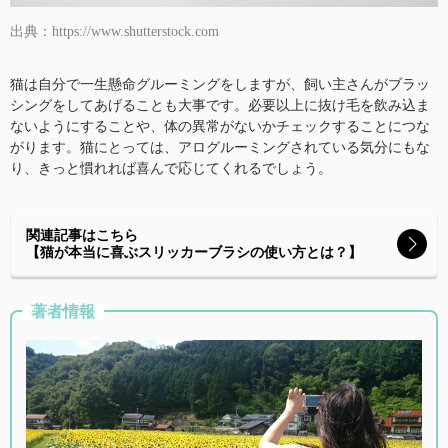
出典：https://www.shutterstock.com
猫は自分で一生懸命グルーミングをしますが、飼い主さんがブラッ
シングをしてあげることも大事です。必要以上に抜け毛を飲み込ま
ないようにすることや、体の異常がないかチェックすることにつな
がります。猫にとっては、アログルーミングされている気分にもな
り、きっと慣れれば喜んで応じてくれるでしょう。
関連記事はこちら
【猫が本当に喜ぶスリッカーブラシの使い方とは？】
著者情報