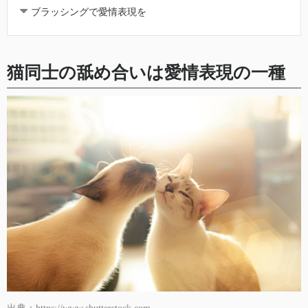
ブラッシングで愛情表現を
猫同士の舐め合いは愛情表現の一種