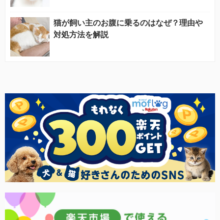
猫が飼い主のお腹に乗るのはなぜ？理由や
対処方法を解説