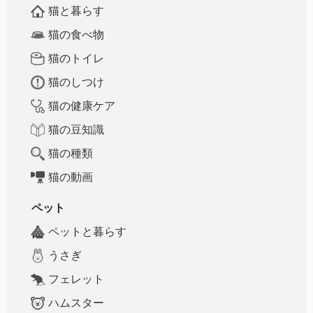
猫と暮らす
猫の食べ物
猫のトイレ
猫のしつけ
猫の健康ケア
猫の豆知識
猫の種類
猫の動画
ペット
ペットと暮らす
うさぎ
フェレット
ハムスター