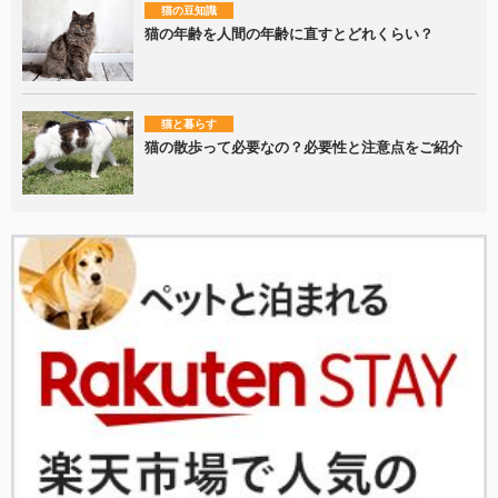
猫の豆知識
猫の年齢を人間の年齢に直すとどれくらい？
猫と暮らす
猫の散歩って必要なの？必要性と注意点をご紹介