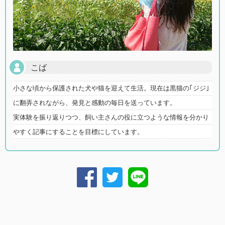
こば
小さな頃から保護された犬や猫を迎えて生活。現在は黒猫の｢ジジ｣
に翻弄されながら、発見と感動の毎日を送っています。
実体験を振り返りつつ、飼い主さんの役に立つような情報を分かり
やすく記事にすることを目標にしています。