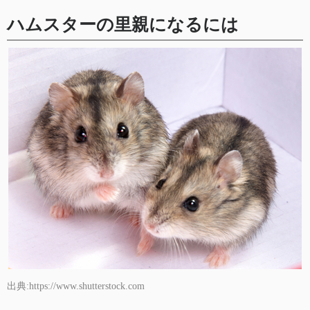
ハムスターの里親になるには
出典:https://www.shutterstock.com