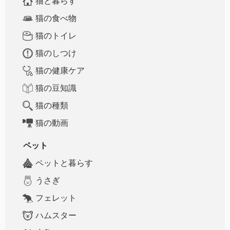
猫と暮らす
猫の食べ物
猫のトイレ
猫のしつけ
猫の健康ケア
猫の豆知識
猫の種類
猫の動画
ペット
ペットと暮らす
うさぎ
フェレット
ハムスター