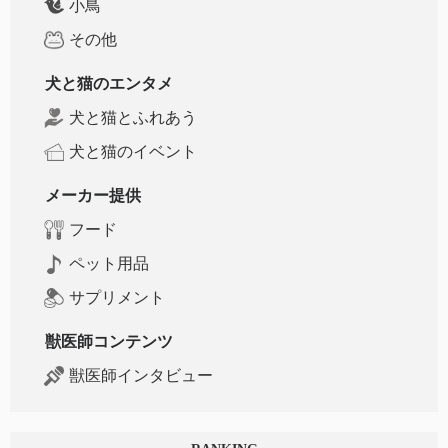
小鳥
その他
犬と猫のエンタメ
犬と猫とふれあう
犬と猫のイベント
メーカー提供
フード
ペット用品
サプリメント
獣医師コンテンツ
獣医師インタビュー