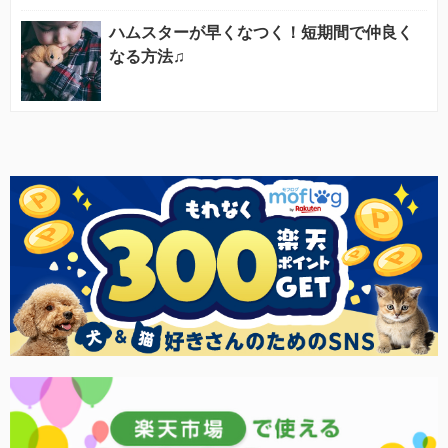
ハムスターが早くなつく！短期間で仲良く
なる方法♫