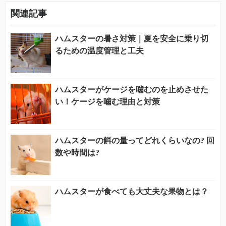
関連記事
ハムスターの暑さ対策｜夏を安全に乗り切
るための温度管理と工夫
ハムスターがケージを噛むのを止めさせた
い！ケージを噛む理由と対策
ハムスターの餌の量ってどれくらいなの? 回
数や時間は?
ハムスターが食べても大丈夫な果物とは？