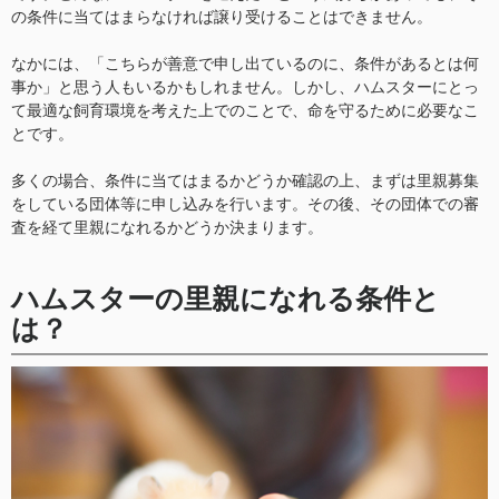
の条件に当てはまらなければ譲り受けることはできません。
なかには、「こちらが善意で申し出ているのに、条件があるとは何
事か」と思う人もいるかもしれません。しかし、ハムスターにとっ
て最適な飼育環境を考えた上でのことで、命を守るために必要なこ
とです。
多くの場合、条件に当てはまるかどうか確認の上、まずは里親募集
をしている団体等に申し込みを行います。その後、その団体での審
査を経て里親になれるかどうか決まります。
ハムスターの里親になれる条件と
は？