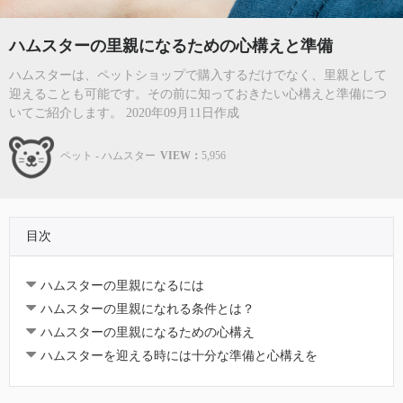
ハムスターの里親になるための心構えと準備
ハムスターは、ペットショップで購入するだけでなく、里親として
迎えることも可能です。その前に知っておきたい心構えと準備につ
いてご紹介します。 2020年09月11日作成
ペット - ハムスター
VIEW：
5,956
目次
ハムスターの里親になるには
ハムスターの里親になれる条件とは？
ハムスターの里親になるための心構え
ハムスターを迎える時には十分な準備と心構えを