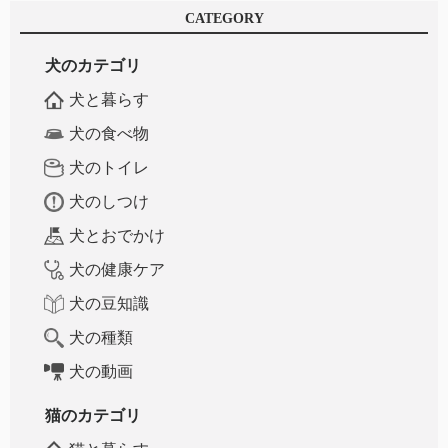
CATEGORY
犬のカテゴリ
犬と暮らす
犬の食べ物
犬のトイレ
犬のしつけ
犬とおでかけ
犬の健康ケア
犬の豆知識
犬の種類
犬の動画
猫のカテゴリ