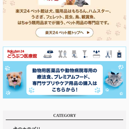
CATEGORY