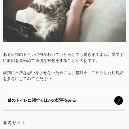
ある日猫のトイレに虫がわいていたらとても驚きますよね。慌てず
に原因を見極めて適切な対処をすることが大切です。
愛猫に不快な思いをさせないためにも、是非今回ご紹介した対処法
を参考にしてみてください。
猫のトイレに関するほかの記事をみる
参考サイト