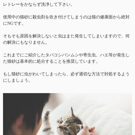
レトレーをかならず洗浄して下さい。
使用中の猫砂に殺虫剤を吹き付けてしまうのは猫の健康面から絶対
にNGです。
そもそも原因を解決しないと虫はまた発生してしまいますので、何
の解決にもなりません。
これまでにご紹介したタバコシバンムシや寄生虫、ハエ等が発生し
た猫砂は基本的に処分することを推奨しています。
もし猫砂に虫がわいてしまったら、必ず適切な方法で対処するよう
にしましょう。