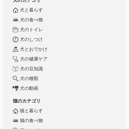
犬のカテゴリ
犬と暮らす
犬の食べ物
犬のトイレ
犬のしつけ
犬とおでかけ
犬の健康ケア
犬の豆知識
犬の種類
犬の動画
猫のカテゴリ
猫と暮らす
猫の食べ物