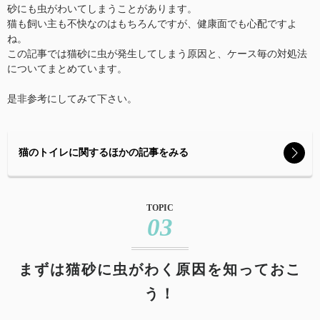
砂にも虫がわいてしまうことがあります。
猫も飼い主も不快なのはもちろんですが、健康面でも心配ですよ
ね。
この記事では猫砂に虫が発生してしまう原因と、ケース毎の対処法
についてまとめています。
是非参考にしてみて下さい。
猫のトイレに関するほかの記事をみる
TOPIC
03
まずは猫砂に虫がわく原因を知っておこ
う！