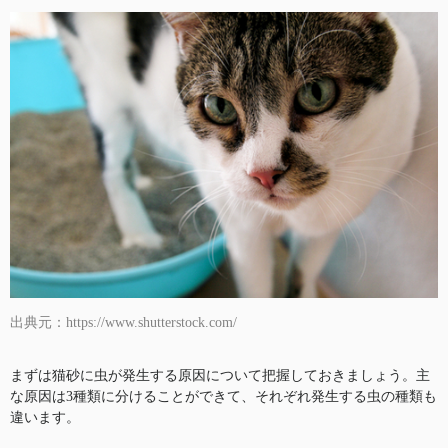
出典元：https://www.shutterstock.com/
まずは猫砂に虫が発生する原因について把握しておきましょう。主
な原因は3種類に分けることができて、それぞれ発生する虫の種類も
違います。