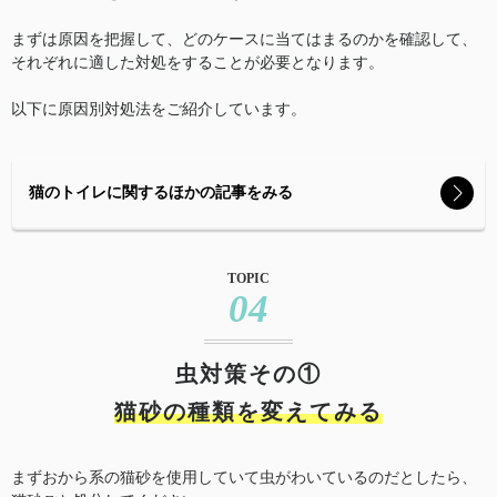
まずは原因を把握して、どのケースに当てはまるのかを確認して、
それぞれに適した対処をすることが必要となります。
以下に原因別対処法をご紹介しています。
猫のトイレに関するほかの記事をみる
TOPIC
04
虫対策その①
猫砂の種類を変えてみる
まずおから系の猫砂を使用していて虫がわいているのだとしたら、