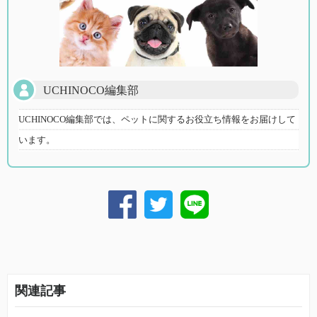
UCHINOCO編集部
UCHINOCO編集部では、ペットに関するお役立ち情報をお届けして
います。
関連記事