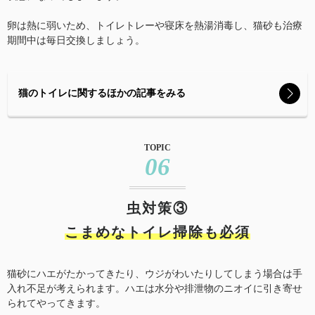
卵は熱に弱いため、トイレトレーや寝床を熱湯消毒し、猫砂も治療
期間中は毎日交換しましょう。
猫のトイレに関するほかの記事をみる
TOPIC
06
虫対策③
こまめなトイレ掃除も必須
猫砂にハエがたかってきたり、ウジがわいたりしてしまう場合は手
入れ不足が考えられます。ハエは水分や排泄物のニオイに引き寄せ
られてやってきます。