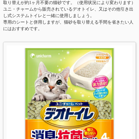
取り替えが約1ヶ月不要の猫砂です。（使用状況により変わります）
ユニ・チャームから販売されているデオトイレ、又はその他引き出
し式システムトイレと一緒に使用しましょう。
専用のシートと併用しますが、猫砂を取り替える手間を省きたい人
にはおすすめです。