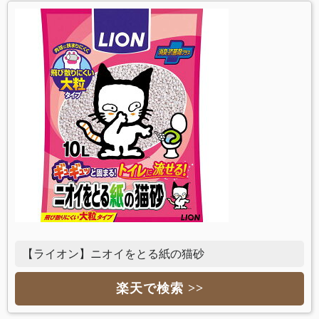
【ライオン】ニオイをとる紙の猫砂
楽天で検索 >>