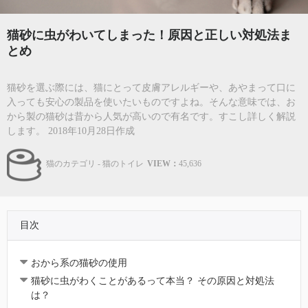
猫砂に虫がわいてしまった！原因と正しい対処法ま
とめ
猫砂を選ぶ際には、猫にとって皮膚アレルギーや、あやまって口に
入っても安心の製品を使いたいものですよね。そんな意味では、お
から製の猫砂は昔から人気が高いので有名です。すこし詳しく解説
します。 2018年10月28日作成
猫のカテゴリ - 猫のトイレ
VIEW：
45,636
目次
おから系の猫砂の使用
猫砂に虫がわくことがあるって本当？ その原因と対処法
は？