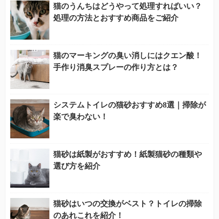
猫のうんちはどうやって処理すればいい？
処理の方法とおすすめ商品をご紹介
猫のマーキングの臭い消しにはクエン酸！
手作り消臭スプレーの作り方とは？
システムトイレの猫砂おすすめ8選｜掃除が
楽で臭わない！
猫砂は紙製がおすすめ！紙製猫砂の種類や
選び方を紹介
猫砂はいつの交換がベスト？トイレの掃除
のあれこれを紹介！