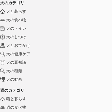
犬のカテゴリ
犬と暮らす
犬の食べ物
犬のトイレ
犬のしつけ
犬とおでかけ
犬の健康ケア
犬の豆知識
犬の種類
犬の動画
猫のカテゴリ
猫と暮らす
猫の食べ物