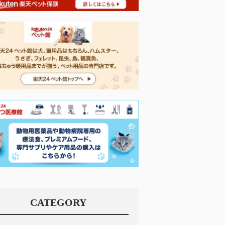
CATEGORY