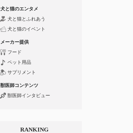
犬と猫のエンタメ
犬と猫とふれあう
犬と猫のイベント
メーカー提供
フード
ペット用品
サプリメント
獣医師コンテンツ
獣医師インタビュー
RANKING