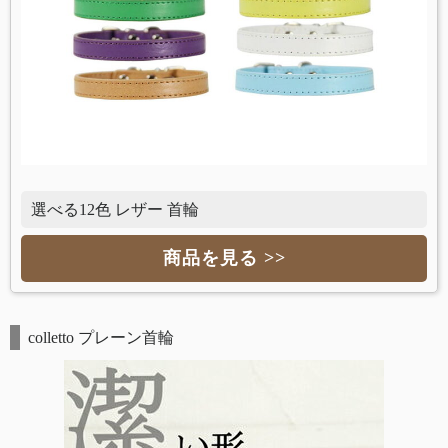
選べる12色 レザー 首輪
商品を見る >>
colletto プレーン首輪