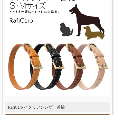
RafiCaro イタリアンレザー首輪