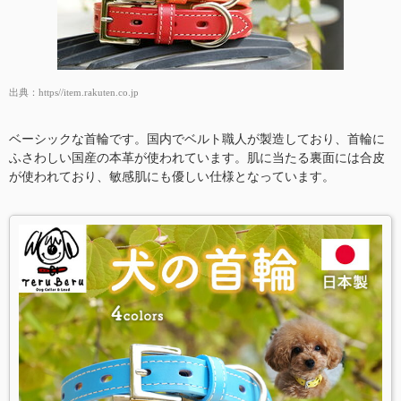
出典：
https//item.rakuten.co.jp
ベーシックな首輪です。国内でベルト職人が製造しており、首輪に
ふさわしい国産の本革が使われています。肌に当たる裏面には合皮
が使われており、敏感肌にも優しい仕様となっています。