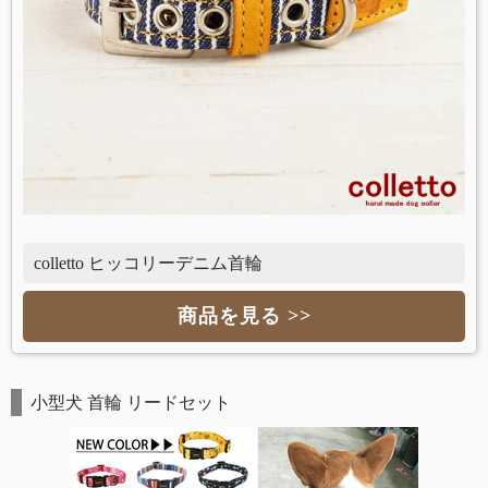
colletto ヒッコリーデニム首輪
商品を見る >>
小型犬 首輪 リードセット