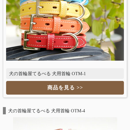
犬の首輪屋てるべる 犬用首輪 OTM-1
商品を見る >>
犬の首輪屋てるべる 犬用首輪 OTM-4