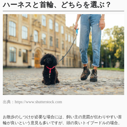
ハーネスと首輪、どちらを選ぶ？
出典：https://www.shutterstock.com
お散歩のしつけが必要な場合には、飼い主の意図が伝わりやすい首
輪が良いという意見も多いですが、頭の良いトイプードルの場合、