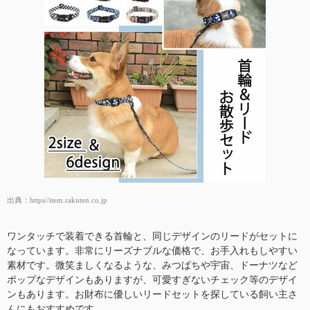
出典：
https//item.rakuten.co.jp
ワンタッチで装着できる首輪と、同じデザインのリードがセットに
なっています。非常にリーズナブルな価格で、お手入れもしやすい
素材です。微笑ましくなるような、みつばちや宇宙、ドーナツなど
ポップなデザインもありますが、可愛すぎないチェック等のデザイ
ンもあります。お財布に優しいリードセットを探している飼い主さ
んにもおすすめです。