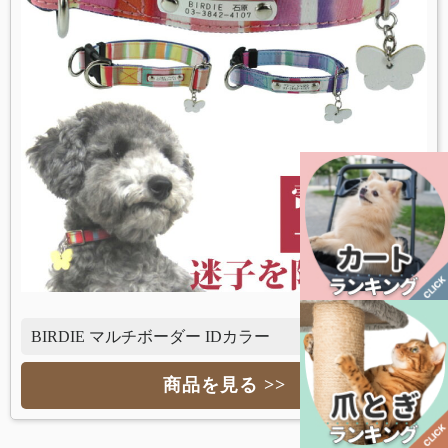
BIRDIE マルチボーダー IDカラー
商品を見る >>