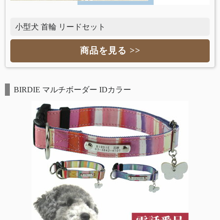
小型犬 首輪 リードセット
商品を見る >>
BIRDIE マルチボーダー IDカラー