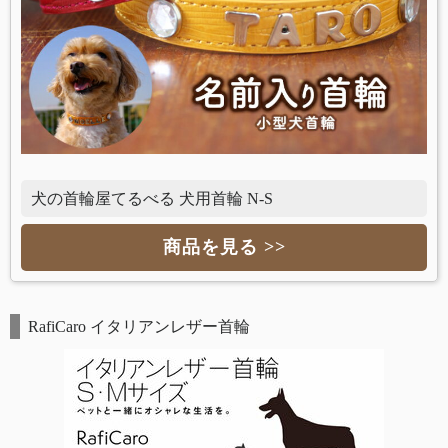
犬の首輪屋てるべる 犬用首輪 N-S
商品を見る >>
RafiCaro イタリアンレザー首輪