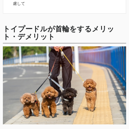
慮して
トイプードルが首輪をするメリッ
ト・デメリット