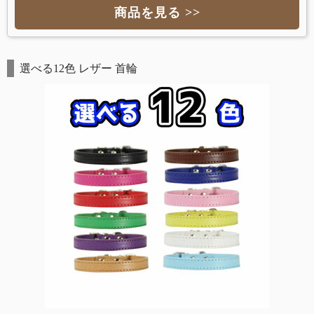
商品を見る >>
選べる12色 レザー 首輪