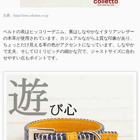
出典：
https//item.rakuten.co.jp
ベルトの表はヒッコリーデニム、裏はしなやかなイタリアンレザー
の本革が使用されています。カジュアルながら上質な印象があり、
ちょっとだけ見える革の色がアクセントになっています。しなやか
で丈夫、そして12ミリピッチの細かな穴で、ジャストサイズに合わ
せやすい点もポイントです。