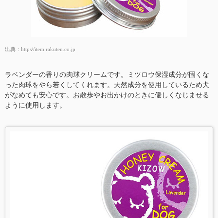
出典：
https//item.rakuten.co.jp
ラベンダーの香りの肉球クリームです。ミツロウ保湿成分が固くな
った肉球をやら若くしてくれます。天然成分を使用しているため犬
がなめても安心です。お散歩やお出かけのときに優しくなじませる
ように使用します。