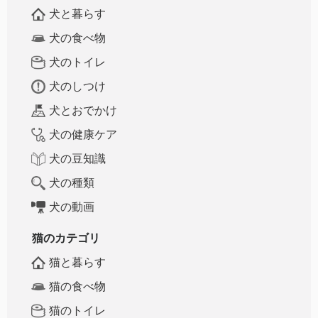
犬と暮らす
犬の食べ物
犬のトイレ
犬のしつけ
犬とおでかけ
犬の健康ケア
犬の豆知識
犬の種類
犬の動画
猫のカテゴリ
猫と暮らす
猫の食べ物
猫のトイレ