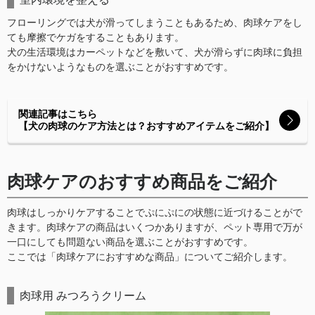
フローリングでは犬が滑ってしまうこともあるため、肉球ケアをし
ても摩擦でケガをすることもあります。
犬の生活環境はカーペットなどを敷いて、犬が滑らずに肉球に負担
をかけないようなものを選ぶことがおすすめです。
関連記事はこちら
【犬の肉球のケア方法とは？おすすめアイテムをご紹介】
肉球ケアのおすすめ商品をご紹介
肉球はしっかりケアすることでぷにぷにの状態に近づけることがで
きます。肉球ケアの商品はいくつかありますが、ペット専用で万が
一口にしても問題ない商品を選ぶことがおすすめです。
ここでは「肉球ケアにおすすめな商品」についてご紹介します。
肉球用 みつろうクリーム