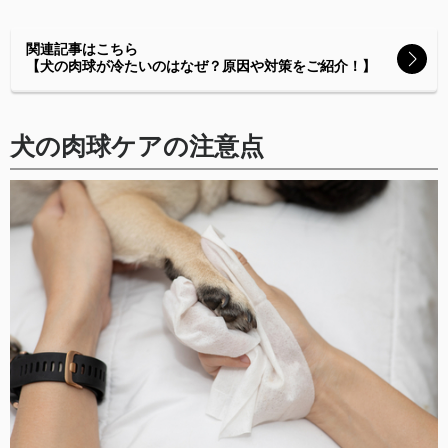
関連記事はこちら
【犬の肉球が冷たいのはなぜ？原因や対策をご紹介！】
犬の肉球ケアの注意点