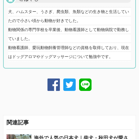
犬、ハムスター、うさぎ、爬虫類、魚類などの生き物と生活してい
たので小さい頃から動物が好きでした。
動物関係の専門学校を卒業後、動物看護師として動物病院で勤務し
ていました。
動物看護師、愛玩動物飼養管理師などの資格を取得しており、現在
はドッグアロマやドッグマッサージについて勉強中です。
関連記事
海外で人気の日本犬｜柴犬・秋田犬が愛さ