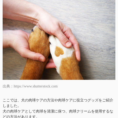
出典：https://www.shutterstock.com
ここでは、犬の肉球ケアの方法や肉球ケアに役立つグッズをご紹介
しました。
犬の肉球ケアとして肉球を清潔に保つ、肉球クリームを使用するな
どの方法があります。