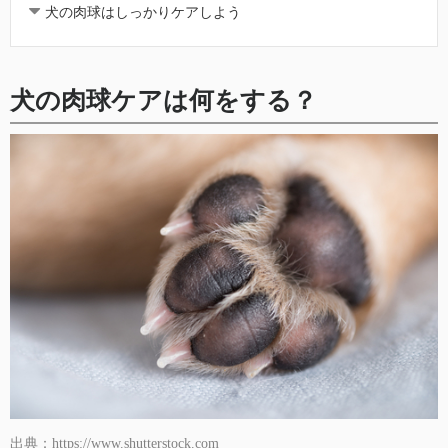
犬の肉球はしっかりケアしよう
犬の肉球ケアは何をする？
出典：https://www.shutterstock.com