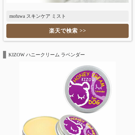
mofuwa スキンケア ミスト
楽天で検索 >>
KIZOW ハニークリーム ラベンダー