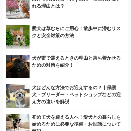
れる理由とは？
愛犬は草むらにご用心！散歩中に潜むリス
クと安全対策の方法
犬が雷で震えるときの理由と落ち着かせる
ための対策を紹介！
犬はどんな方法でお迎えするの？｜保護
犬・ブリーダー・ペットショップなどの迎
え方の違いを解説
初めて犬を迎える人へ！愛犬との暮らしを
始めるために必要な準備・お世話について