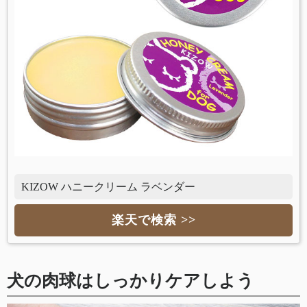
KIZOW ハニークリーム ラベンダー
楽天で検索 >>
犬の肉球はしっかりケアしよう