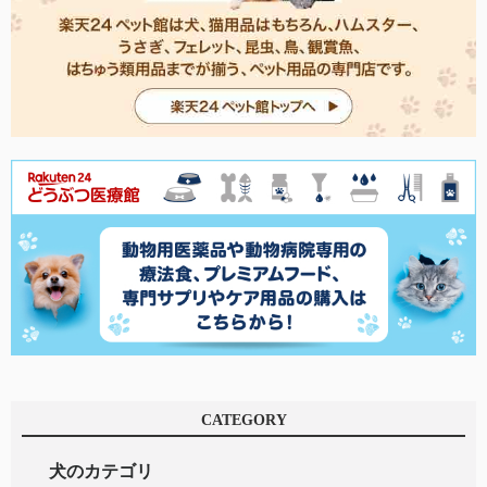
CATEGORY
犬のカテゴリ