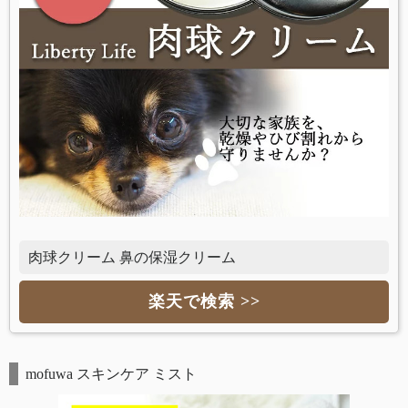
肉球クリーム 鼻の保湿クリーム
楽天で検索 >>
mofuwa スキンケア ミスト