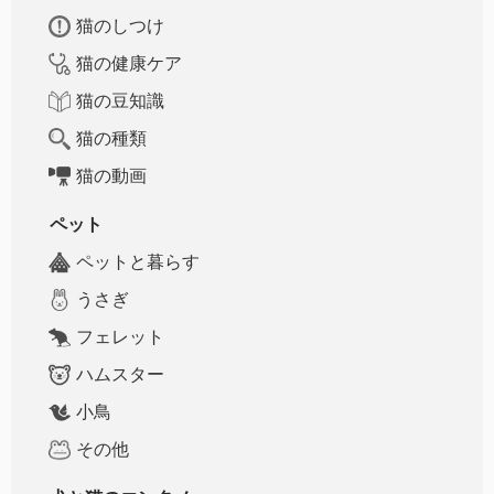
猫のしつけ
猫の健康ケア
猫の豆知識
猫の種類
猫の動画
ペット
ペットと暮らす
うさぎ
フェレット
ハムスター
小鳥
その他