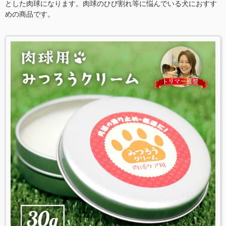
とした肉球になります。肉球のひび割れ等に悩んでいる犬におすす
めの商品です。