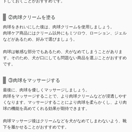
トしておくことがおすすめです。
②肉球クリームを塗る
肉球をきれいにした後は、肉球クリームを使用しましょう。
肉球ケア商品にはクリーム以外にもミツロウ、ローション、ジェル
などがあるため、好みで選びましょう。
肉球は敏感な部分でもあるため、犬がなめてしまうことがありま
す。そのため、犬が口にしても問題ない商品を選ぶことがおすすめ
です。
③肉球をマッサージする
最後に、肉球を優しくマッサージしましょう。
肉球をマッサージすることで、より肉球クリームなどが浸透しやす
くなります。マッサージすることにより肉球を柔らかくし、より肉
球の機能を高めてくれる効果が期待できます。
肉球マッサージ後はクリームなどを犬がなめてしまわないよう、靴
下を履かせることがおすすめです。