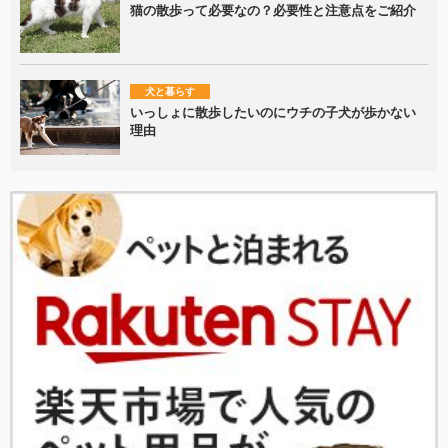
猫の散歩って必要なの？必要性と注意点をご紹介
犬と暮らす
いっしょに散歩したいのにウチの子犬が歩かない
理由