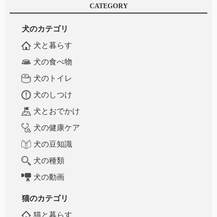
CATEGORY
犬のカテゴリ
犬と暮らす
犬の食べ物
犬のトイレ
犬のしつけ
犬とおでかけ
犬の健康ケア
犬の豆知識
犬の種類
犬の動画
猫のカテゴリ
猫と暮らす