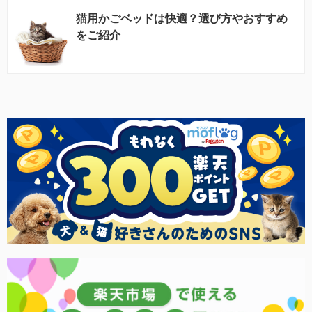
猫用かごベッドは快適？選び方やおすすめ
をご紹介