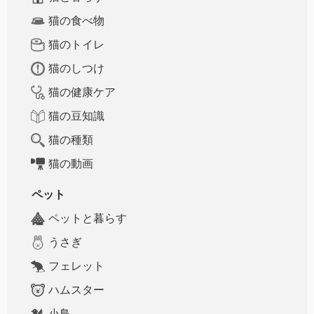
猫の食べ物
猫のトイレ
猫のしつけ
猫の健康ケア
猫の豆知識
猫の種類
猫の動画
ペット
ペットと暮らす
うさぎ
フェレット
ハムスター
小鳥