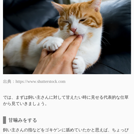
出典：https://www.shutterstock.com
では、まずは飼い主さんに対して甘えたい時に見せる代表的な仕草
から見ていきましょう。
甘噛みをする
飼い主さんの指などをゴキゲンに舐めていたかと思えば、ちょっぴ