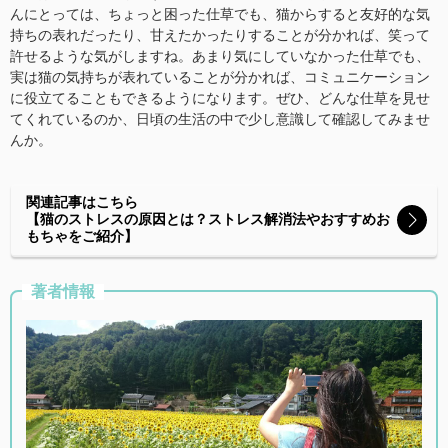
んにとっては、ちょっと困った仕草でも、猫からすると友好的な気
持ちの表れだったり、甘えたかったりすることが分かれば、笑って
許せるような気がしますね。あまり気にしていなかった仕草でも、
実は猫の気持ちが表れていることが分かれば、コミュニケーション
に役立てることもできるようになります。ぜひ、どんな仕草を見せ
てくれているのか、日頃の生活の中で少し意識して確認してみませ
んか。
関連記事はこちら
【猫のストレスの原因とは？ストレス解消法やおすすめお
もちゃをご紹介】
著者情報