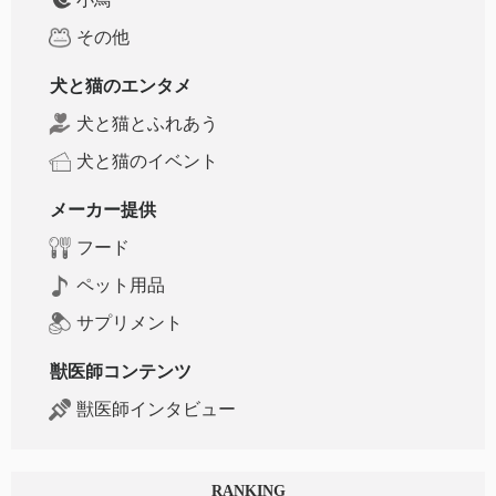
その他
犬と猫のエンタメ
犬と猫とふれあう
犬と猫のイベント
メーカー提供
フード
ペット用品
サプリメント
獣医師コンテンツ
獣医師インタビュー
RANKING