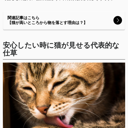
関連記事はこちら
【猫が高いところから物を落とす理由は？】
安心したい時に猫が見せる代表的な
仕草