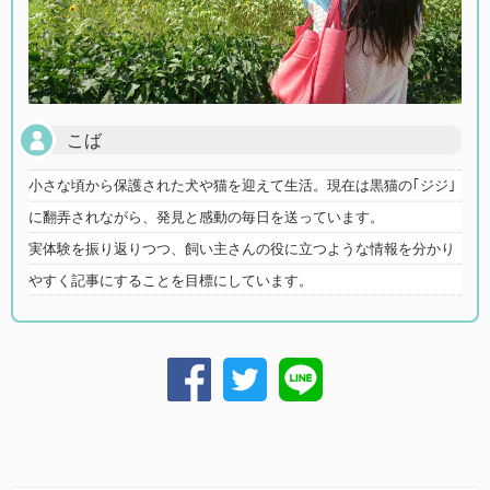
こば
小さな頃から保護された犬や猫を迎えて生活。現在は黒猫の｢ジジ｣
に翻弄されながら、発見と感動の毎日を送っています。
実体験を振り返りつつ、飼い主さんの役に立つような情報を分かり
やすく記事にすることを目標にしています。