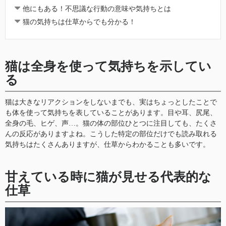
他にもある！不思議な行動の意味や気持ちとは
猫の気持ちは仕草からでも分かる！
猫は全身を使って気持ちを示してい
る
猫は大きなリアクションをしないまでも、実はちょっとしたことで
も体を使って気持ちを表していることがあります。目や耳、尻尾、
全身の毛、ヒゲ、声…。猫の体の部位ひとつに注目しても、たくさ
んの反応がありますよね。こうした特定の部位だけでも読み取れる
気持ちはたくさんありますが、仕草からわかることも多いです。
甘えている時に猫が見せる代表的な
仕草