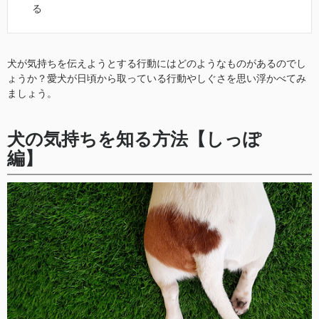
る
犬が気持ちを伝えようとする行動にはどのようなものがあるのでし
ょうか？愛犬が日頃から取っている行動やしぐさを思い浮かべてみ
ましょう。
犬の気持ちを知る方法【しっぽ
編】