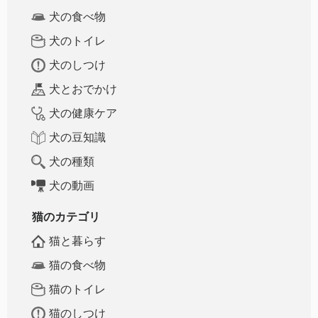
犬の食べ物
犬のトイレ
犬のしつけ
犬とおでかけ
犬の健康ケア
犬の豆知識
犬の種類
犬の動画
猫のカテゴリ
猫と暮らす
猫の食べ物
猫のトイレ
猫のしつけ