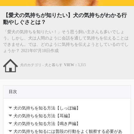
【愛犬の気持ちが知りたい】犬の気持ちがわかる行
動やしぐさとは？
「愛犬の気持ちを知りたい！」そう思う飼い主さんも多いでしょ
う。しかし、犬は人間のように会話を通して気持ちを伝えることは
できません。では、どのように気持ちを伝えようとしているのでし
ょうか？ 2021年07月18日作成
犬のカテゴリ - 犬と暮らす
VIEW：
3,315
目次
犬の気持ちを知る方法【しっぽ編】
犬の気持ちを知る方法【耳編】
犬の気持ちを知る方法【鳴き声編】
犬の気持ちを知るには普段の行動をよく観察する必要があ