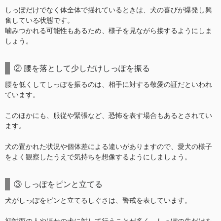
しっぽだけでなく体全体で揺れているときは、犬の喜びが爆発し興
奮している状態です。
噛みつかれる可能性もあるため、様子を見ながら接するようにしま
しょう。
② 腰を落として少しだけしっぽを振る
腰を低くしてしっぽを振るのは、相手に対する敬愛の証だといわれ
ています。
このほかにも、服従や緊張など、恐怖を表す場合もあるとされてい
ます。
犬の置かれた状況や個体差による違いがありますので、愛犬の様子
をよく観察したうえで気持ちを想像するようにしましょう。
③ しっぽをピンと立てる
犬がしっぽをピンと立てるしぐさは、警戒を表しています。