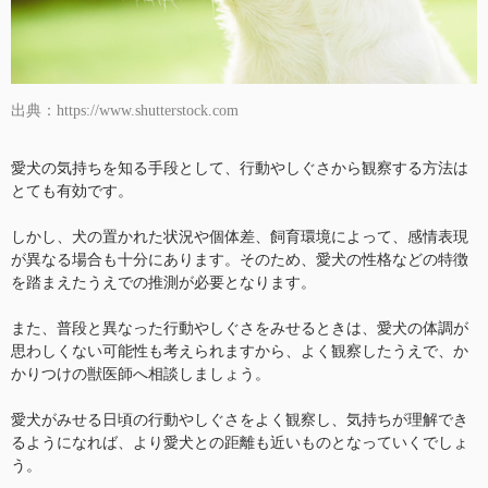
出典：https://www.shutterstock.com
愛犬の気持ちを知る手段として、行動やしぐさから観察する方法は
とても有効です。
しかし、犬の置かれた状況や個体差、飼育環境によって、感情表現
が異なる場合も十分にあります。そのため、愛犬の性格などの特徴
を踏まえたうえでの推測が必要となります。
また、普段と異なった行動やしぐさをみせるときは、愛犬の体調が
思わしくない可能性も考えられますから、よく観察したうえで、か
かりつけの獣医師へ相談しましょう。
愛犬がみせる日頃の行動やしぐさをよく観察し、気持ちが理解でき
るようになれば、より愛犬との距離も近いものとなっていくでしょ
う。