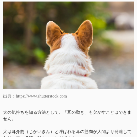
出典：https://www.shutterstock.com
犬の気持ちを知る方法として、「耳の動き」も欠かすことはできま
せん。
犬は耳介筋（じかいきん）と呼ばれる耳の筋肉が人間より発達して