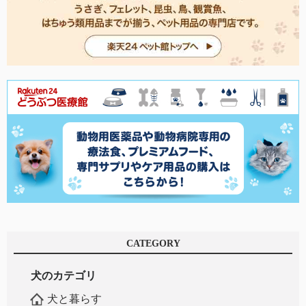
CATEGORY
犬のカテゴリ
犬と暮らす