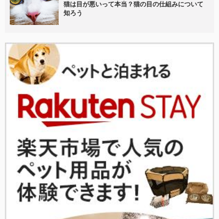
猫は目が悪いって本当？猫の目の仕組みについて
知ろう