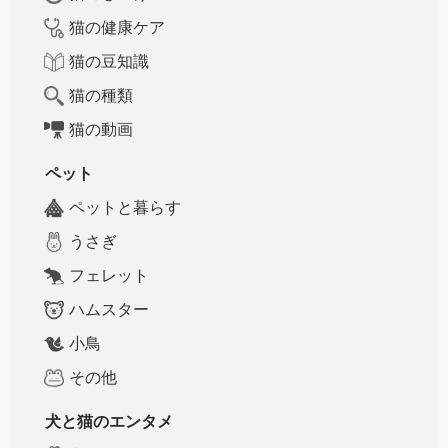
猫の健康ケア
猫の豆知識
猫の種類
猫の動画
ペット
ペットと暮らす
うさぎ
フェレット
ハムスター
小鳥
その他
犬と猫のエンタメ