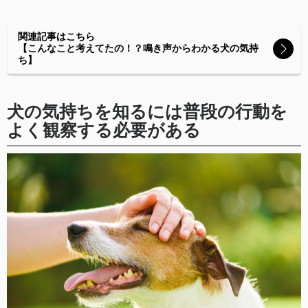
関連記事はこちら
【こんなこと考えてたの！？鳴き声からわかる犬の気持
ち】
犬の気持ちを知るには普段の行動を
よく観察する必要がある