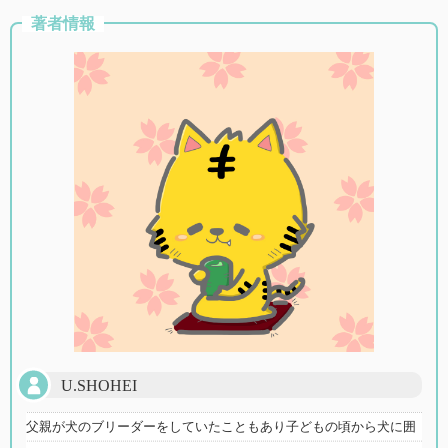
著者情報
U.SHOHEI
父親が犬のブリーダーをしていたこともあり子どもの頃から犬に囲