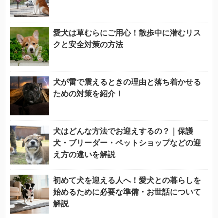
愛犬は草むらにご用心！散歩中に潜むリス
クと安全対策の方法
犬が雷で震えるときの理由と落ち着かせる
ための対策を紹介！
犬はどんな方法でお迎えするの？｜保護
犬・ブリーダー・ペットショップなどの迎
え方の違いを解説
初めて犬を迎える人へ！愛犬との暮らしを
始めるために必要な準備・お世話について
解説