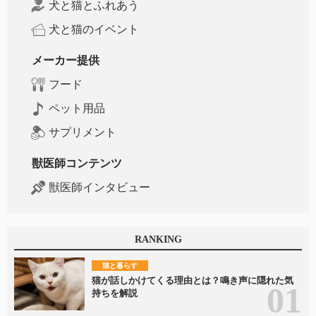
犬と猫とふれあう
犬と猫のイベント
メーカー提供
フード
ペット用品
サプリメント
獣医師コンテンツ
獣医師インタビュー
RANKING
猫と暮らす
猫が話しかけてくる理由とは？鳴き声に隠れた気
持ちを解説