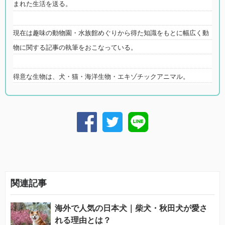
まれた生活を送る。
現在は趣味の動物園・水族館めぐりから得た知識をもとに幅広く動
物に関する記事の執筆をおこなっている。
得意な生物は、犬・猫・海洋生物・エキゾチックアニマル。
関連記事
海外で人気の日本犬｜柴犬・秋田犬が愛さ
れる理由とは？