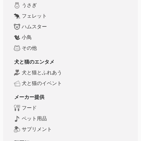
うさぎ
フェレット
ハムスター
小鳥
その他
犬と猫のエンタメ
犬と猫とふれあう
犬と猫のイベント
メーカー提供
フード
ペット用品
サプリメント