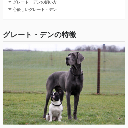
グレート・デンの飼い方
心優しいグレート・デン
グレート・デンの特徴