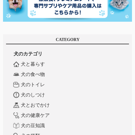
CATEGORY
犬のカテゴリ
犬と暮らす
犬の食べ物
犬のトイレ
犬のしつけ
犬とおでかけ
犬の健康ケア
犬の豆知識