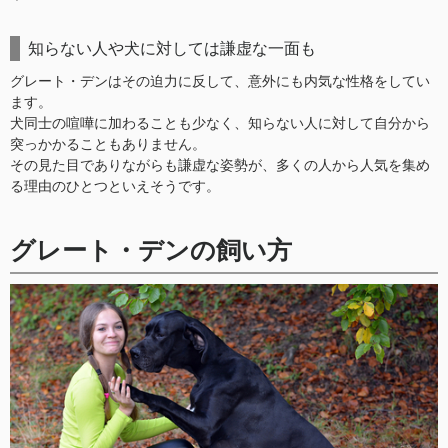
知らない人や犬に対しては謙虚な一面も
グレート・デンはその迫力に反して、意外にも内気な性格をしてい
ます。
犬同士の喧嘩に加わることも少なく、知らない人に対して自分から
突っかかることもありません。
その見た目でありながらも謙虚な姿勢が、多くの人から人気を集め
る理由のひとつといえそうです。
グレート・デンの飼い方