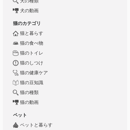
犬の種類
犬の動画
猫のカテゴリ
猫と暮らす
猫の食べ物
猫のトイレ
猫のしつけ
猫の健康ケア
猫の豆知識
猫の種類
猫の動画
ペット
ペットと暮らす