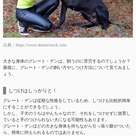
出典：https://www.shutterstock.com
大きな身体のグレート・デンは、飼うのに苦労するのでしょうか？
最後に、グレート・デンの飼い方やしつけ方法について見てみまし
ょう。
しつけはしっかりと！
グレート・デンは従順な性格をしているため、しつけも比較的簡単
にすることができるでしょう。
しかし、子犬のうちはやんちゃなので、それをしつけせずに放置し
ていると手のつけられない犬になる可能性もあります。
グレート・デンほどの大きな身体を持ちながら引っ張り癖がついた
ら、簡単に抑えられるものではありません。