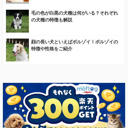
毛の色が白黒の犬種は何がいる？それぞれ
の犬種の特徴も解説
顔の長い犬といえばボルゾイ！ボルゾイの
特徴や性格をご紹介