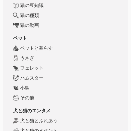
猫の豆知識
猫の種類
猫の動画
ペット
ペットと暮らす
うさぎ
フェレット
ハムスター
小鳥
その他
犬と猫のエンタメ
犬と猫とふれあう
犬と猫のイベント