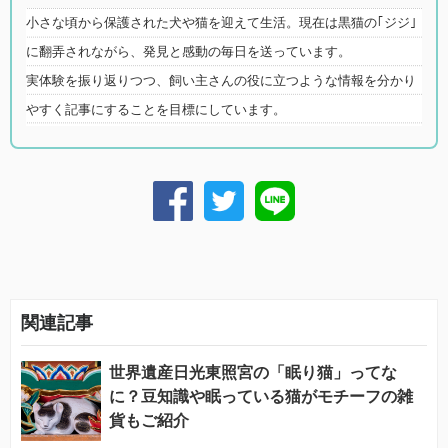
小さな頃から保護された犬や猫を迎えて生活。現在は黒猫の｢ジジ｣
に翻弄されながら、発見と感動の毎日を送っています。
実体験を振り返りつつ、飼い主さんの役に立つような情報を分かり
やすく記事にすることを目標にしています。
関連記事
世界遺産日光東照宮の「眠り猫」ってな
に？豆知識や眠っている猫がモチーフの雑
貨もご紹介