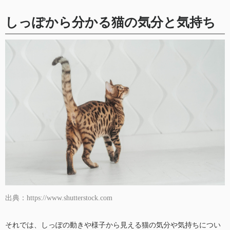
しっぽから分かる猫の気分と気持ち
出典：https://www.shutterstock.com
それでは、しっぽの動きや様子から見える猫の気分や気持ちについ