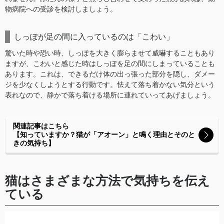
物病院への受診を検討しましょう。
しっぽが足の間に入っているのは「こわい」
驚いた時や恐い時、しっぽを大きく膨らませて威嚇することもあり
ますが、こわいと感じた時はしっぽを足の間にしまっていることも
あります。これは、できるだけ体の出っ張った部分を隠し、ダメー
ジを少なくしようとする行動です。怯えて落ち着かない気分という
表れなので、静かで落ち着ける場所に連れていってあげましょう。
関連記事はこちら
【知っていますか？猫が「アオーン」と鳴く理由とそのと
きの気持ち】
猫はさまざまな方法で気持ちを伝え
ている