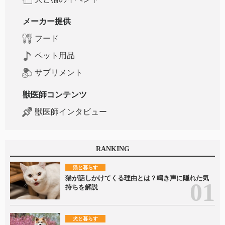
メーカー提供
フード
ペット用品
サプリメント
獣医師コンテンツ
獣医師インタビュー
RANKING
猫と暮らす
猫が話しかけてくる理由とは？鳴き声に隠れた気
持ちを解説
犬と暮らす