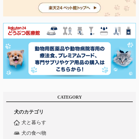
CATEGORY
犬のカテゴリ
犬と暮らす
犬の食べ物