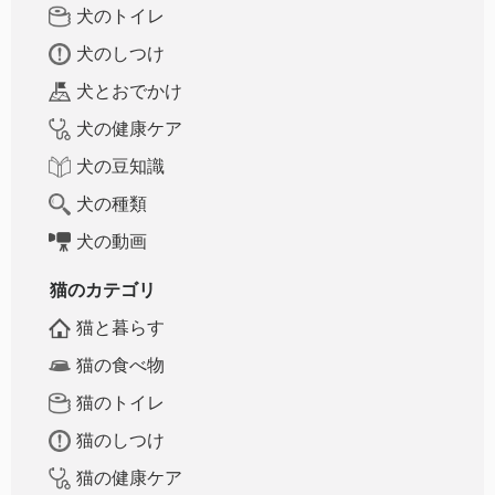
犬のトイレ
犬のしつけ
犬とおでかけ
犬の健康ケア
犬の豆知識
犬の種類
犬の動画
猫のカテゴリ
猫と暮らす
猫の食べ物
猫のトイレ
猫のしつけ
猫の健康ケア