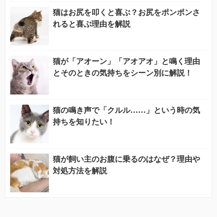
猫はお尻を叩くと喜ぶ？お尻をポンポンさ
れると喜ぶ理由を解説
猫が「アオーン」「アオアオ」と鳴く理由
とそのときの気持ちをシーン別に解説！
猫の鳴き声で「クルル……」という時の気
持ちを知りたい！
猫が飼い主のお腹に乗るのはなぜ？理由や
対処方法を解説