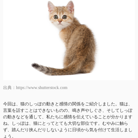
出典：https://www.shutterstock.com
今回は、猫のしっぽの動きと感情の関係をご紹介しました。猫は、
言葉を話すことはできないものの、鳴き声やしぐさ、そしてしっぽ
の動きなどを通して、私たちに感情を伝えていることが分かります
ね。しっぽは、猫にとってとても大切な部位です。むやみに触ら
ず、踏んだり挟んだりしないように日頃から気を付けて生活しまし
ょう。