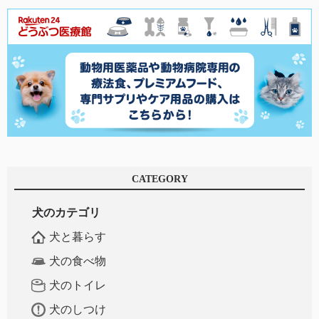
CATEGORY
犬のカテゴリ
犬と暮らす
犬の食べ物
犬のトイレ
犬のしつけ