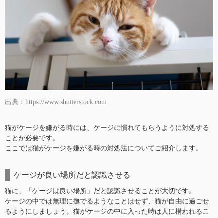
出典：https://www.shutterstock.com
猫がケージを嫌がる時には、ケージに慣れてもらうように対処する
ことが必要です。
ここでは猫がケージを嫌がる時の対処法についてご紹介します。
ケージが良い場所だと認識させる
猫に、「ケージは良い場所」だと認識させることが大切です。
ケージの中では無理に撫でるようなことはせず、猫が自由に過ごせ
るようにしましょう。猫がケージの中に入った時は人に構われるこ