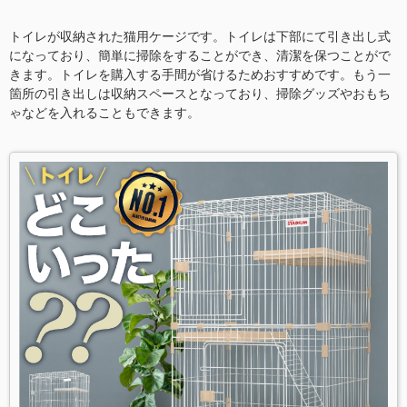
トイレが収納された猫用ケージです。トイレは下部にて引き出し式
になっており、簡単に掃除をすることができ、清潔を保つことがで
きます。トイレを購入する手間が省けるためおすすめです。もう一
箇所の引き出しは収納スペースとなっており、掃除グッズやおもち
ゃなどを入れることもできます。