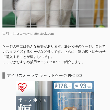
出典：https://www.shutterstock.com
ケージの中には色んな種類があります。2段や3段のケージ、自分で
カスタマイズするケージなど様々です。さらに、家の広さに合わせ
て購入することが望ましいです。
ここではおすすめ猫用ケージについてご紹介します。
アイリスオーヤマ キャットケージ PEC-903