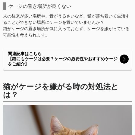
ケージの置き場所が良くない
人の往来が多い場所や、音がうるさいなど、猫が落ち着いて生活す
ることができない場所にケージを置いていませんか？
猫がケージの置き場所が気に入っておらず、ケージを嫌がっている
可能性も考えられます。
関連記事はこちら
【猫にもケージは必要？ケージの必要性やおすすめケージ
をご紹介】
猫がケージを嫌がる時の対処法と
は？