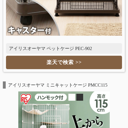
アイリスオーヤマ ペットケージ PEC-902
楽天で検索 >>
アイリスオーヤマ ミニキャットケージ PMCC115