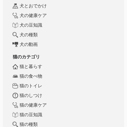
犬とおでかけ
犬の健康ケア
犬の豆知識
犬の種類
犬の動画
猫のカテゴリ
猫と暮らす
猫の食べ物
猫のトイレ
猫のしつけ
猫の健康ケア
猫の豆知識
猫の種類