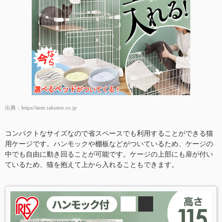
出典：
https//item.rakuten.co.jp
コンパクトなサイズなので省スペースでも利用することができる猫
用ケージです。ハンモックや棚板などがついているため、ケージの
中でも自由に動き回ることが可能です。ケージの上部にも扉が付い
ているため、猫を抱えて上から入れることもできます。