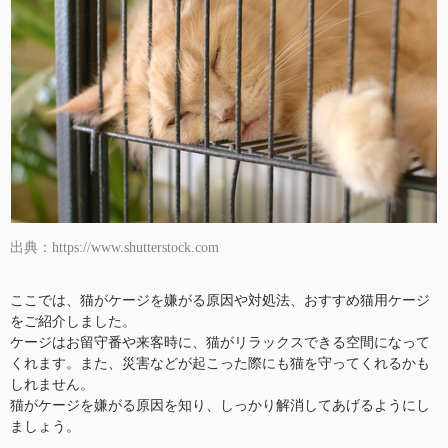
出典：https://www.shutterstock.com
ここでは、猫がケージを嫌がる原因や対処法、おすすめ猫用ケージ
をご紹介しました。
ケージはお留守番や来客時に、猫がリラックスできる空間になって
くれます。また、災害などが起こった際にも猫を守ってくれるかも
しれません。
猫がケージを嫌がる原因を知り、しっかり解消してあげるようにし
ましょう。