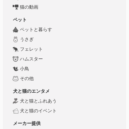
猫の動画
ペット
ペットと暮らす
うさぎ
フェレット
ハムスター
小鳥
その他
犬と猫のエンタメ
犬と猫とふれあう
犬と猫のイベント
メーカー提供