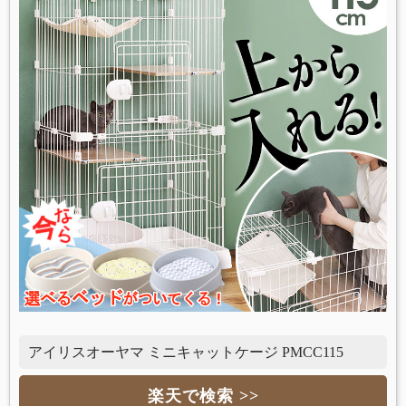
アイリスオーヤマ ミニキャットケージ PMCC115
楽天で検索 >>