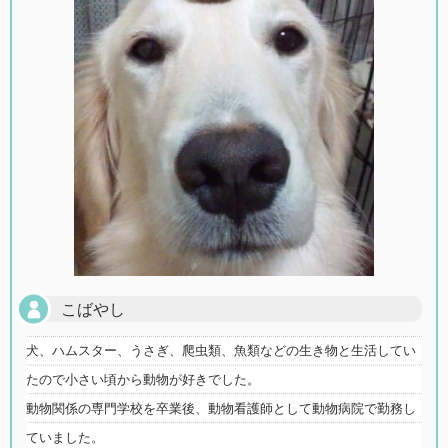
こばやし
犬、ハムスター、うさぎ、爬虫類、魚類などの生き物と生活してい
たので小さい頃から動物が好きでした。
動物関係の専門学校を卒業後、動物看護師として動物病院で勤務し
ていました。