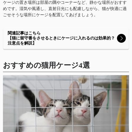
ケージの置き場所は部屋の隅やコーナーなど、静かな場所がおすす
めです。湿気や風通し、直射日光にも配慮しながら、猫が快適に過
ごせそうな場所にケージを配置してあげましょう。
関連記事はこちら
【猫に留守番をさせるときにケージに入れるのは効果的？
注意点を解説】
おすすめの猫用ケージ4選