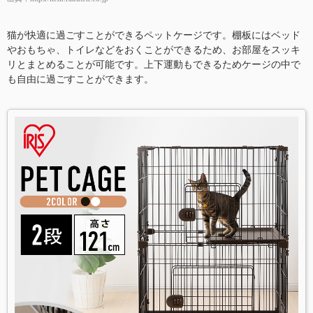
猫が快適に過ごすことができるペットケージです。棚板にはベッド
やおもちゃ、トイレなどをおくことができるため、お部屋をスッキ
リとまとめることが可能です。上下運動もできるためケージの中で
も自由に過ごすことができます。