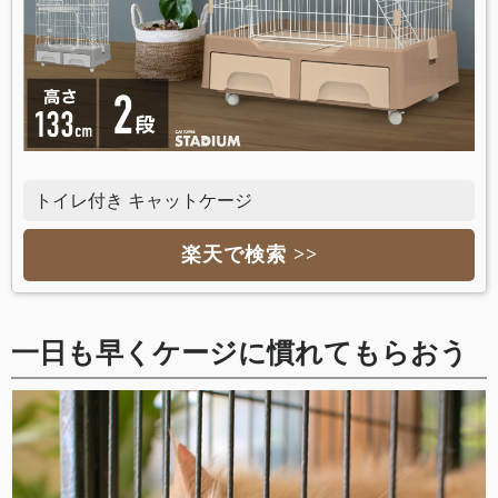
トイレ付き キャットケージ
楽天で検索 >>
一日も早くケージに慣れてもらおう