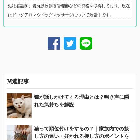
動物看護師、愛玩動物飼養管理師などの資格を取得しており、現在
はドッグアロマやドッグマッサージについて勉強中です。
関連記事
猫が話しかけてくる理由とは？鳴き声に隠
れた気持ちを解説
猫って順位付けをするの？｜家族内での接
し方の違い・好かれる接し方のポイントを