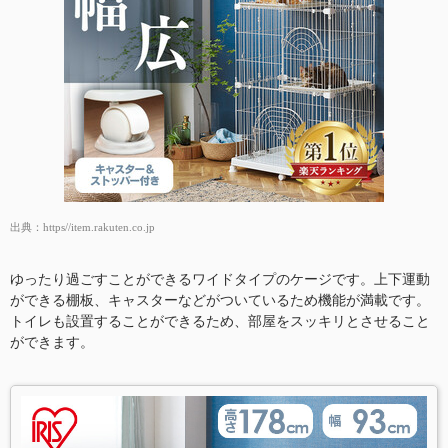
出典：
https//item.rakuten.co.jp
ゆったり過ごすことができるワイドタイプのケージです。上下運動
ができる棚板、キャスターなどがついているため機能が満載です。
トイレも設置することができるため、部屋をスッキリとさせること
ができます。