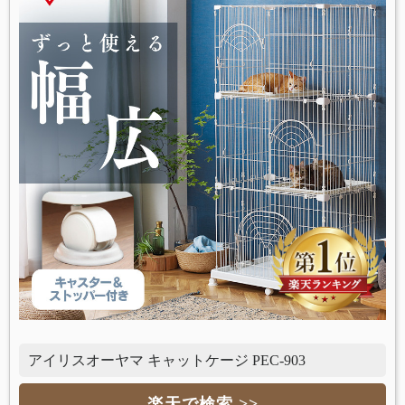
アイリスオーヤマ キャットケージ PEC-903
楽天で検索 >>