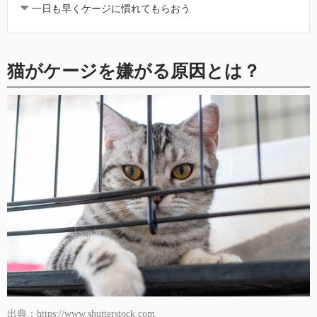
一日も早くケージに慣れてもらおう
猫がケージを嫌がる原因とは？
出典：https://www.shutterstock.com