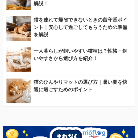
解説！
猫を連れて帰省できないときの留守番ポイ
ント｜安心して過ごしてもらうための準備
を解説
一人暮らしが飼いやすい猫種は？性格・飼
いやすさから選び方を紹介！
猫のひんやりマットの選び方｜暑い夏を快
適に過ごすためのポイント