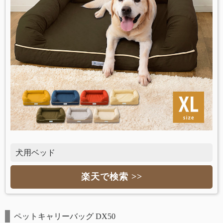
犬用ベッド
楽天で検索 >>
ペットキャリーバッグ DX50