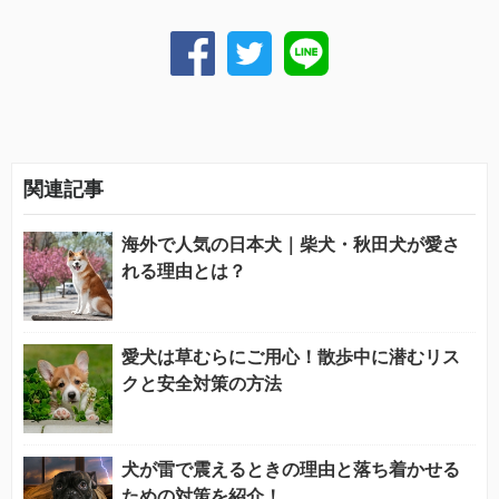
関連記事
海外で人気の日本犬｜柴犬・秋田犬が愛さ
れる理由とは？
愛犬は草むらにご用心！散歩中に潜むリス
クと安全対策の方法
犬が雷で震えるときの理由と落ち着かせる
ための対策を紹介！