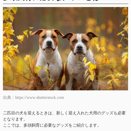
出典：https://www.shutterstock.com
二匹目の犬を迎えるときは、新しく迎え入れた犬用のグッズも必要
となります。
ここでは、多頭飼育に必要なグッズをご紹介します。