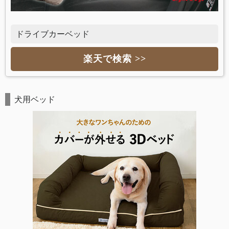
ドライブカーベッド
楽天で検索 >>
犬用ベッド