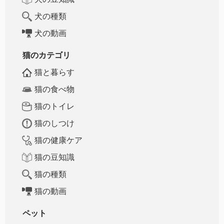
犬の種類
犬の動画
猫のカテゴリ
猫と暮らす
猫の食べ物
猫のトイレ
猫のしつけ
猫の健康ケア
猫の豆知識
猫の種類
猫の動画
ペット