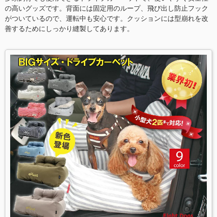
の高いグッズです。背面には固定用のループ、飛び出し防止フック
がついているので、運転中も安心です。クッションには型崩れを改
善するためにしっかり縫製してあります。