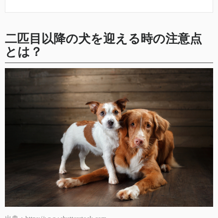
二匹目以降の犬を迎える時の注意点
とは？