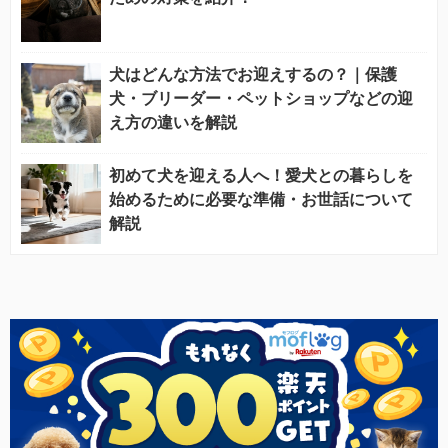
犬はどんな方法でお迎えするの？｜保護
犬・ブリーダー・ペットショップなどの迎
え方の違いを解説
初めて犬を迎える人へ！愛犬との暮らしを
始めるために必要な準備・お世話について
解説