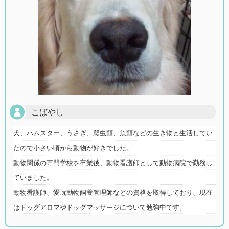
こばやし
犬、ハムスター、うさぎ、爬虫類、魚類などの生き物と生活してい
たので小さい頃から動物が好きでした。
動物関係の専門学校を卒業後、動物看護師として動物病院で勤務し
ていました。
動物看護師、愛玩動物飼養管理師などの資格を取得しており、現在
はドッグアロマやドッグマッサージについて勉強中です。