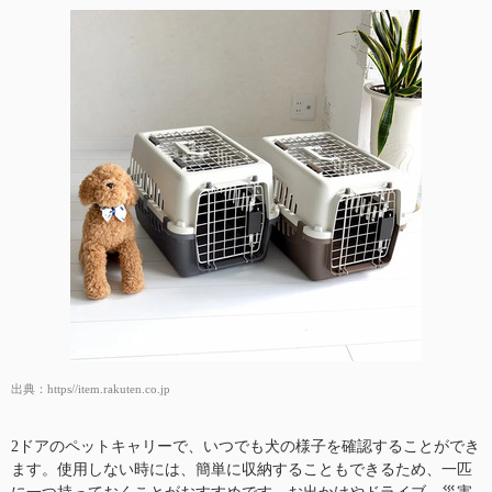
出典：
https//item.rakuten.co.jp
2ドアのペットキャリーで、いつでも犬の様子を確認することができ
ます。使用しない時には、簡単に収納することもできるため、一匹