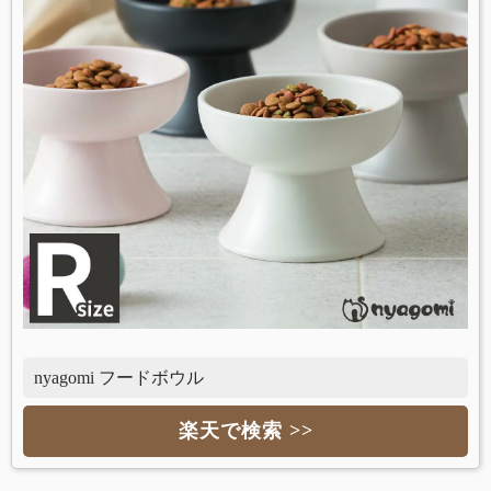
nyagomi フードボウル
楽天で検索 >>