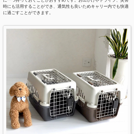
に一つ持っておくことがおすすめです。お出かけやドライブ、災害
時にも活用することができ、通気性も良いためキャリー内でも快適
に過ごすことができます。