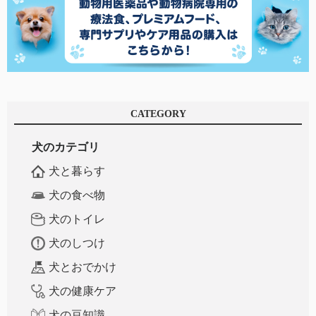
CATEGORY
犬のカテゴリ
犬と暮らす
犬の食べ物
犬のトイレ
犬のしつけ
犬とおでかけ
犬の健康ケア
犬の豆知識