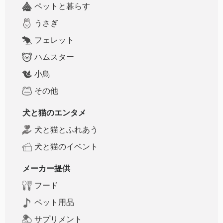
ペットと暮らす
うさぎ
フェレット
ハムスター
小鳥
その他
犬と猫のエンタメ
犬と猫とふれあう
犬と猫のイベント
メーカー提供
フード
ペット用品
サプリメント