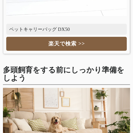
ペットキャリーバッグ DX50
楽天で検索 >>
多頭飼育をする前にしっかり準備を
しよう