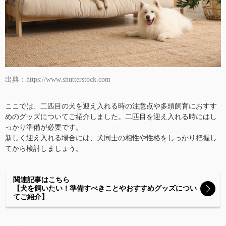
出典：https://www.shutterstock.com
ここでは、二匹目の犬を迎え入れる時の注意点や多頭飼育におすす
めのグッズについてご紹介しました。二匹目を迎え入れる時にはし
っかり準備が必要です。
新しく迎え入れる場合には、犬同士の相性や性格をしっかり把握し
てから検討しましょう。
関連記事はこちら
【犬を飼いたい！準備すべきことやおすすめグッズについ
てご紹介】