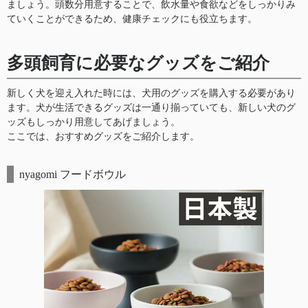
ましょう。頭数分用意することで、飲水量や食欲などをしっかりみ
ていくことができるため、健康チェックにも役立ちます。
多頭飼育に必要なグッズをご紹介
新しく犬を迎え入れた時には、犬用のグッズを購入する必要があり
ます。犬が生活できるグッズは一通り揃っていても、新しい犬のグ
ッズもしっかり用意してあげましょう。
ここでは、おすすめグッズをご紹介します。
nyagomi フードボウル