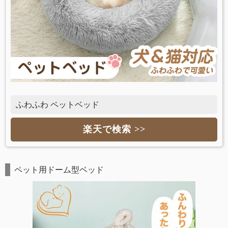
ふわふわ ペットベッド
楽天で検索 >>
ペット用ドーム型ベッド