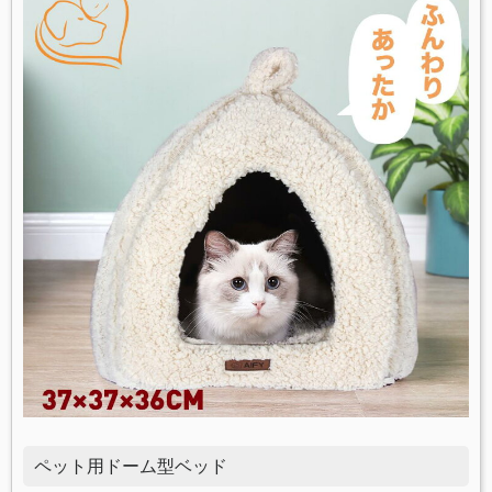
ペット用ドーム型ベッド