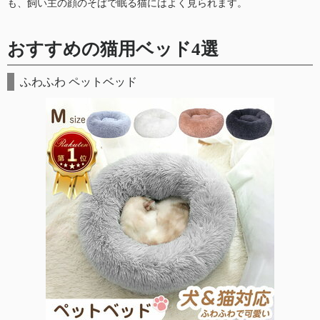
も、飼い主の顔のそばで眠る猫にはよく見られます。
おすすめの猫用ベッド4選
ふわふわ ペットベッド