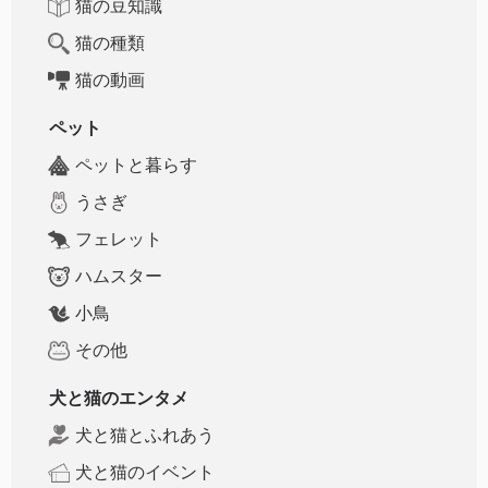
猫の豆知識
猫の種類
猫の動画
ペット
ペットと暮らす
うさぎ
フェレット
ハムスター
小鳥
その他
犬と猫のエンタメ
犬と猫とふれあう
犬と猫のイベント