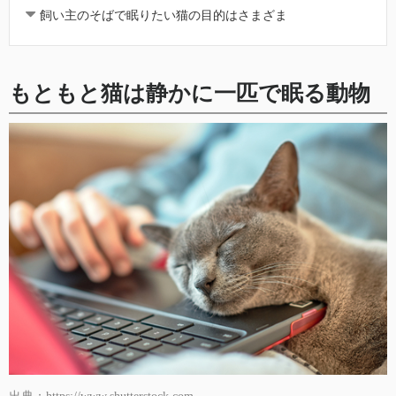
飼い主のそばで眠りたい猫の目的はさまざま
もともと猫は静かに一匹で眠る動物