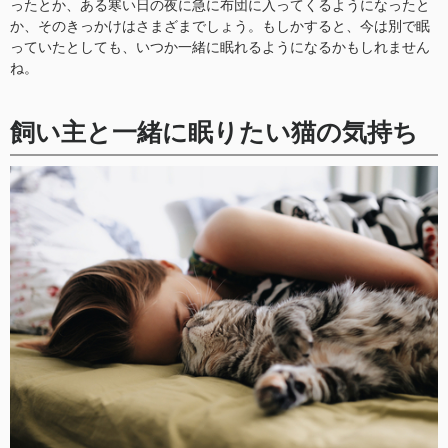
ったとか、ある寒い日の夜に急に布団に入ってくるようになったと
か、そのきっかけはさまざまでしょう。もしかすると、今は別で眠
っていたとしても、いつか一緒に眠れるようになるかもしれません
ね。
飼い主と一緒に眠りたい猫の気持ち