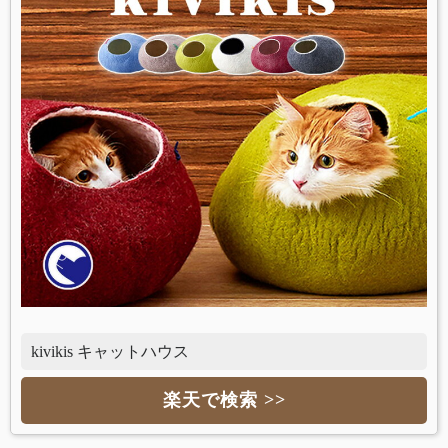
kivikis キャットハウス
楽天で検索 >>