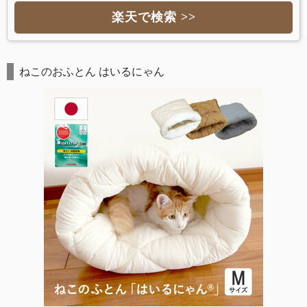
楽天で検索 >>
ねこのおふとん はいるにゃん