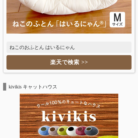
ねこのおふとん はいるにゃん
楽天で検索 >>
kivikis キャットハウス