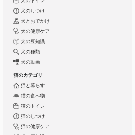
犬のトイレ
犬のしつけ
犬とおでかけ
犬の健康ケア
犬の豆知識
犬の種類
犬の動画
猫のカテゴリ
猫と暮らす
猫の食べ物
猫のトイレ
猫のしつけ
猫の健康ケア