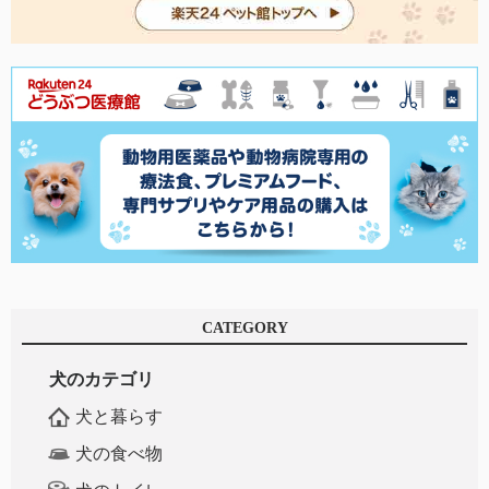
CATEGORY
犬のカテゴリ
犬と暮らす
犬の食べ物