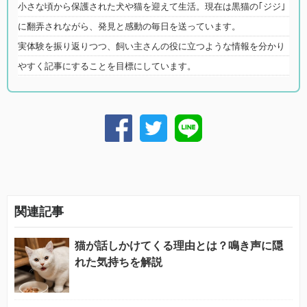
小さな頃から保護された犬や猫を迎えて生活。現在は黒猫の｢ジジ｣
に翻弄されながら、発見と感動の毎日を送っています。
実体験を振り返りつつ、飼い主さんの役に立つような情報を分かり
やすく記事にすることを目標にしています。
関連記事
猫が話しかけてくる理由とは？鳴き声に隠
れた気持ちを解説