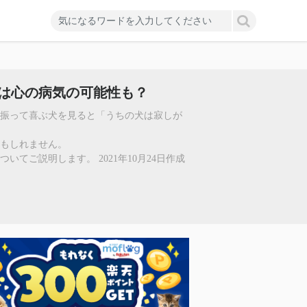
は心の病気の可能性も？
ン振って喜ぶ犬を見ると「うちの犬は寂しが
もしれません。
てご説明します。 2021年10月24日作成