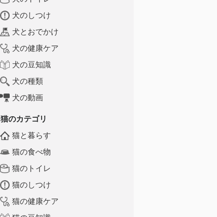
犬のしつけ
犬とおでかけ
犬の健康ケア
犬の豆知識
犬の種類
犬の動画
猫のカテゴリ
猫と暮らす
猫の食べ物
猫のトイレ
猫のしつけ
猫の健康ケア