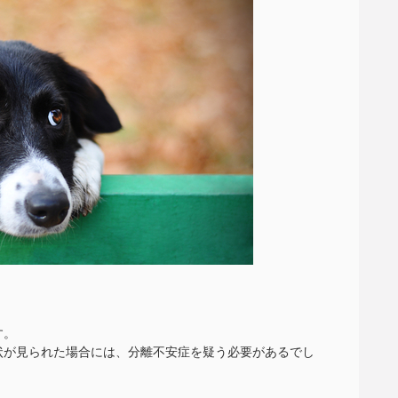
す。
状が見られた場合には、分離不安症を疑う必要があるでし