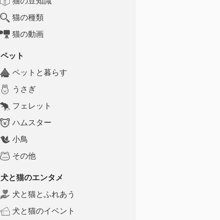
猫の豆知識
猫の種類
猫の動画
ペット
ペットと暮らす
うさぎ
フェレット
ハムスター
小鳥
その他
犬と猫のエンタメ
犬と猫とふれあう
犬と猫のイベント