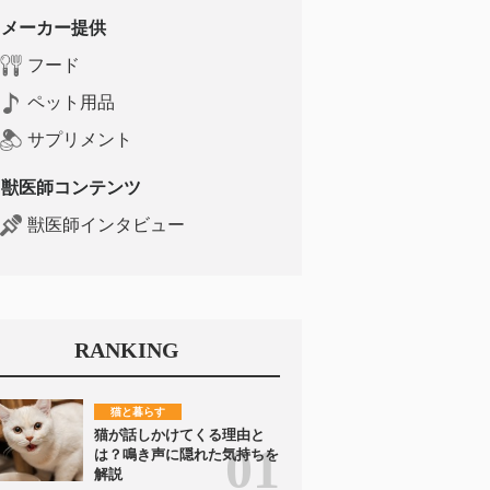
メーカー提供
フード
ペット用品
サプリメント
獣医師コンテンツ
獣医師インタビュー
RANKING
猫と暮らす
猫が話しかけてくる理由と
は？鳴き声に隠れた気持ちを
解説