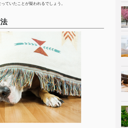
なっていたことが疑われるでしょう。
方法