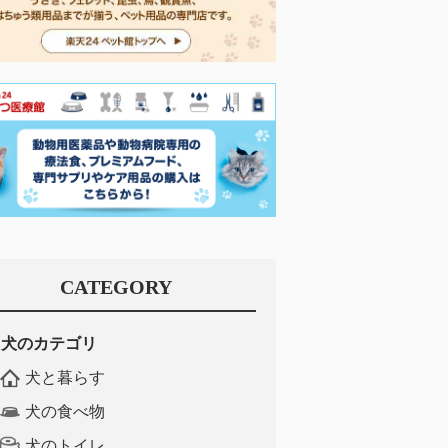
CATEGORY
犬のカテゴリ
犬と暮らす
犬の食べ物
犬のトイレ