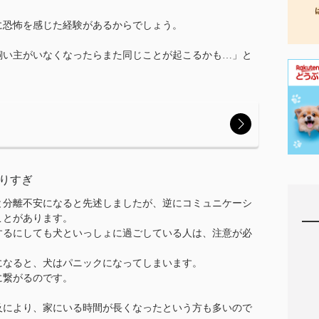
に恐怖を感じた経験があるからでしょう。
飼い主がいなくなったらまた同じことが起こるかも…」と
りすぎ
と分離不安になると先述しましたが、逆にコミュニケーシ
ことがあります。
するにしても犬といっしょに過ごしている人は、注意が必
になると、犬はパニックになってしまいます。
に繋がるのです。
及により、家にいる時間が長くなったという方も多いので