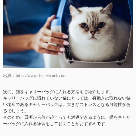
出典：https://www.shutterstock.com
次に、猫をキャリーバッグに入れる方法をご紹介します。
キャリーバッグに慣れていない猫にとっては、身動きの取れない狭
い場所であるキャリーバッグは、大きなストレスとなる可能性があ
るでしょう。
そのため、日頃から何が起こっても対処できるように、猫をキャリ
ーバッグに入れる練習をしておくことがおすすめです。