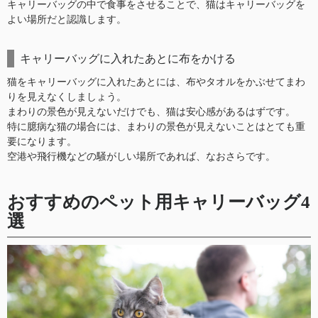
キャリーバッグの中で食事をさせることで、猫はキャリーバッグを
よい場所だと認識します。
キャリーバッグに入れたあとに布をかける
猫をキャリーバッグに入れたあとには、布やタオルをかぶせてまわ
りを見えなくしましょう。
まわりの景色が見えないだけでも、猫は安心感があるはずです。
特に臆病な猫の場合には、まわりの景色が見えないことはとても重
要になります。
空港や飛行機などの騒がしい場所であれば、なおさらです。
おすすめのペット用キャリーバッグ4
選