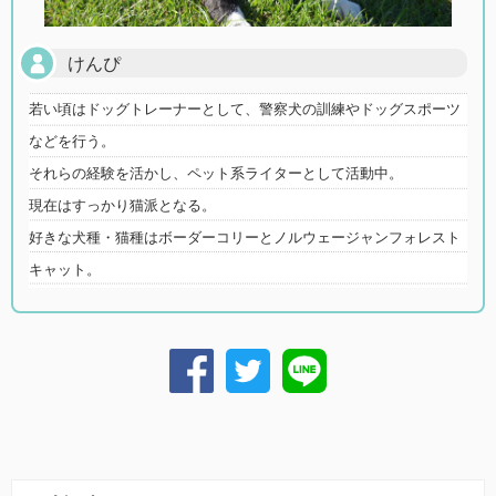
けんぴ
若い頃はドッグトレーナーとして、警察犬の訓練やドッグスポーツ
などを行う。
それらの経験を活かし、ペット系ライターとして活動中。
現在はすっかり猫派となる。
好きな犬種・猫種はボーダーコリーとノルウェージャンフォレスト
キャット。