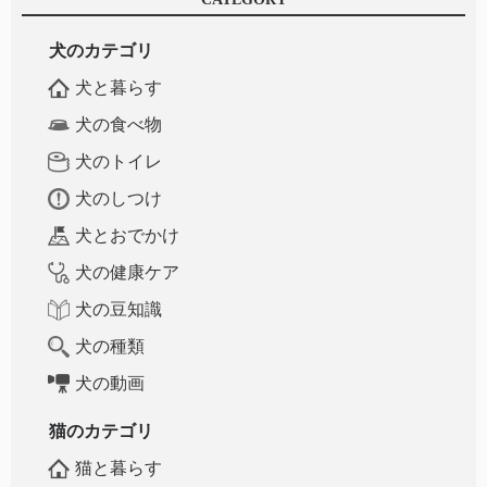
犬のカテゴリ
犬と暮らす
犬の食べ物
犬のトイレ
犬のしつけ
犬とおでかけ
犬の健康ケア
犬の豆知識
犬の種類
犬の動画
猫のカテゴリ
猫と暮らす