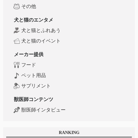
その他
犬と猫のエンタメ
犬と猫とふれあう
犬と猫のイベント
メーカー提供
フード
ペット用品
サプリメント
獣医師コンテンツ
獣医師インタビュー
RANKING