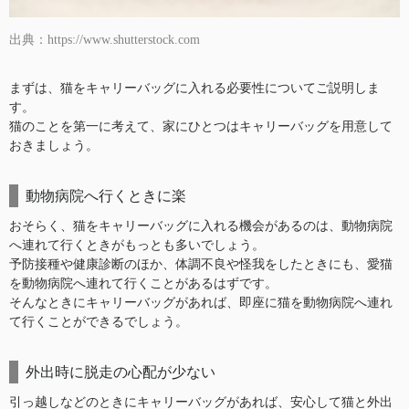
出典：https://www.shutterstock.com
まずは、猫をキャリーバッグに入れる必要性についてご説明しま
す。
猫のことを第一に考えて、家にひとつはキャリーバッグを用意して
おきましょう。
動物病院へ行くときに楽
おそらく、猫をキャリーバッグに入れる機会があるのは、動物病院
へ連れて行くときがもっとも多いでしょう。
予防接種や健康診断のほか、体調不良や怪我をしたときにも、愛猫
を動物病院へ連れて行くことがあるはずです。
そんなときにキャリーバッグがあれば、即座に猫を動物病院へ連れ
て行くことができるでしょう。
外出時に脱走の心配が少ない
引っ越しなどのときにキャリーバッグがあれば、安心して猫と外出