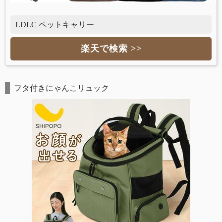
LDLC ペットキャリー
楽天で検索 >>
フタ付きにゃんこリュック