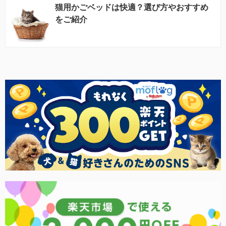
猫用かごベッドは快適？選び方やおすすめ
をご紹介