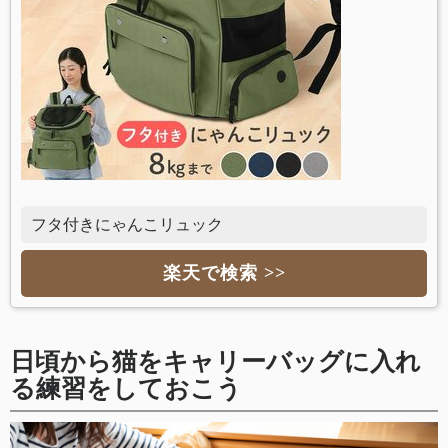
フタ付きにゃんこリュック
楽天で検索 >>
日頃から猫をキャリーバッグに入れ
る練習をしておこう