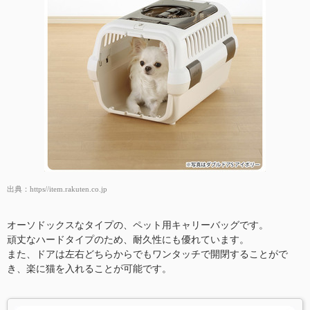
出典：
https//item.rakuten.co.jp
オーソドックスなタイプの、ペット用キャリーバッグです。
頑丈なハードタイプのため、耐久性にも優れています。
また、ドアは左右どちらからでもワンタッチで開閉することがで
き、楽に猫を入れることが可能です。