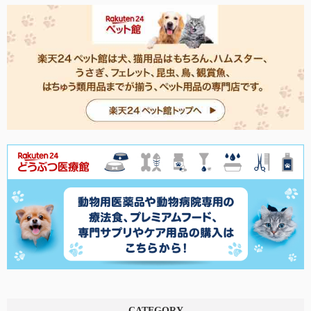
CATEGORY