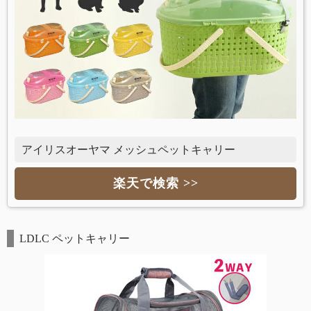
アイリスオーヤマ メッシュペットキャリー
楽天で検索 >>
LDLC ペットキャリー