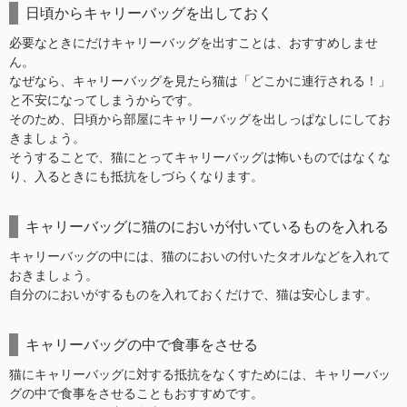
日頃からキャリーバッグを出しておく
必要なときにだけキャリーバッグを出すことは、おすすめしませ
ん。
なぜなら、キャリーバッグを見たら猫は「どこかに連行される！」
と不安になってしまうからです。
そのため、日頃から部屋にキャリーバッグを出しっぱなしにしてお
きましょう。
そうすることで、猫にとってキャリーバッグは怖いものではなくな
り、入るときにも抵抗をしづらくなります。
キャリーバッグに猫のにおいが付いているものを入れる
キャリーバッグの中には、猫のにおいの付いたタオルなどを入れて
おきましょう。
自分のにおいがするものを入れておくだけで、猫は安心します。
キャリーバッグの中で食事をさせる
猫にキャリーバッグに対する抵抗をなくすためには、キャリーバッ
グの中で食事をさせることもおすすめです。