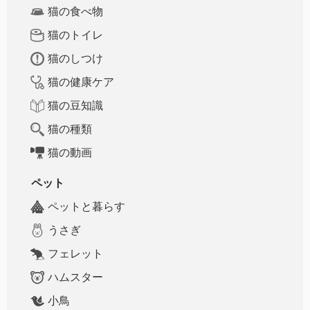
猫の食べ物
猫のトイレ
猫のしつけ
猫の健康ケア
猫の豆知識
猫の種類
猫の動画
ペット
ペットと暮らす
うさぎ
フェレット
ハムスター
小鳥