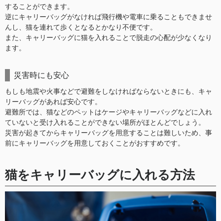
することができます。
逆にキャリーバッグがなければ飛行機や電車に乗ることもできませ
んし、猫を連れて歩くとなるとかなり不便です。
また、キャリーバッグに猫を入れることで脱走の心配が少なくなり
ます。
災害時にも安心
もしも地震や火事などで避難をしなければならないときにも、キャ
リーバッグがあれば安心です。
避難所では、猫などのペットはケージやキャリーバッグなどに入れ
ていないと受け入れることができない場所がほとんどでしょう。
災害が起きてからキャリーバッグを用意することは難しいため、事
前にキャリーバッグを用意しておくことがおすすめです。
猫をキャリーバッグに入れる方法