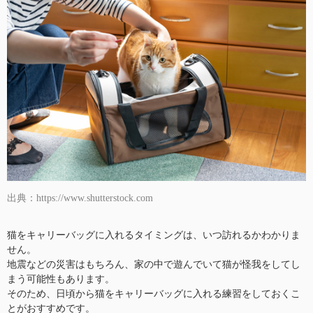
出典：https://www.shutterstock.com
猫をキャリーバッグに入れるタイミングは、いつ訪れるかわかりま
せん。
地震などの災害はもちろん、家の中で遊んでいて猫が怪我をしてし
まう可能性もあります。
そのため、日頃から猫をキャリーバッグに入れる練習をしておくこ
とがおすすめです。