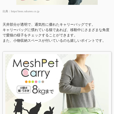
出典：
https//item.rakuten.co.jp
天井部分が透明で、通気性に優れたキャリーバッグです。
キャリーバッグに慣れている猫であれば、移動中にさまざまな角度
で愛猫の様子をチェックすることができます。
また、小物収納スペースが付いているのも嬉しいポイントです。