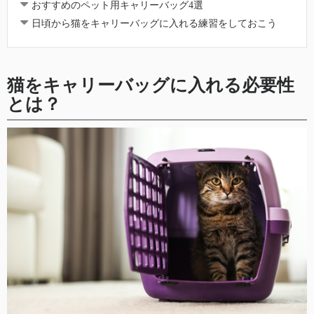
おすすめのペット用キャリーバッグ4選
日頃から猫をキャリーバッグに入れる練習をしておこう
猫をキャリーバッグに入れる必要性
とは？