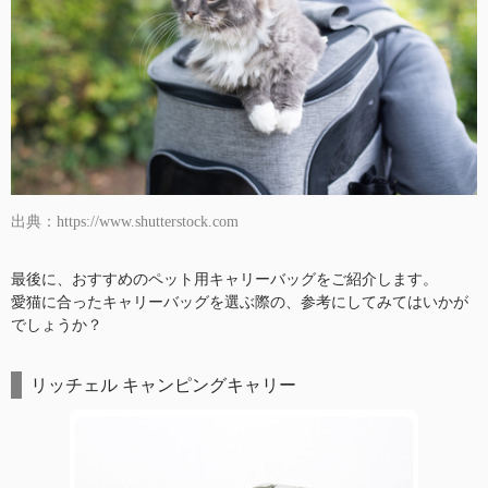
出典：https://www.shutterstock.com
最後に、おすすめのペット用キャリーバッグをご紹介します。
愛猫に合ったキャリーバッグを選ぶ際の、参考にしてみてはいかが
でしょうか？
リッチェル キャンピングキャリー