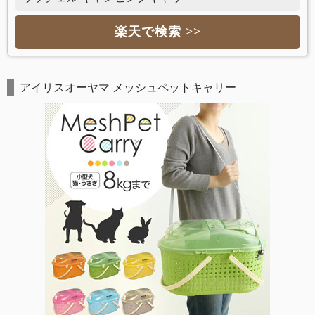
楽天で検索 >>
アイリスオーヤマ メッシュペットキャリー