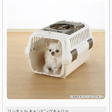
リッチェル キャンピングキャリー