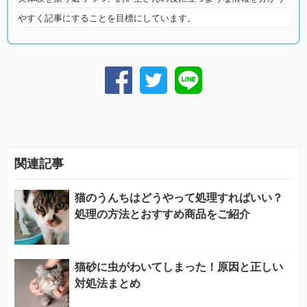
やすく記事にすることを目標にしています。
関連記事
猫のうんちはどうやって処理すればいい？
処理の方法とおすすめ商品をご紹介
猫砂に虫がわいてしまった！原因と正しい
対処法まとめ