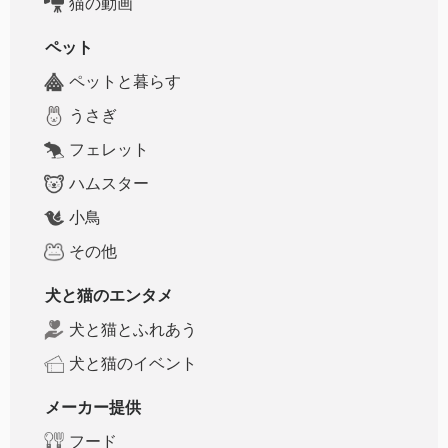
猫の動画
ペット
ペットと暮らす
うさぎ
フェレット
ハムスター
小鳥
その他
犬と猫のエンタメ
犬と猫とふれあう
犬と猫のイベント
メーカー提供
フード