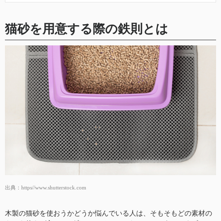
猫砂を用意する際の鉄則とは
出典：
https//www.shutterstock.com
木製の猫砂を使おうかどうか悩んでいる人は、そもそもどの素材の