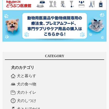
CATEGORY
犬のカテゴリ
犬と暮らす
犬の食べ物
犬のトイレ
犬のしつけ
犬とおでかけ