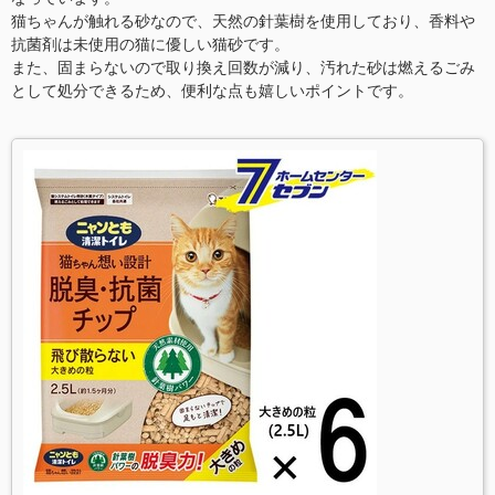
猫ちゃんが触れる砂なので、天然の針葉樹を使用しており、香料や
抗菌剤は未使用の猫に優しい猫砂です。
また、固まらないので取り換え回数が減り、汚れた砂は燃えるごみ
として処分できるため、便利な点も嬉しいポイントです。