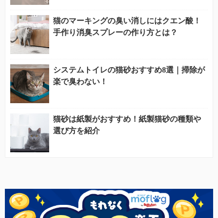
猫のマーキングの臭い消しにはクエン酸！
手作り消臭スプレーの作り方とは？
システムトイレの猫砂おすすめ8選｜掃除が
楽で臭わない！
猫砂は紙製がおすすめ！紙製猫砂の種類や
選び方を紹介