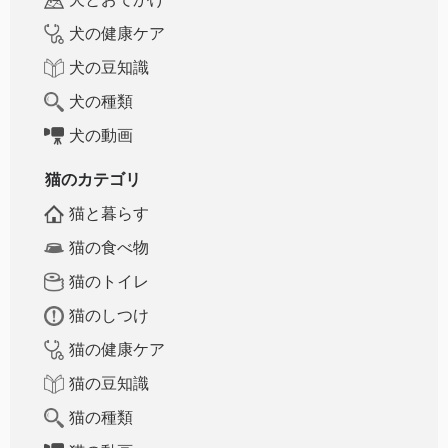
犬の健康ケア
犬の豆知識
犬の種類
犬の動画
猫のカテゴリ
猫と暮らす
猫の食べ物
猫のトイレ
猫のしつけ
猫の健康ケア
猫の豆知識
猫の種類